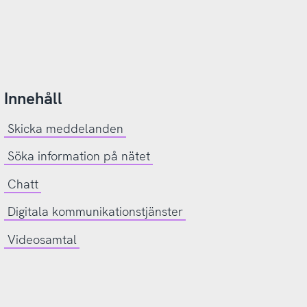
Innehåll
Skicka meddelanden
Söka information på nätet
Chatt
Digitala kommunikationstjänster
Videosamtal