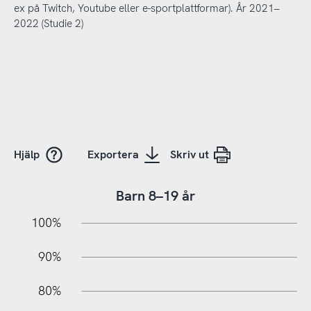
ex på Twitch, Youtube eller e-sportplattformar). År 2021–
2022 (Studie 2)
Hjälp
Exportera
Skriv ut
Barn 8–19 år
10%
20%
10%
100%
90%
80%