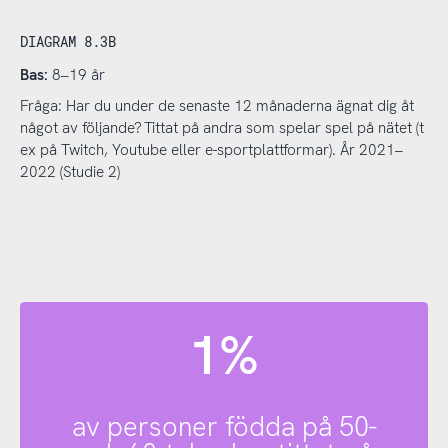
DIAGRAM 8.3B
Bas:
8–19 år
Fråga: Har du under de senaste 12 månaderna ägnat dig åt
något av följande? Tittat på andra som spelar spel på nätet (t
ex på Twitch, Youtube eller e-sportplattformar). År 2021–
2022 (Studie 2)
1%
av personer födda på 50-