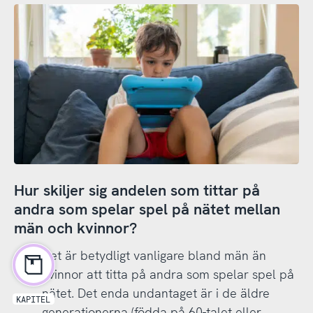
Hur skiljer sig andelen som tittar på
andra som spelar spel på nätet mellan
män och kvinnor?
Det är betydligt vanligare bland män än
kvinnor att titta på andra som spelar spel på
nätet. Det enda undantaget är i de äldre
KAPITEL
generationerna (födda på 60-talet eller