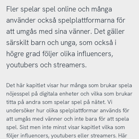
Fler spelar spel online och många
använder också spelplattformarna för
att umgås med sina vänner. Det gäller
särskilt barn och unga, som också i
högre grad följer olika influencers,
youtubers och streamers.
Det här kapitlet visar hur många som brukar spela
nöjesspel på digitala enheter och vilka som brukar
titta på andra som spelar spel på nätet. Vi
undersöker hur olika spelplattformar används för
att umgås med vänner och inte bara för att spela
spel. Sist men inte minst visar kapitlet vilka som
följer influencers, youtubers eller streamers. Här