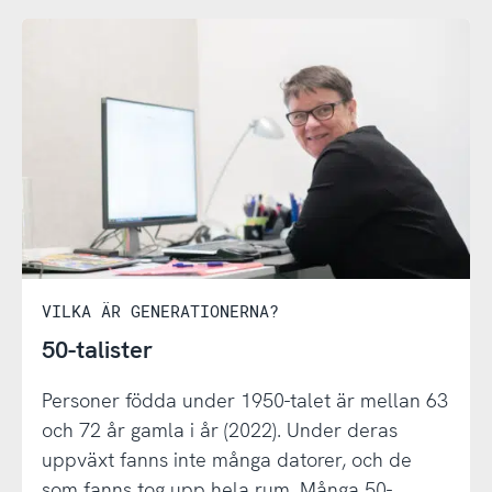
VILKA ÄR GENERATIONERNA?
50-talister
Personer födda under 1950-talet är mellan 63
och 72 år gamla i år (2022). Under deras
uppväxt fanns inte många datorer, och de
som fanns tog upp hela rum. Många 50-