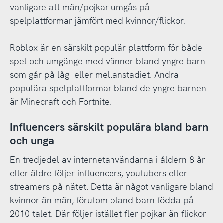
vanligare att män/pojkar umgås på
spelplattformar jämfört med kvinnor/flickor.
Roblox är en särskilt populär plattform för både
spel och umgänge med vänner bland yngre barn
som går på låg- eller mellanstadiet. Andra
populära spelplattformar bland de yngre barnen
är Minecraft och Fortnite.
Influencers särskilt populära bland barn
och unga
En tredjedel av internetanvändarna i åldern 8 år
eller äldre följer influencers, youtubers eller
streamers på nätet. Detta är något vanligare bland
kvinnor än män, förutom bland barn födda på
2010-talet. Där följer istället fler pojkar än flickor