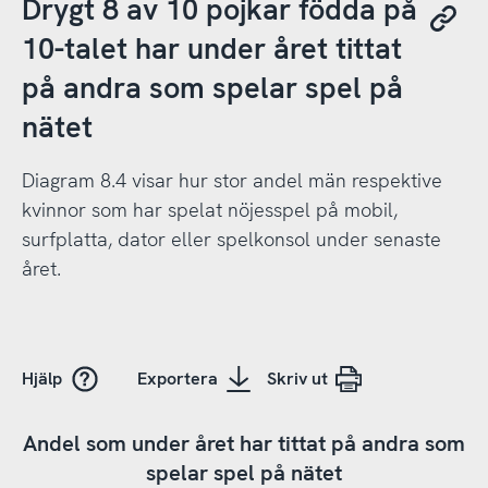
Drygt 8 av 10 pojkar födda på
10-talet har under året tittat
på andra som spelar spel på
nätet
Diagram 8.4 visar hur stor andel män respektive
kvinnor som har spelat nöjesspel på mobil,
surfplatta, dator eller spelkonsol under senaste
året.
Hjälp
Exportera
Skriv ut
Andel som under året har tittat på andra som
spelar spel på nätet