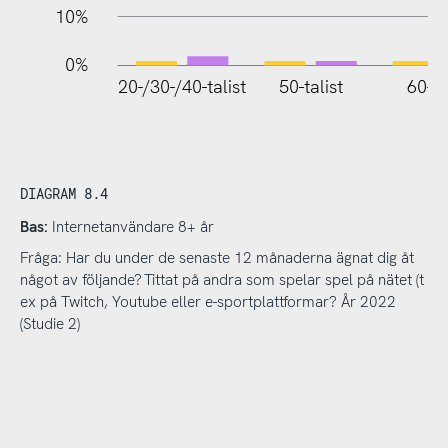
10%
0%
20-/30-/40-talist
50-talist
60-ta
DIAGRAM 8.4
Bas:
Internetanvändare 8+ år
Fråga: Har du under de senaste 12 månaderna ägnat dig åt
något av följande? Tittat på andra som spelar spel på nätet (t
ex på Twitch, Youtube eller e-sportplattformar? År 2022
(Studie 2)