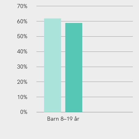
70%
60%
10%
50%
40%
30%
20%
10%
0%
Barn 8–19 år