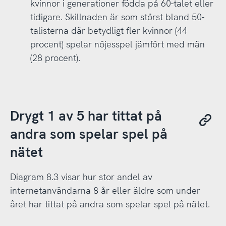
kvinnor i generationer födda på 60-talet eller
tidigare. Skillnaden är som störst bland 50-
talisterna där betydligt fler kvinnor (44
procent) spelar nöjesspel jämfört med män
(28 procent).
Drygt 1 av 5 har tittat på
andra som spelar spel på
nätet
Diagram 8.3 visar hur stor andel av
internetanvändarna 8 år eller äldre som under
året har tittat på andra som spelar spel på nätet.