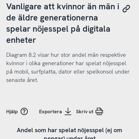
Vanligare att kvinnor än män i
de äldre generationerna
spelar nöjesspel på digitala
enheter
Diagram 8.2 visar hur stor andel män respektive
kvinnor i olika generationer har spelat nöjesspel
på mobil, surfplatta, dator eller spelkonsol under
senaste året.
Hjälp
Exportera
Skriv ut
Andel som har spelat nöjesspel (ej om
pengar) under året