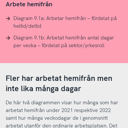
Arbete hemifrån
Diagram 9.1a: Arbetar hemifrån – fördelat på
heltid/deltid
Diagram 9.1b: Arbetat hemifrån antal dagar
per vecka – fördelat på sektor/yrkesroll
Fler har arbetat hemifrån men
inte lika många dagar
De här två diagrammen visar hur många som har
arbetat hemifrån under 2021 respektive 2022
samt hur många veckodagar de i genomsnitt
arbetat utanför den ordinarie arbetsplatsen. Det