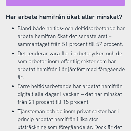
Har arbete hemifrån ökat eller minskat?
Bland både heltids- och deltidsarbetande har
arbete hemifrån ökat det senaste året –
sammantaget från 51 procent till 57 procent.
Det tenderar vara fler i arbetaryrken och de
som arbetar inom offentlig sektor som har
arbetat hemifrån i år jämfört med föregående
år.
Färre heltidsarbetande har arbetat hemifrån
digitalt alla dagar i veckan – det har minskat
från 21 procent till 15 procent.
Tjänstemän och de inom privat sektor har i
princip arbetat hemifrån i lika stor
utsträckning som föregående år. Dock är det