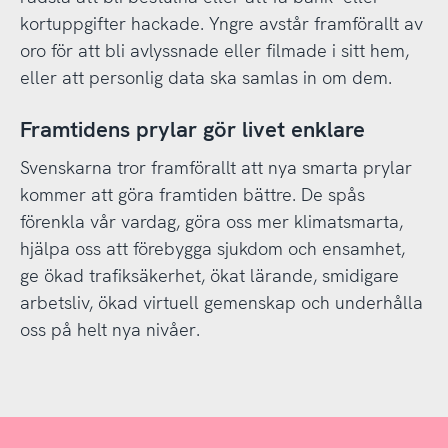
kortuppgifter hackade. Yngre avstår framförallt av
oro för att bli avlyssnade eller filmade i sitt hem,
eller att personlig data ska samlas in om dem.
Framtidens prylar gör livet enklare
Svenskarna tror framförallt att nya smarta prylar
kommer att göra framtiden bättre. De spås
förenkla vår vardag, göra oss mer klimatsmarta,
hjälpa oss att förebygga sjukdom och ensamhet,
ge ökad trafiksäkerhet, ökat lärande, smidigare
arbetsliv, ökad virtuell gemenskap och underhålla
oss på helt nya nivåer.