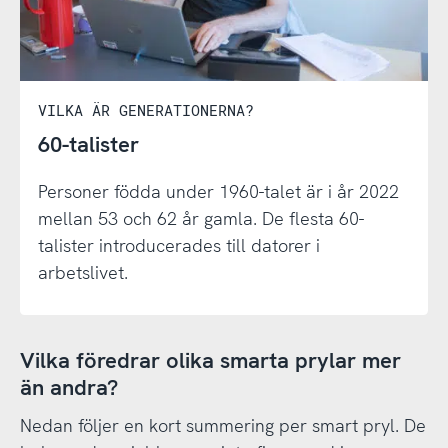
VILKA ÄR GENERATIONERNA?
60-talister
Personer födda under 1960-talet är i år 2022
mellan 53 och 62 år gamla. De flesta 60-
talister introducerades till datorer i
arbetslivet.
Vilka föredrar olika smarta prylar mer
än andra?
Nedan följer en kort summering per smart pryl. De