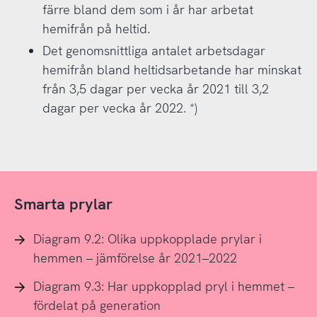
färre bland dem som i år har arbetat
hemifrån på heltid.
Det genomsnittliga antalet arbetsdagar
hemifrån bland heltidsarbetande har minskat
från 3,5 dagar per vecka år 2021 till 3,2
dagar per vecka år 2022. *)
Smarta prylar
Diagram 9.2: Olika uppkopplade prylar i
hemmen – jämförelse år 2021–2022
Diagram 9.3: Har uppkopplad pryl i hemmet –
fördelat på generation