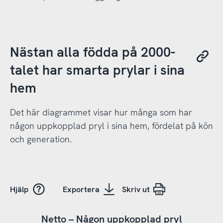
Nästan alla födda på 2000-
talet har smarta prylar i sina
hem
Det här diagrammet visar hur många som har
någon uppkopplad pryl i sina hem, fördelat på kön
och generation.
Hjälp
Exportera
Skriv ut
Netto – Någon uppkopplad pryl