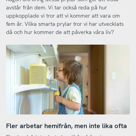
avstår från dem. Vi tar också reda på hur
uppkopplade vi tror att vi kommer att vara om
fem år. Vilka smarta prylar tror vi har utvecklats
då och hur kommer de att påverka våra liv?
Fler arbetar hemifrån, men inte lika ofta