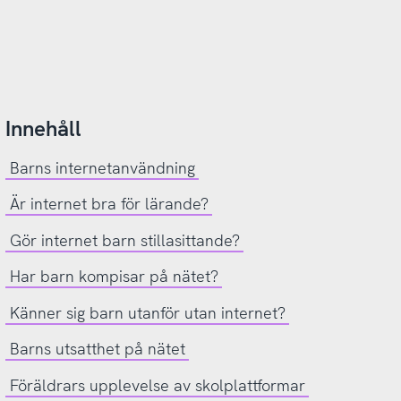
Innehåll
Barns internetanvändning
Är internet bra för lärande?
Gör internet barn stillasittande?
Har barn kompisar på nätet?
Känner sig barn utanför utan internet?
Barns utsatthet på nätet
Föräldrars upplevelse av skolplattformar