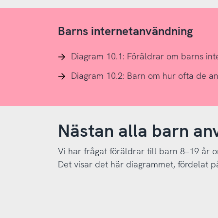
Barns internetanvändning
Diagram 10.1: Föräldrar om barns int
Diagram 10.2: Barn om hur ofta de an
Nästan alla barn an
Vi har frågat föräldrar till barn 8–19 år
Det visar det här diagrammet, fördelat på