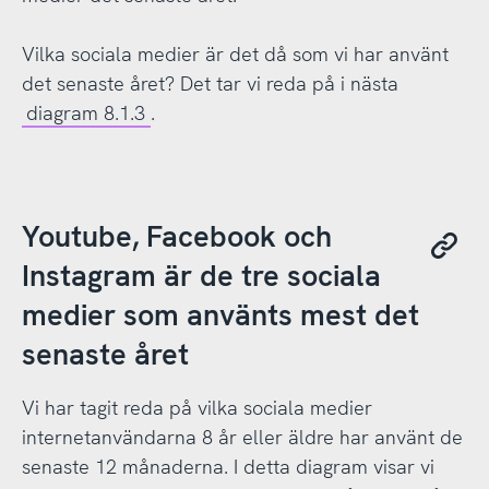
Vilka sociala medier är det då som vi har använt
det senaste året? Det tar vi reda på i nästa
diagram 8.1.3
.
Youtube, Facebook och
Instagram är de tre sociala
medier som använts mest det
senaste året
Vi har tagit reda på vilka sociala medier
internetanvändarna 8 år eller äldre har använt de
senaste 12 månaderna. I detta diagram visar vi