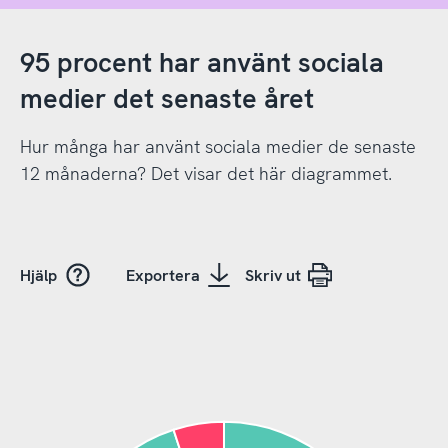
95 procent har använt sociala
medier det senaste året
Hur många har använt sociala medier de senaste
12 månaderna? Det visar det här diagrammet.
Hjälp
Exportera
Skriv ut