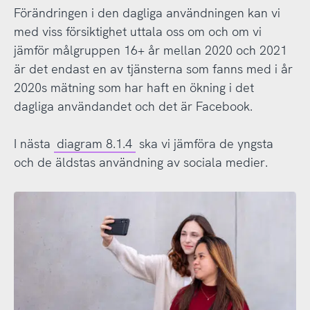
Förändringen i den dagliga användningen kan vi
med viss försiktighet uttala oss om och om vi
jämför målgruppen 16+ år mellan 2020 och 2021
är det endast en av tjänsterna som fanns med i år
2020s mätning som har haft en ökning i det
dagliga användandet och det är Facebook.
I nästa
diagram 8.1.4
ska vi jämföra de yngsta
och de äldstas användning av sociala medier.