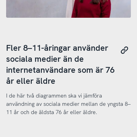
Fler 8–11-åringar använder
sociala medier än de
internetanvändare som är 76
år eller äldre
I de här två diagrammen ska vi jämföra
användning av sociala medier mellan de yngsta 8–
11 år och de äldsta 76 år eller äldre.