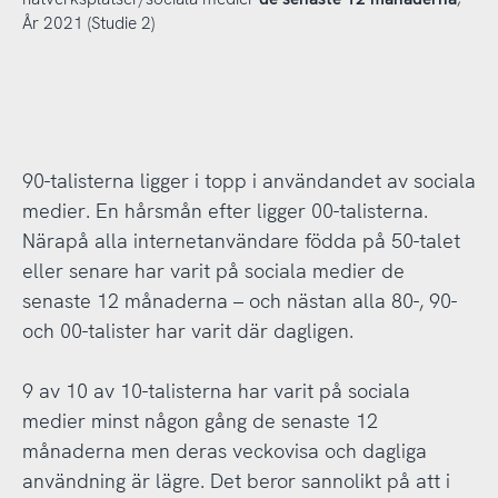
År 2021 (Studie 2)
90-talisterna ligger i topp i användandet av sociala
medier. En hårsmån efter ligger 00-talisterna.
Närapå alla internetanvändare födda på 50-talet
eller senare har varit på sociala medier de
senaste 12 månaderna – och nästan alla 80-, 90-
och 00-talister har varit där dagligen.
9 av 10 av 10-talisterna har varit på sociala
medier minst någon gång de senaste 12
månaderna men deras veckovisa och dagliga
användning är lägre. Det beror sannolikt på att i