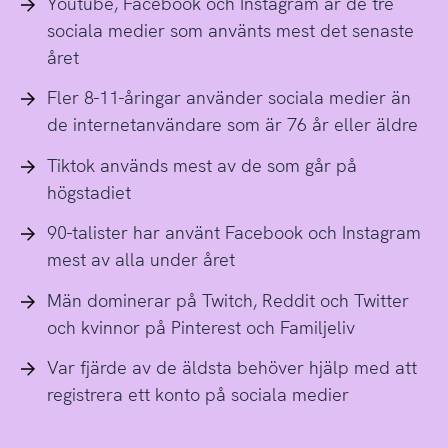
Youtube, Facebook och Instagram är de tre
sociala medier som använts mest det senaste
året
Fler 8-11-åringar använder sociala medier än
de internetanvändare som är 76 år eller äldre
Tiktok används mest av de som går på
högstadiet
90-talister har använt Facebook och Instagram
mest av alla under året
Män dominerar på Twitch, Reddit och Twitter
och kvinnor på Pinterest och Familjeliv
Var fjärde av de äldsta behöver hjälp med att
registrera ett konto på sociala medier