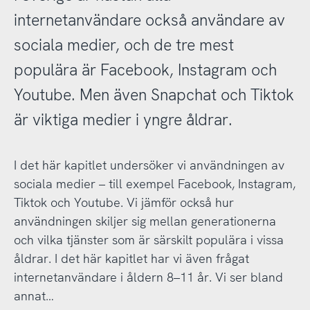
internetanvändare också användare av
sociala medier, och de tre mest
populära är Facebook, Instagram och
Youtube. Men även Snapchat och Tiktok
är viktiga medier i yngre åldrar.
I det här kapitlet undersöker vi användningen av
sociala medier – till exempel Facebook, Instagram,
Tiktok och Youtube. Vi jämför också hur
användningen skiljer sig mellan generationerna
och vilka tjänster som är särskilt populära i vissa
åldrar. I det här kapitlet har vi även frågat
internetanvändare i åldern 8–11 år. Vi ser bland
annat…