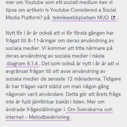
mer om Youtube som ett socialt medium kan vi
tipsa om artikeln Is Youtube Considered a Social
Media Platform? på
teknikwebbplatsen MUO
.
Nytt för i år är också att vi för första gången har
frågat till 8–11-åringar om deras användning av
sociala medier. Vi kommer att titta närmare på
deras användning av sociala medier i nästa
diagram 8.1.4
. Det som också är nytt i år är att vi
avgränsat frågan till att avse användning av
sociala medier de senaste 12 månaderna. Tidigare
år har frågan varit ställd om man någon gång
någonsin varit användare. Detta gör att årets fråga
inte är fullt jämförbar bakåt i tiden. Mer om
ändrade frågeställningar i
Om Svenskarna och
internet – Metodbeskrivning
.