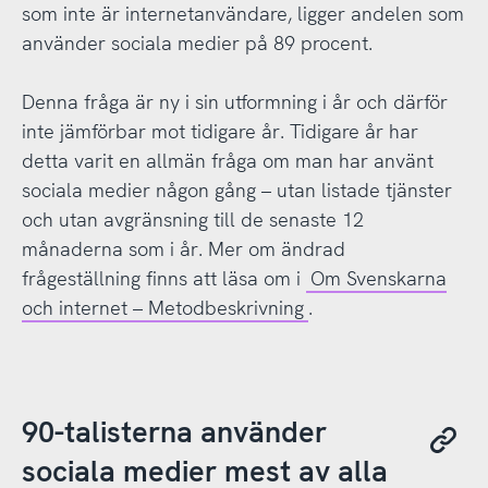
som inte är internetanvändare, ligger andelen som
använder sociala medier på 89 procent.
Denna fråga är ny i sin utformning i år och därför
inte jämförbar mot tidigare år. Tidigare år har
detta varit en allmän fråga om man har använt
sociala medier någon gång – utan listade tjänster
och utan avgränsning till de senaste 12
månaderna som i år. Mer om ändrad
frågeställning finns att läsa om i
Om Svenskarna
och internet – Metodbeskrivning
.
90-talisterna använder
sociala medier mest av alla