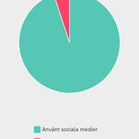
Använt sociala medier