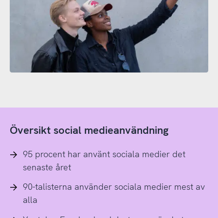
Översikt social medieanvändning
95 procent har använt sociala medier det
senaste året
90-talisterna använder sociala medier mest av
alla