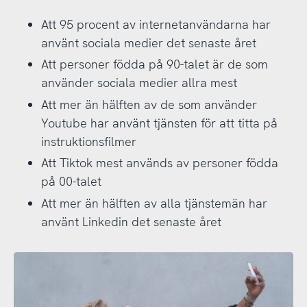
Att 95 procent av internetanvändarna har
använt sociala medier det senaste året
Att personer födda på 90-talet är de som
använder sociala medier allra mest
Att mer än hälften av de som använder
Youtube har använt tjänsten för att titta på
instruktionsfilmer
Att Tiktok mest används av personer födda
på 00-talet
Att mer än hälften av alla tjänstemän har
använt Linkedin det senaste året