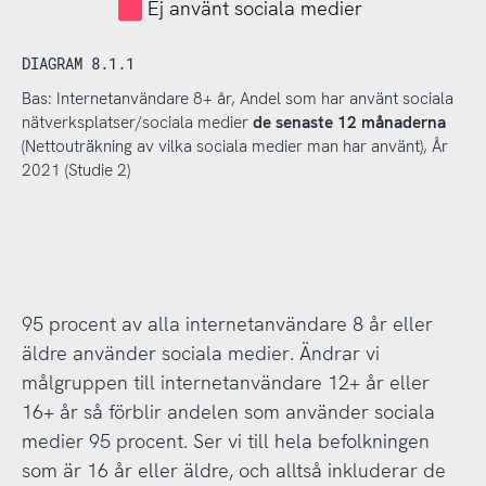
Ej använt sociala medier
DIAGRAM 8.1.1
Bas: Internetanvändare 8+ år, Andel som har använt sociala
nätverksplatser/sociala medier
de senaste 12 månaderna
(Nettouträkning av vilka sociala medier man har använt), År
2021 (Studie 2)
95 procent av alla internetanvändare 8 år eller
äldre använder sociala medier. Ändrar vi
målgruppen till internetanvändare 12+ år eller
16+ år så förblir andelen som använder sociala
medier 95 procent. Ser vi till hela befolkningen
som är 16 år eller äldre, och alltså inkluderar de