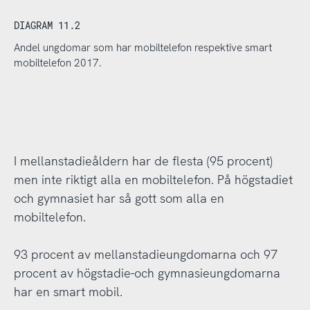
DIAGRAM 11.2
Andel ungdomar som har mobiltelefon respektive smart
mobiltelefon 2017.
I mellanstadieåldern har de flesta (95 procent)
men inte riktigt alla en mobiltelefon. På högstadiet
och gymnasiet har så gott som alla en
mobiltelefon.
93 procent av mellanstadieungdomarna och 97
procent av högstadie-och gymnasieungdomarna
har en smart mobil.