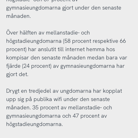
gymnasieungdomarna gjort under den senaste
månaden.
Över hälften av mellanstadie- och
högstadieungdomarna (58 procent respektive 66
procent) har anslutit till internet hemma hos
kompisar den senaste månaden medan bara var
fjärde (24 procent) av gymnasieungdomarna har
gjort det.
Drygt en tredjedel av ungdomarna har kopplat
upp sig på publika wifi under den senaste
månaden. 35 procent av mellanstadie- och
gymnasieungdomarna och 47 procent av
högstadieungdomarna.