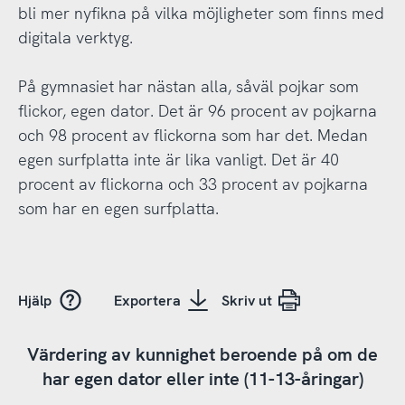
bli mer nyfikna på vilka möjligheter som finns med
digitala verktyg.
På gymnasiet har nästan alla, såväl pojkar som
flickor, egen dator. Det är 96 procent av pojkarna
och 98 procent av flickorna som har det. Medan
egen surfplatta inte är lika vanligt. Det är 40
procent av flickorna och 33 procent av pojkarna
som har en egen surfplatta.
Hjälp
Exportera
Skriv ut
Värdering av kunnighet beroende på om de
har egen dator eller inte (11-13-åringar)