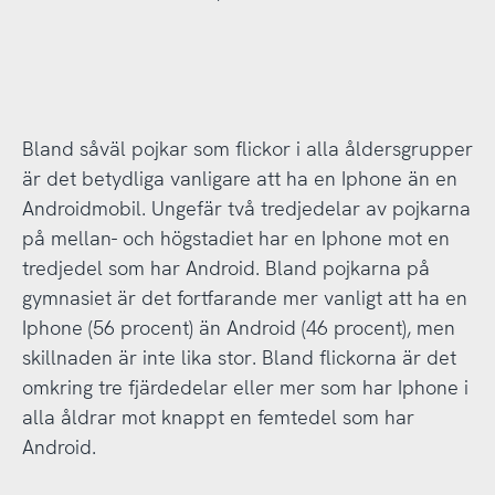
Bland såväl pojkar som flickor i alla åldersgrupper
är det betydliga vanligare att ha en Iphone än en
Androidmobil. Ungefär två tredjedelar av pojkarna
på mellan- och högstadiet har en Iphone mot en
tredjedel som har Android. Bland pojkarna på
gymnasiet är det fortfarande mer vanligt att ha en
Iphone (56 procent) än Android (46 procent), men
skillnaden är inte lika stor. Bland flickorna är det
omkring tre fjärdedelar eller mer som har Iphone i
alla åldrar mot knappt en femtedel som har
Android.