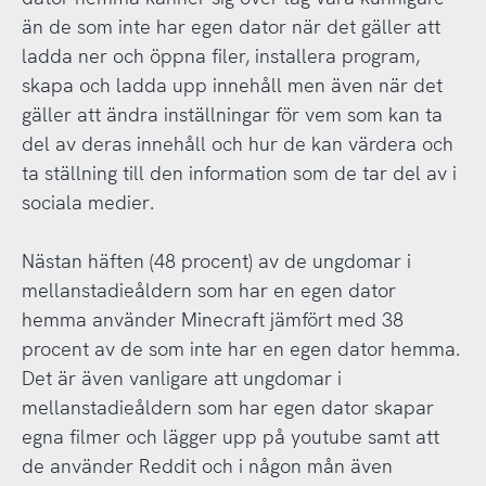
än de som inte har egen dator när det gäller att
ladda ner och öppna filer, installera program,
skapa och ladda upp innehåll men även när det
gäller att ändra inställningar för vem som kan ta
del av deras innehåll och hur de kan värdera och
ta ställning till den information som de tar del av i
sociala medier.
Nästan häften (48 procent) av de ungdomar i
mellanstadieåldern som har en egen dator
hemma använder Minecraft jämfört med 38
procent av de som inte har en egen dator hemma.
Det är även vanligare att ungdomar i
mellanstadieåldern som har egen dator skapar
egna filmer och lägger upp på youtube samt att
de använder Reddit och i någon mån även