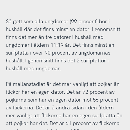
Så gott som alla ungdomar (99 procent) bor i
hushåll där det finns minst en dator. I genomsnitt
finns det mer än tre datorer i hushåll med
ungdomar i åldern 11-19 år. Det finns minst en
surfplatta i över 90 procent av ungdomarnas
hushåll. I genomsnitt finns det 2 surfplattor i
hushåll med ungdomar.
På mellanstadiet är det mer vanligt att pojkar än
flickor har en egen dator. Det är 72 procent av
pojkarna som har en egen dator mot 56 procent
av flickorna. Det är å andra sidan i den åldern
mer vanligt att flickorna har en egen surfplatta än
att pojkar har det. Det är 61 procent av flickorna