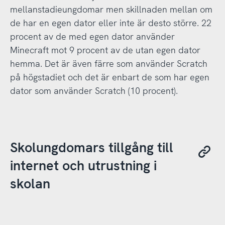
mellanstadieungdomar men skillnaden mellan om
de har en egen dator eller inte är desto större. 22
procent av de med egen dator använder
Minecraft mot 9 procent av de utan egen dator
hemma. Det är även färre som använder Scratch
på högstadiet och det är enbart de som har egen
dator som använder Scratch (10 procent).
Skolungdomars tillgång till
internet och utrustning i
skolan