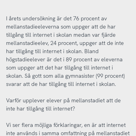
I årets undersökning är det 76 procent av
mellanstadieeleverna som uppger att de har
tillgång till internet i skolan medan var fjärde
mellanstadieelev, 24 procent, uppger att de inte
har tillgång till internet i skolan. Bland
högstadieelever är det i 89 procent av eleverna
som uppger att det har tillgång till internet i
skolan. Så gott som alla gymnasister (99 procent)
svarar att de har tillgång till internet i skolan.
Varför upplever elever på mellanstadiet att de
inte har tillgång till internet?
Vi ser flera möjliga förklaringar, en är att internet
inte används i samma omfattning på mellanstadiet