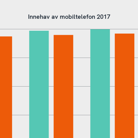
Innehav av mobiltelefon 2017