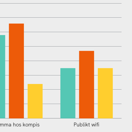
mma hos kompis
Publikt wifi