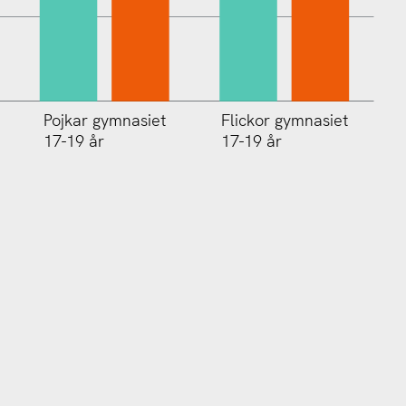
Pojkar gymnasiet
Flickor gymnasiet
17-19 år
17-19 år