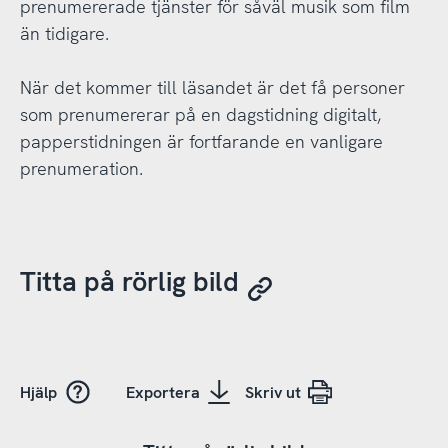
prenumererade tjänster för såväl musik som film
än tidigare.
När det kommer till läsandet är det få personer
som prenumererar på en dagstidning digitalt,
papperstidningen är fortfarande en vanligare
prenumeration.
Titta på rörlig bild
Hjälp
Exportera
Skriv ut