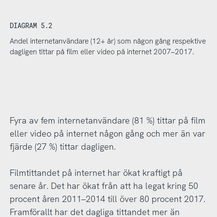
DIAGRAM 5.2
Andel internetanvändare (12+ år) som någon gång respektive
dagligen tittar på film eller video på internet 2007–2017.
Fyra av fem internetanvändare (81 %) tittar på film
eller video på internet någon gång och mer än var
fjärde (27 %) tittar dagligen.
Filmtittandet på internet har ökat kraftigt på
senare år. Det har ökat från att ha legat kring 50
procent åren 2011–2014 till över 80 procent 2017.
Framförallt har det dagliga tittandet mer än