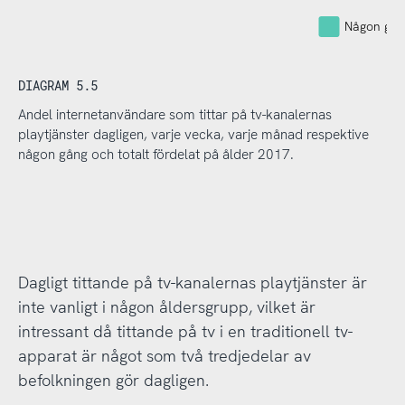
Någon gån
DIAGRAM 5.5
Andel internetanvändare som tittar på tv-kanalernas
playtjänster dagligen, varje vecka, varje månad respektive
någon gång och totalt fördelat på ålder 2017.
Dagligt tittande på tv-kanalernas playtjänster är
inte vanligt i någon åldersgrupp, vilket är
intressant då tittande på tv i en traditionell tv-
apparat är något som två tredjedelar av
befolkningen gör dagligen.