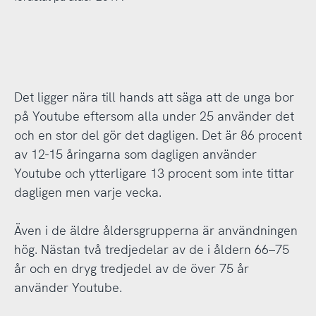
Det ligger nära till hands att säga att de unga bor
på Youtube eftersom alla under 25 använder det
och en stor del gör det dagligen. Det är 86 procent
av 12-15 åringarna som dagligen använder
Youtube och ytterligare 13 procent som inte tittar
dagligen men varje vecka.
Även i de äldre åldersgrupperna är användningen
hög. Nästan två tredjedelar av de i åldern 66–75
år och en dryg tredjedel av de över 75 år
använder Youtube.