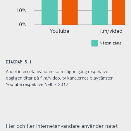
10%
0%
Youtube
Film/video
Någon gång
DIAGRAM 5.1
Andel internetanvändare som någon gång respektive
dagligen tittar på film/video, tv-kanalernas playtjänster,
Youtube respektive Netflix 2017.
Fler och fler internetanvändare använder nätet