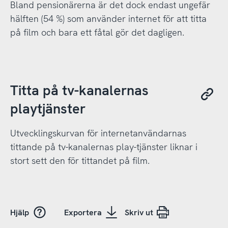
Bland pensionärerna är det dock endast ungefär
hälften (54 %) som använder internet för att titta
på film och bara ett fåtal gör det dagligen.
Titta på tv-kanalernas
playtjänster
Utvecklingskurvan för internetanvändarnas
tittande på tv-kanalernas play-tjänster liknar i
stort sett den för tittandet på film.
Hjälp
Exportera
Skriv ut