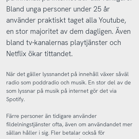
Bland unga personer under 25 år
använder praktiskt taget alla Youtube,
en stor majoritet av dem dagligen. Även
bland tv-kanalernas playtjänster och
Netflix ökar tittandet.
När det gäller lyssnandet på innehåll växer såväl
radio som poddradio och musik. En stor del av de
som lyssnar på musik på internet gör det via
Spotify.
Färre personer än tidigare använder
fildelningstjänster ofta, även om användandet mer
sällan håller i sig. Fler betalar också för