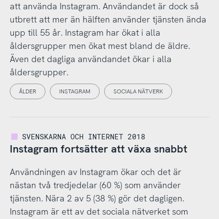
att använda Instagram. Användandet är dock så
utbrett att mer än hälften använder tjänsten ända
upp till 55 år. Instagram har ökat i alla
åldersgrupper men ökat mest bland de äldre.
Även det dagliga användandet ökar i alla
åldersgrupper.
ÅLDER
INSTAGRAM
SOCIALA NÄTVERK
SVENSKARNA OCH INTERNET 2018
Instagram fortsätter att växa snabbt
Användningen av Instagram ökar och det är
nästan två tredjedelar (60 %) som använder
tjänsten. Nära 2 av 5 (38 %) gör det dagligen.
Instagram är ett av det sociala nätverket som