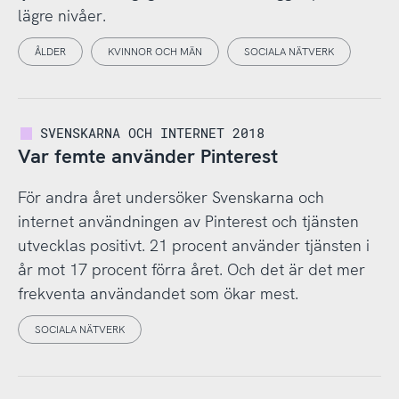
lägre nivåer.
ÅLDER
KVINNOR OCH MÄN
SOCIALA NÄTVERK
SVENSKARNA OCH INTERNET 2018
Var femte använder Pinterest
För andra året undersöker Svenskarna och
internet användningen av Pinterest och tjänsten
utvecklas positivt. 21 procent använder tjänsten i
år mot 17 procent förra året. Och det är det mer
frekventa användandet som ökar mest.
SOCIALA NÄTVERK