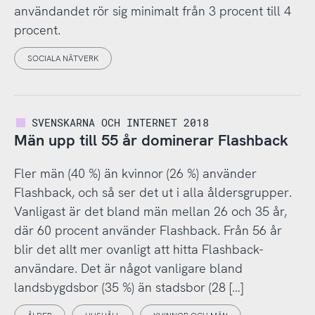
användandet rör sig minimalt från 3 procent till 4
procent.
SOCIALA NÄTVERK
SVENSKARNA OCH INTERNET 2018
Män upp till 55 år dominerar Flashback
Fler män (40 %) än kvinnor (26 %) använder
Flashback, och så ser det ut i alla åldersgrupper.
Vanligast är det bland män mellan 26 och 35 år,
där 60 procent använder Flashback. Från 56 år
blir det allt mer ovanligt att hitta Flashback-
användare. Det är något vanligare bland
landsbygdsbor (35 %) än stadsbor (28 […]