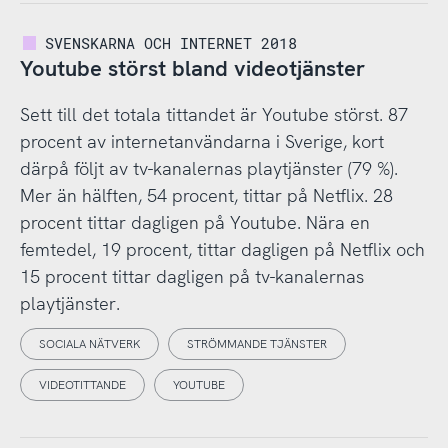
SVENSKARNA OCH INTERNET 2018
Youtube störst bland videotjänster
Sett till det totala tittandet är Youtube störst. 87
procent av internetanvändarna i Sverige, kort
därpå följt av tv-kanalernas playtjänster (79 %).
Mer än hälften, 54 procent, tittar på Netflix. 28
procent tittar dagligen på Youtube. Nära en
femtedel, 19 procent, tittar dagligen på Netflix och
15 procent tittar dagligen på tv-kanalernas
playtjänster.
SOCIALA NÄTVERK
STRÖMMANDE TJÄNSTER
VIDEOTITTANDE
YOUTUBE