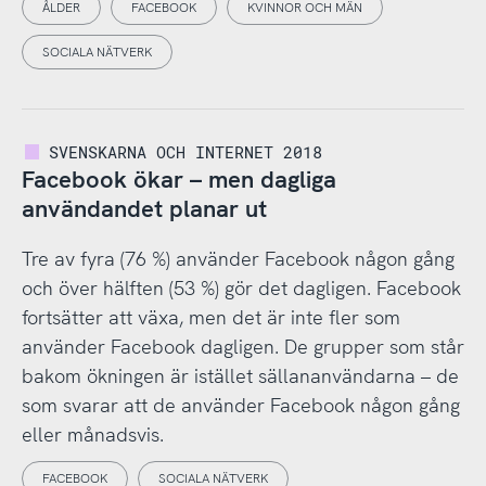
ÅLDER
FACEBOOK
KVINNOR OCH MÄN
SOCIALA NÄTVERK
SVENSKARNA OCH INTERNET 2018
Facebook ökar – men dagliga
användandet planar ut
Tre av fyra (76 %) använder Facebook någon gång
och över hälften (53 %) gör det dagligen. Facebook
fortsätter att växa, men det är inte fler som
använder Facebook dagligen. De grupper som står
bakom ökningen är istället sällananvändarna – de
som svarar att de använder Facebook någon gång
eller månadsvis.
FACEBOOK
SOCIALA NÄTVERK