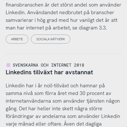
finansbranschen är det störst andel som använder
Linkedin. Användandet nedbrutet på branscher
samvarierar i hög grad med hur vanligt det är att
man har internet på arbetet, se diagram 3.3.
ARBETE
SOCIALA NÄTVERK
SVENSKARNA OCH INTERNET 2018
Linkedins tillväxt har avstannat
Linkedin har i år noll-tillväxt och hamnar på
samma nivå som förra året med 30 procent av
internetanvändarna som använder tjänsten någon
gång. Det har heller inte skett några större
förändringar av andelarna som använder Linkedin
varje månad eller oftare. Även det dagliga