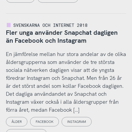
SVENSKARNA OCH INTERNET 2018
Fler unga använder Snapchat dagligen
än Facebook och Instagram
En jämförelse mellan hur stora andelar av de olika
åldersgrupperna som använder de tre största
sociala nätverken dagligen visar att de yngsta
föredrar Instagram och Snapchat. Men från 26 år
är det störst andel som kollar Facebook dagligen.
Det dagliga användandet av Snapchat och
Instagram växer också i alla åldersgrupper från
förra året, medan Facebook […]
ÅLDER
FACEBOOK
INSTAGRAM