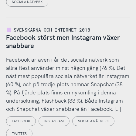
SOCIALA NÄTVERK
SVENSKARNA OCH INTERNET 2018
Facebook störst men Instagram växer
snabbare
Facebook är även i år det sociala nätverk som
allra flest använder minst någon gång (76 %). Det
näst mest populära sociala nätverket är Instagram
(60 %), och på tredje plats hamnar Snapchat (38
%). På fjärde plats finns en nykomling i denna
undersökning, Flashback (33 %). Både Instagram
och Snapchat växer snabbare än Facebook. […]
FACEBOOK
INSTAGRAM
SOCIALA NÄTVERK
TWITTER