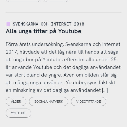
SVENSKARNA OCH INTERNET 2018
Alla unga tittar på Youtube
Förra årets undersökning, Svenskarna och internet
2017, hävdade att det låg nära till hands att säga
att unga bor på Youtube, eftersom alla under 25
år använde Youtube och det dagliga användandet
var stort bland de yngre. Även om bilden står sig,
att många unga använder Youtube, syns faktiskt
en minskning av det dagliga användandet […]
ÅLDER
SOCIALA NÄTVERK
VIDEOTITTANDE
YOUTUBE