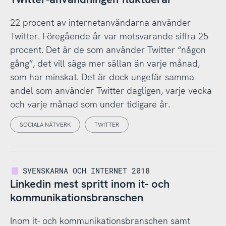
22 procent av internetanvändarna använder
Twitter. Föregående år var motsvarande siffra 25
procent. Det är de som använder Twitter “någon
gång”, det vill säga mer sällan än varje månad,
som har minskat. Det är dock ungefär samma
andel som använder Twitter dagligen, varje vecka
och varje månad som under tidigare år.
SOCIALA NÄTVERK
TWITTER
SVENSKARNA OCH INTERNET 2018
Linkedin mest spritt inom it- och
kommunikationsbranschen
Inom it- och kommunikationsbranschen samt