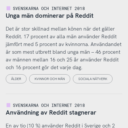
SVENSKARNA OCH INTERNET 2018
Unga män dominerar på Reddit
Det är stor skillnad mellan könen när det gäller
Reddit. 17 procent av alla män använder Reddit
jämfört med 5 procent av kvinnorna. Användandet
är som mest utbrett bland unga män – 46 procent
av männen mellan 16 och 25 år använder Reddit
och 16 procent gör det varje dag.
ÅLDER
KVINNOR OCH MÄN
SOCIALA NÄTVERK
SVENSKARNA OCH INTERNET 2018
Användning av Reddit stagnerar
En av tio (10 %) använder Reddit i Sverige och 2