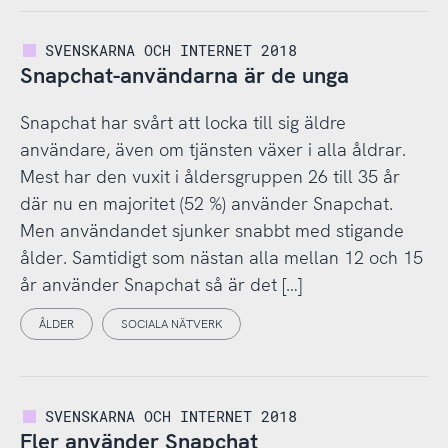
SVENSKARNA OCH INTERNET 2018
Snapchat-användarna är de unga
Snapchat har svårt att locka till sig äldre
användare, även om tjänsten växer i alla åldrar.
Mest har den vuxit i åldersgruppen 26 till 35 år
där nu en majoritet (52 %) använder Snapchat.
Men användandet sjunker snabbt med stigande
ålder. Samtidigt som nästan alla mellan 12 och 15
år använder Snapchat så är det […]
ÅLDER
SOCIALA NÄTVERK
SVENSKARNA OCH INTERNET 2018
Fler använder Snapchat