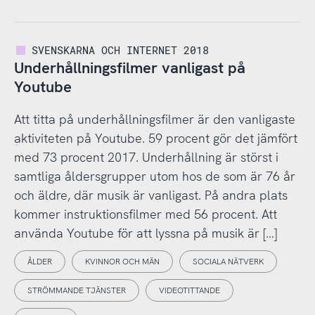
SVENSKARNA OCH INTERNET 2018
Underhållningsfilmer vanligast på
Youtube
Att titta på underhållningsfilmer är den vanligaste
aktiviteten på Youtube. 59 procent gör det jämfört
med 73 procent 2017. Underhållning är störst i
samtliga åldersgrupper utom hos de som är 76 år
och äldre, där musik är vanligast. På andra plats
kommer instruktionsfilmer med 56 procent. Att
använda Youtube för att lyssna på musik är […]
ÅLDER
KVINNOR OCH MÄN
SOCIALA NÄTVERK
STRÖMMANDE TJÄNSTER
VIDEOTITTANDE