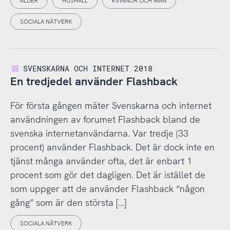
ÅLDER
HUSHÅLL
KVINNOR OCH MÄN
SOCIALA NÄTVERK
SVENSKARNA OCH INTERNET 2018
En tredjedel använder Flashback
För första gången mäter Svenskarna och internet
användningen av forumet Flashback bland de
svenska internetanvändarna. Var tredje (33
procent) använder Flashback. Det är dock inte en
tjänst många använder ofta, det är enbart 1
procent som gör det dagligen. Det är istället de
som uppger att de använder Flashback “någon
gång” som är den största […]
SOCIALA NÄTVERK