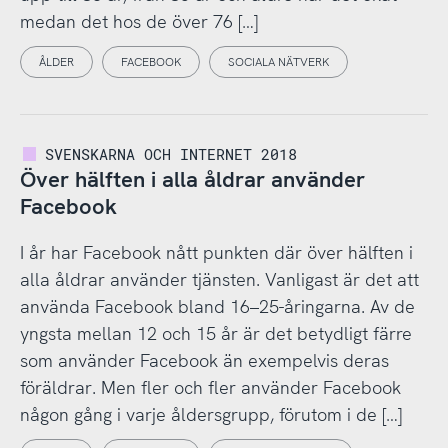
medan det hos de över 76 […]
ÅLDER
FACEBOOK
SOCIALA NÄTVERK
SVENSKARNA OCH INTERNET 2018
Över hälften i alla åldrar använder
Facebook
I år har Facebook nått punkten där över hälften i
alla åldrar använder tjänsten. Vanligast är det att
använda Facebook bland 16–25-åringarna. Av de
yngsta mellan 12 och 15 år är det betydligt färre
som använder Facebook än exempelvis deras
föräldrar. Men fler och fler använder Facebook
någon gång i varje åldersgrupp, förutom i de […]