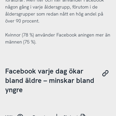
någon gång i varje åldersgrupp, förutom i de
åldersgrupper som redan nått en hög andel på
över 90 procent.
Kvinnor (78 %) använder Facebook aningen mer än
männen (75 %).
Facebook varje dag ökar
bland äldre – minskar bland
yngre