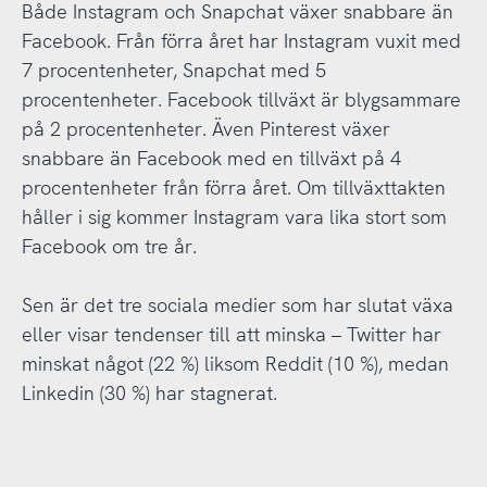
Både Instagram och Snapchat växer snabbare än
Facebook. Från förra året har Instagram vuxit med
7 procentenheter, Snapchat med 5
procentenheter. Facebook tillväxt är blygsammare
på 2 procentenheter. Även Pinterest växer
snabbare än Facebook med en tillväxt på 4
procentenheter från förra året. Om tillväxttakten
håller i sig kommer Instagram vara lika stort som
Facebook om tre år.
Sen är det tre sociala medier som har slutat växa
eller visar tendenser till att minska – Twitter har
minskat något (22 %) liksom Reddit (10 %), medan
Linkedin (30 %) har stagnerat.