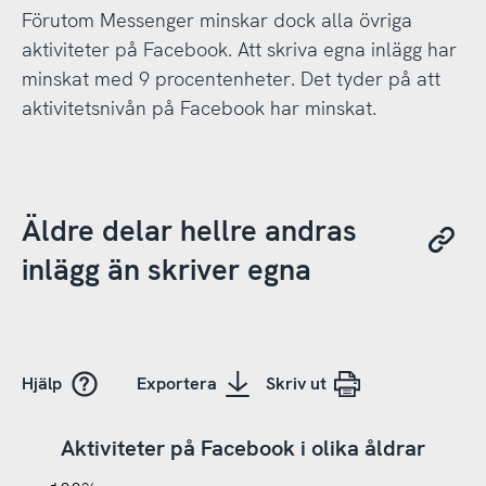
Förutom Messenger minskar dock alla övriga
aktiviteter på Facebook. Att skriva egna inlägg har
minskat med 9 procentenheter. Det tyder på att
aktivitetsnivån på Facebook har minskat.
Äldre delar hellre andras
inlägg än skriver egna
Hjälp
Exportera
Skriv ut
Aktiviteter på Facebook i olika åldrar