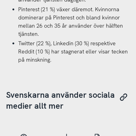
Pinterest (21 %) växer däremot. Kvinnorna
dominerar på Pinterest och bland kvinnor
mellan 26 och 35 år använder över hälften
tjänsten.
Twitter (22 %), Linkedin (30 %) respektive
Reddit (10 %) har stagnerat eller visar tecken
på minskning.
Svenskarna använder sociala
medier allt mer