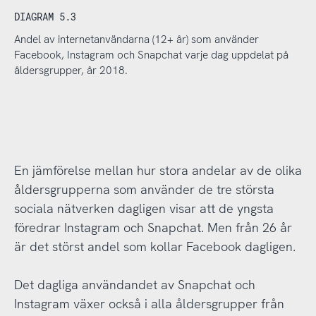
DIAGRAM 5.3
Andel av internetanvändarna (12+ år) som använder
Facebook, Instagram och Snapchat varje dag uppdelat på
åldersgrupper, år 2018.
En jämförelse mellan hur stora andelar av de olika
åldersgrupperna som använder de tre största
sociala nätverken dagligen visar att de yngsta
föredrar Instagram och Snapchat. Men från 26 år
är det störst andel som kollar Facebook dagligen.
Det dagliga användandet av Snapchat och
Instagram växer också i alla åldersgrupper från