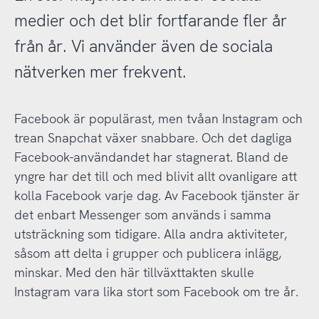
medier och det blir fortfarande fler år
från år. Vi använder även de sociala
nätverken mer frekvent.
Facebook är populärast, men tvåan Instagram och
trean Snapchat växer snabbare. Och det dagliga
Facebook-användandet har stagnerat. Bland de
yngre har det till och med blivit allt ovanligare att
kolla Facebook varje dag. Av Facebook tjänster är
det enbart Messenger som används i samma
utsträckning som tidigare. Alla andra aktiviteter,
såsom att delta i grupper och publicera inlägg,
minskar. Med den här tillväxttakten skulle
Instagram vara lika stort som Facebook om tre år.