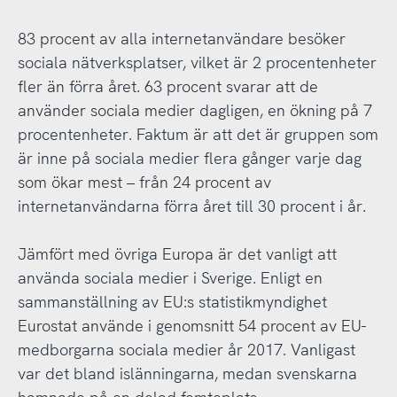
83 procent av alla internetanvändare besöker
sociala nätverksplatser, vilket är 2 procentenheter
fler än förra året. 63 procent svarar att de
använder sociala medier dagligen, en ökning på 7
procentenheter. Faktum är att det är gruppen som
är inne på sociala medier flera gånger varje dag
som ökar mest – från 24 procent av
internetanvändarna förra året till 30 procent i år.
Jämfört med övriga Europa är det vanligt att
använda sociala medier i Sverige. Enligt en
sammanställning av EU:s statistikmyndighet
Eurostat använde i genomsnitt 54 procent av EU-
medborgarna sociala medier år 2017. Vanligast
var det bland islänningarna, medan svenskarna