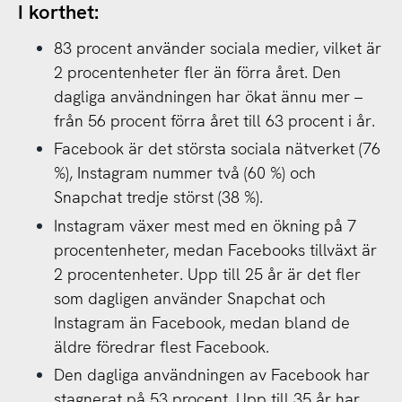
I korthet:
83 procent använder sociala medier, vilket är
2 procentenheter fler än förra året. Den
dagliga användningen har ökat ännu mer –
från 56 procent förra året till 63 procent i år.
Facebook är det största sociala nätverket (76
%), Instagram nummer två (60 %) och
Snapchat tredje störst (38 %).
Instagram växer mest med en ökning på 7
procentenheter, medan Facebooks tillväxt är
2 procentenheter. Upp till 25 år är det fler
som dagligen använder Snapchat och
Instagram än Facebook, medan bland de
äldre föredrar flest Facebook.
Den dagliga användningen av Facebook har
stagnerat på 53 procent. Upp till 35 år har