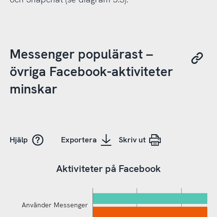
Messenger populärast –
övriga Facebook-aktiviteter
minskar
Hjälp
Exportera
Skriv ut
Aktiviteter på Facebook
Använder Messenger