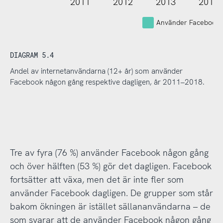
2011
2012
2013
2014
Använder Facebook
DIAGRAM 5.4
Andel av internetanvändarna (12+ år) som använder
Facebook någon gång respektive dagligen, år 2011–2018.
Tre av fyra (76 %) använder Facebook någon gång
och över hälften (53 %) gör det dagligen. Facebook
fortsätter att växa, men det är inte fler som
använder Facebook dagligen. De grupper som står
bakom ökningen är istället sällananvändarna – de
som svarar att de använder Facebook någon gång