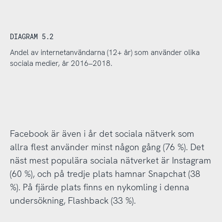
DIAGRAM 5.2
Andel av internetanvändarna (12+ år) som använder olika
sociala medier, år 2016–2018.
Facebook är även i år det sociala nätverk som
allra flest använder minst någon gång (76 %). Det
näst mest populära sociala nätverket är Instagram
(60 %), och på tredje plats hamnar Snapchat (38
%). På fjärde plats finns en nykomling i denna
undersökning, Flashback (33 %).