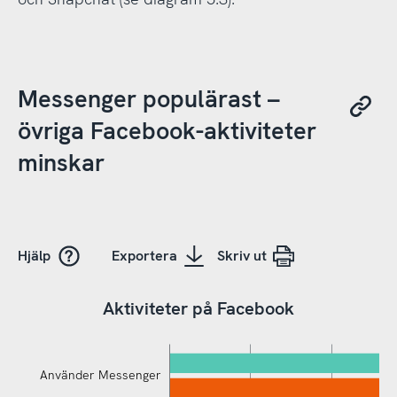
Messenger populärast –
övriga Facebook-aktiviteter
minskar
Hjälp
Exportera
Skriv ut
Aktiviteter på Facebook
Använder Messenger