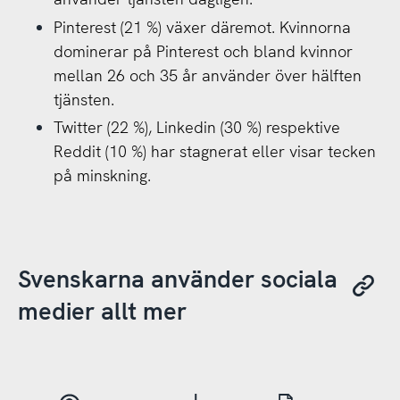
Pinterest (21 %) växer däremot. Kvinnorna
dominerar på Pinterest och bland kvinnor
mellan 26 och 35 år använder över hälften
tjänsten.
Twitter (22 %), Linkedin (30 %) respektive
Reddit (10 %) har stagnerat eller visar tecken
på minskning.
Svenskarna använder sociala
medier allt mer