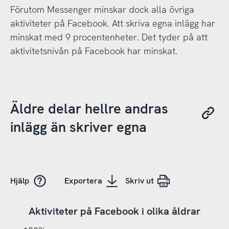
Förutom Messenger minskar dock alla övriga
aktiviteter på Facebook. Att skriva egna inlägg har
minskat med 9 procentenheter. Det tyder på att
aktivitetsnivån på Facebook har minskat.
Äldre delar hellre andras
inlägg än skriver egna
Hjälp
Exportera
Skriv ut
Aktiviteter på Facebook i olika åldrar