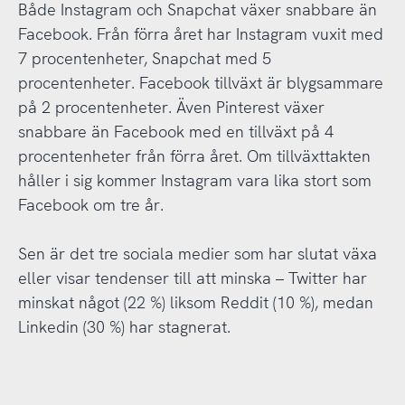
Både Instagram och Snapchat växer snabbare än
Facebook. Från förra året har Instagram vuxit med
7 procentenheter, Snapchat med 5
procentenheter. Facebook tillväxt är blygsammare
på 2 procentenheter. Även Pinterest växer
snabbare än Facebook med en tillväxt på 4
procentenheter från förra året. Om tillväxttakten
håller i sig kommer Instagram vara lika stort som
Facebook om tre år.
Sen är det tre sociala medier som har slutat växa
eller visar tendenser till att minska – Twitter har
minskat något (22 %) liksom Reddit (10 %), medan
Linkedin (30 %) har stagnerat.