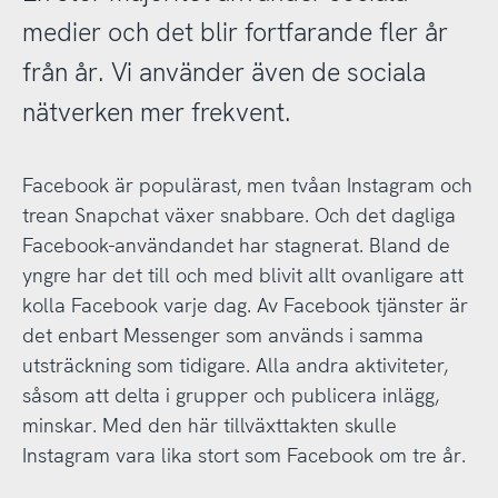
medier och det blir fortfarande fler år
från år. Vi använder även de sociala
nätverken mer frekvent.
Facebook är populärast, men tvåan Instagram och
trean Snapchat växer snabbare. Och det dagliga
Facebook-användandet har stagnerat. Bland de
yngre har det till och med blivit allt ovanligare att
kolla Facebook varje dag. Av Facebook tjänster är
det enbart Messenger som används i samma
utsträckning som tidigare. Alla andra aktiviteter,
såsom att delta i grupper och publicera inlägg,
minskar. Med den här tillväxttakten skulle
Instagram vara lika stort som Facebook om tre år.