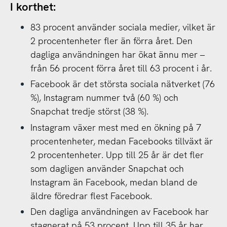
I korthet:
83 procent använder sociala medier, vilket är
2 procentenheter fler än förra året. Den
dagliga användningen har ökat ännu mer –
från 56 procent förra året till 63 procent i år.
Facebook är det största sociala nätverket (76
%), Instagram nummer två (60 %) och
Snapchat tredje störst (38 %).
Instagram växer mest med en ökning på 7
procentenheter, medan Facebooks tillväxt är
2 procentenheter. Upp till 25 år är det fler
som dagligen använder Snapchat och
Instagram än Facebook, medan bland de
äldre föredrar flest Facebook.
Den dagliga användningen av Facebook har
stagnerat på 53 procent. Upp till 35 år har