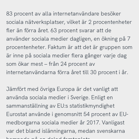
83 procent av alla internetanvändare besöker
sociala nätverksplatser, vilket är 2 procentenheter
fler än förra året. 63 procent svarar att de
använder sociala medier dagligen, en ökning på 7
procentenheter. Faktum är att det är gruppen som
är inne på sociala medier flera gånger varje dag
som ökar mest – från 24 procent av
internetanvändarna förra året till 30 procent i år.
Jämfört med övriga Europa är det vanligt att
använda sociala medier i Sverige. Enligt en
sammanställning av EU:s statistikmyndighet
Eurostat använde i genomsnitt 54 procent av EU-
medborgarna sociala medier år 2017. Vanligast
var det bland islänningarna, medan svenskarna