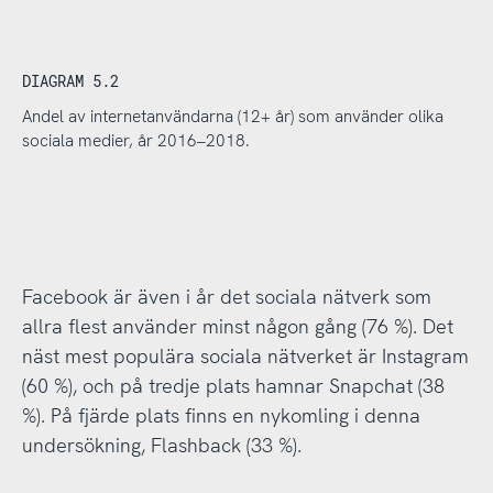
DIAGRAM 5.2
Andel av internetanvändarna (12+ år) som använder olika
sociala medier, år 2016–2018.
Facebook är även i år det sociala nätverk som
allra flest använder minst någon gång (76 %). Det
näst mest populära sociala nätverket är Instagram
(60 %), och på tredje plats hamnar Snapchat (38
%). På fjärde plats finns en nykomling i denna
undersökning, Flashback (33 %).