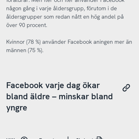
någon gång i varje åldersgrupp, förutom i de
åldersgrupper som redan nått en hög andel på
över 90 procent.
Kvinnor (78 %) använder Facebook aningen mer än
männen (75 %).
Facebook varje dag ökar
bland äldre – minskar bland
yngre