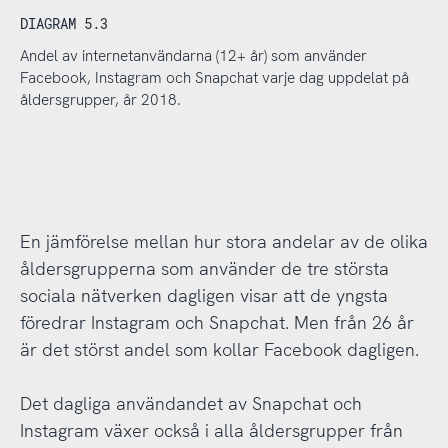
DIAGRAM 5.3
Andel av internetanvändarna (12+ år) som använder
Facebook, Instagram och Snapchat varje dag uppdelat på
åldersgrupper, år 2018.
En jämförelse mellan hur stora andelar av de olika
åldersgrupperna som använder de tre största
sociala nätverken dagligen visar att de yngsta
föredrar Instagram och Snapchat. Men från 26 år
är det störst andel som kollar Facebook dagligen.
Det dagliga användandet av Snapchat och
Instagram växer också i alla åldersgrupper från