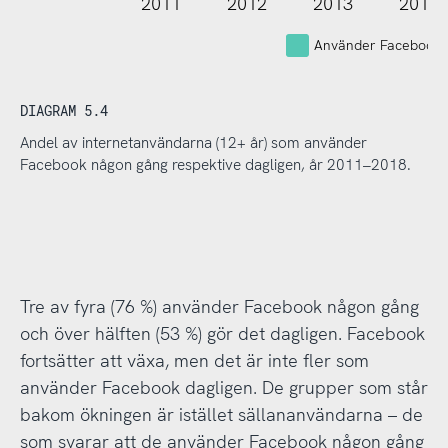
2011
2012
2013
2014
Använder Facebook
DIAGRAM 5.4
Andel av internetanvändarna (12+ år) som använder
Facebook någon gång respektive dagligen, år 2011–2018.
Tre av fyra (76 %) använder Facebook någon gång
och över hälften (53 %) gör det dagligen. Facebook
fortsätter att växa, men det är inte fler som
använder Facebook dagligen. De grupper som står
bakom ökningen är istället sällananvändarna – de
som svarar att de använder Facebook någon gång