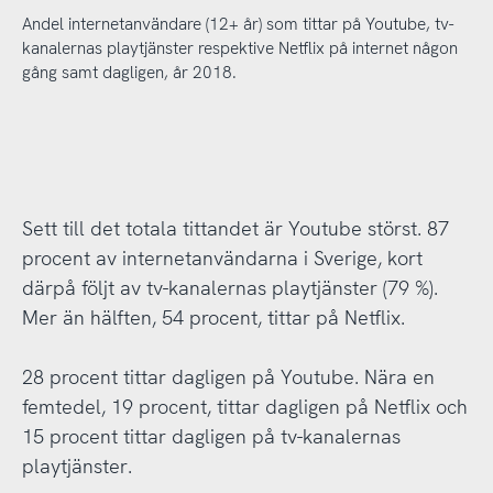
Andel internetanvändare (12+ år) som tittar på Youtube, tv-
kanalernas playtjänster respektive Netflix på internet någon
gång samt dagligen, år 2018.
Sett till det totala tittandet är Youtube störst. 87
procent av internetanvändarna i Sverige, kort
därpå följt av tv-kanalernas playtjänster (79 %).
Mer än hälften, 54 procent, tittar på Netflix.
28 procent tittar dagligen på Youtube. Nära en
femtedel, 19 procent, tittar dagligen på Netflix och
15 procent tittar dagligen på tv-kanalernas
playtjänster.