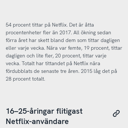
54 procent tittar på Netflix. Det är åtta
procentenheter fler än 2017. All ökning sedan
förra året har skett bland dem som tittar dagligen
eller varje vecka. Nära var femte, 19 procent, tittar
dagligen och lite fler, 20 procent, tittar varje
vecka. Totalt har tittandet på Netflix nära
fördubblats de senaste tre åren. 2015 låg det på
28 procent totalt.
16–25-åringar flitigast
Netflix-användare