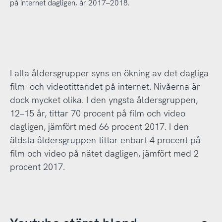
på internet dagligen, år 2017–2018.
I alla åldersgrupper syns en ökning av det dagliga
film- och videotittandet på internet. Nivåerna är
dock mycket olika. I den yngsta åldersgruppen,
12–15 år, tittar 70 procent på film och video
dagligen, jämfört med 66 procent 2017. I den
äldsta åldersgruppen tittar enbart 4 procent på
film och video på nätet dagligen, jämfört med 2
procent 2017.