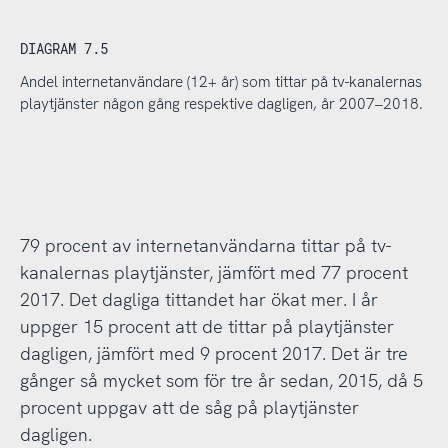
DIAGRAM 7.5
Andel internetanvändare (12+ år) som tittar på tv-kanalernas
playtjänster någon gång respektive dagligen, år 2007–2018.
79 procent av internetanvändarna tittar på tv-
kanalernas playtjänster, jämfört med 77 procent
2017. Det dagliga tittandet har ökat mer. I år
uppger 15 procent att de tittar på playtjänster
dagligen, jämfört med 9 procent 2017. Det är tre
gånger så mycket som för tre år sedan, 2015, då 5
procent uppgav att de såg på playtjänster
dagligen.