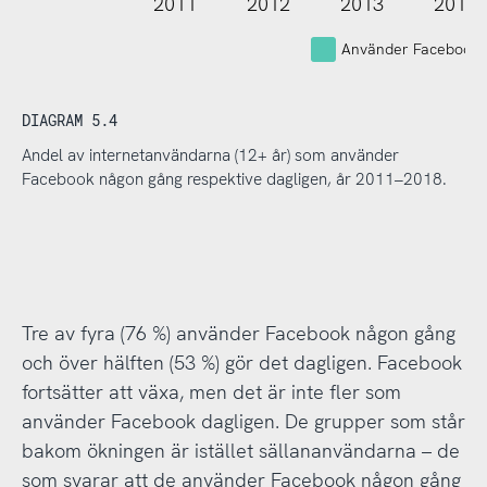
2011
2012
2013
2014
Använder Facebook
DIAGRAM 5.4
Andel av internetanvändarna (12+ år) som använder
Facebook någon gång respektive dagligen, år 2011–2018.
Tre av fyra (76 %) använder Facebook någon gång
och över hälften (53 %) gör det dagligen. Facebook
fortsätter att växa, men det är inte fler som
använder Facebook dagligen. De grupper som står
bakom ökningen är istället sällananvändarna – de
som svarar att de använder Facebook någon gång