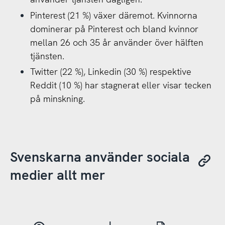
Pinterest (21 %) växer däremot. Kvinnorna
dominerar på Pinterest och bland kvinnor
mellan 26 och 35 år använder över hälften
tjänsten.
Twitter (22 %), Linkedin (30 %) respektive
Reddit (10 %) har stagnerat eller visar tecken
på minskning.
Svenskarna använder sociala
medier allt mer