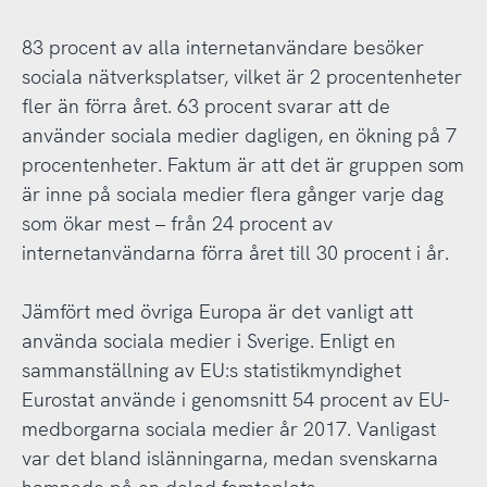
83 procent av alla internetanvändare besöker
sociala nätverksplatser, vilket är 2 procentenheter
fler än förra året. 63 procent svarar att de
använder sociala medier dagligen, en ökning på 7
procentenheter. Faktum är att det är gruppen som
är inne på sociala medier flera gånger varje dag
som ökar mest – från 24 procent av
internetanvändarna förra året till 30 procent i år.
Jämfört med övriga Europa är det vanligt att
använda sociala medier i Sverige. Enligt en
sammanställning av EU:s statistikmyndighet
Eurostat använde i genomsnitt 54 procent av EU-
medborgarna sociala medier år 2017. Vanligast
var det bland islänningarna, medan svenskarna