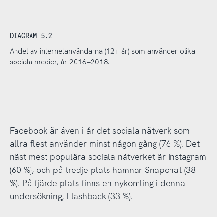
DIAGRAM 5.2
Andel av internetanvändarna (12+ år) som använder olika
sociala medier, år 2016–2018.
Facebook är även i år det sociala nätverk som
allra flest använder minst någon gång (76 %). Det
näst mest populära sociala nätverket är Instagram
(60 %), och på tredje plats hamnar Snapchat (38
%). På fjärde plats finns en nykomling i denna
undersökning, Flashback (33 %).