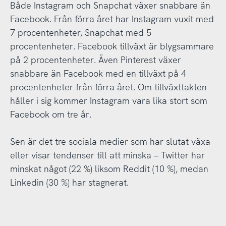
Både Instagram och Snapchat växer snabbare än
Facebook. Från förra året har Instagram vuxit med
7 procentenheter, Snapchat med 5
procentenheter. Facebook tillväxt är blygsammare
på 2 procentenheter. Även Pinterest växer
snabbare än Facebook med en tillväxt på 4
procentenheter från förra året. Om tillväxttakten
håller i sig kommer Instagram vara lika stort som
Facebook om tre år.
Sen är det tre sociala medier som har slutat växa
eller visar tendenser till att minska – Twitter har
minskat något (22 %) liksom Reddit (10 %), medan
Linkedin (30 %) har stagnerat.