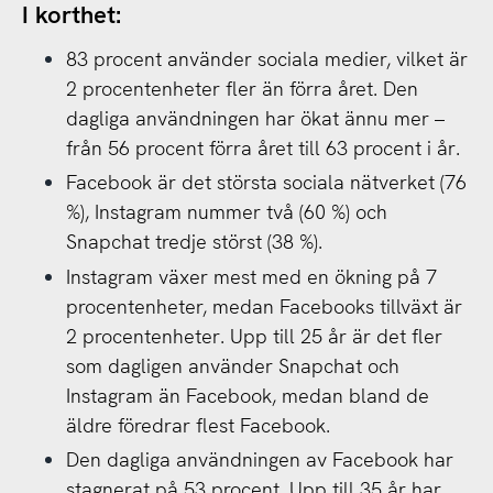
I korthet:
83 procent använder sociala medier, vilket är
2 procentenheter fler än förra året. Den
dagliga användningen har ökat ännu mer –
från 56 procent förra året till 63 procent i år.
Facebook är det största sociala nätverket (76
%), Instagram nummer två (60 %) och
Snapchat tredje störst (38 %).
Instagram växer mest med en ökning på 7
procentenheter, medan Facebooks tillväxt är
2 procentenheter. Upp till 25 år är det fler
som dagligen använder Snapchat och
Instagram än Facebook, medan bland de
äldre föredrar flest Facebook.
Den dagliga användningen av Facebook har
stagnerat på 53 procent. Upp till 35 år har