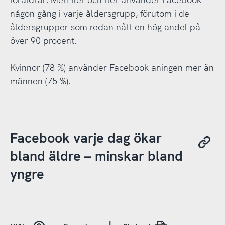
någon gång i varje åldersgrupp, förutom i de
åldersgrupper som redan nått en hög andel på
över 90 procent.
Kvinnor (78 %) använder Facebook aningen mer än
männen (75 %).
Facebook varje dag ökar
bland äldre – minskar bland
yngre