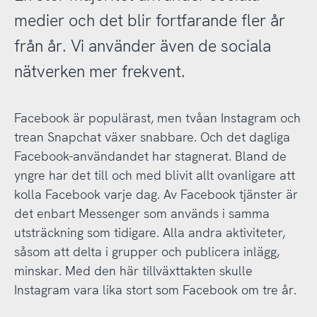
medier och det blir fortfarande fler år
från år. Vi använder även de sociala
nätverken mer frekvent.
Facebook är populärast, men tvåan Instagram och
trean Snapchat växer snabbare. Och det dagliga
Facebook-användandet har stagnerat. Bland de
yngre har det till och med blivit allt ovanligare att
kolla Facebook varje dag. Av Facebook tjänster är
det enbart Messenger som används i samma
utsträckning som tidigare. Alla andra aktiviteter,
såsom att delta i grupper och publicera inlägg,
minskar. Med den här tillväxttakten skulle
Instagram vara lika stort som Facebook om tre år.