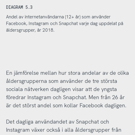
DIAGRAM 5.3
Andel av internetanvändarna (12+ år) som använder
Facebook, Instagram och Snapchat varje dag uppdelat på
åldersgrupper, år 2018.
En jämförelse mellan hur stora andelar av de olika
åldersgrupperna som använder de tre största
sociala nätverken dagligen visar att de yngsta
föredrar Instagram och Snapchat. Men från 26 år
är det störst andel som kollar Facebook dagligen.
Det dagliga användandet av Snapchat och
Instagram växer också i alla åldersgrupper från