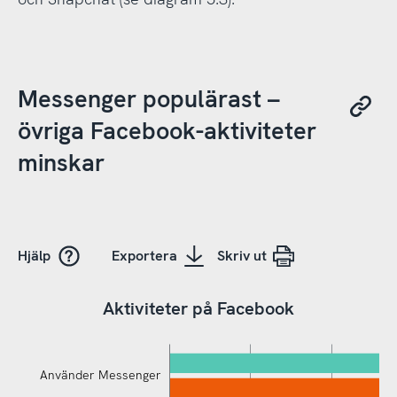
Messenger populärast –
övriga Facebook-aktiviteter
minskar
Hjälp
Exportera
Skriv ut
Aktiviteter på Facebook
Använder Messenger