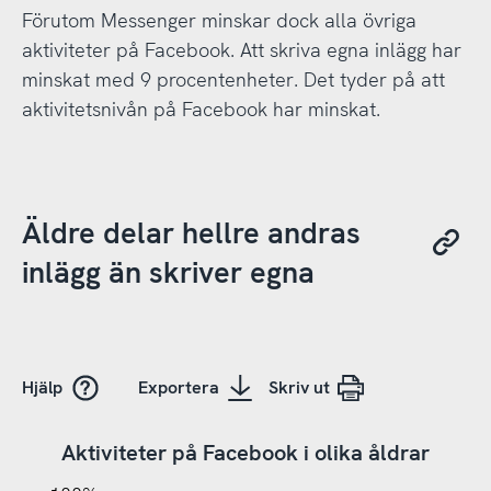
Förutom Messenger minskar dock alla övriga
aktiviteter på Facebook. Att skriva egna inlägg har
minskat med 9 procentenheter. Det tyder på att
aktivitetsnivån på Facebook har minskat.
Äldre delar hellre andras
inlägg än skriver egna
Hjälp
Exportera
Skriv ut
Aktiviteter på Facebook i olika åldrar