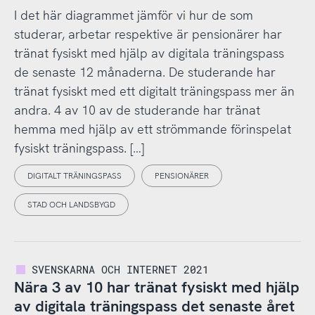
I det här diagrammet jämför vi hur de som
studerar, arbetar respektive är pensionärer har
tränat fysiskt med hjälp av digitala träningspass
de senaste 12 månaderna. De studerande har
tränat fysiskt med ett digitalt träningspass mer än
andra. 4 av 10 av de studerande har tränat
hemma med hjälp av ett strömmande förinspelat
fysiskt träningspass. […]
DIGITALT TRÄNINGSPASS
PENSIONÄRER
STAD OCH LANDSBYGD
SVENSKARNA OCH INTERNET 2021
Nära 3 av 10 har tränat fysiskt med hjälp
av digitala träningspass det senaste året