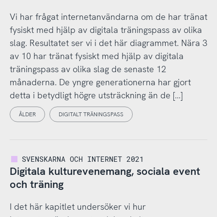
Vi har frågat internetanvändarna om de har tränat
fysiskt med hjälp av digitala träningspass av olika
slag. Resultatet ser vi i det här diagrammet. Nära 3
av 10 har tränat fysiskt med hjälp av digitala
träningspass av olika slag de senaste 12
månaderna. De yngre generationerna har gjort
detta i betydligt högre utsträckning än de […]
ÅLDER
DIGITALT TRÄNINGSPASS
SVENSKARNA OCH INTERNET 2021
Digitala kulturevenemang, sociala event
och träning
I det här kapitlet undersöker vi hur