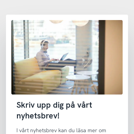
Skriv upp dig på vårt
nyhetsbrev!
I vårt nyhetsbrev kan du läsa mer om