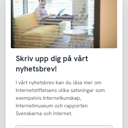
Skriv upp dig på vårt
nyhetsbrev!
I vårt nyhetsbrev kan du läsa mer om
Internetstiftelsens olika satsningar som
exempelvis Internetkunskap,
Internetmuseum och rapporten
Svenskarna och internet.