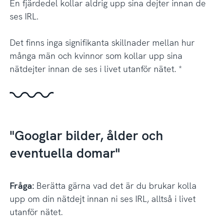
En fjärdedel kollar aldrig upp sina dejter innan de
ses IRL.
Det finns inga signifikanta skillnader mellan hur
många män och kvinnor som kollar upp sina
nätdejter innan de ses i livet utanför nätet. *
"Googlar bilder, ålder och
eventuella domar"
Fråga:
Berätta gärna vad det är du brukar kolla
upp om din nätdejt innan ni ses IRL, alltså i livet
utanför nätet.