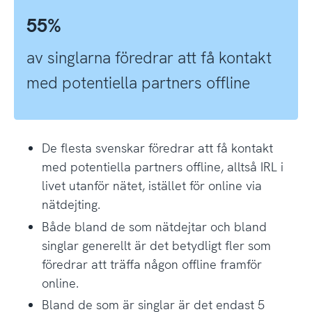
55%
av singlarna föredrar att få kontakt
med potentiella partners offline
De flesta svenskar föredrar att få kontakt
med potentiella partners offline, alltså IRL i
livet utanför nätet, istället för online via
nätdejting.
Både bland de som nätdejtar och bland
singlar generellt är det betydligt fler som
föredrar att träffa någon offline framför
online.
Bland de som är singlar är det endast 5