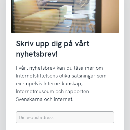
Skriv upp dig på vårt
nyhetsbrev!
I vårt nyhetsbrev kan du läsa mer om
Internetstiftelsens olika satsningar som
exempelvis Internetkunskap,
Internetmuseum och rapporten
Svenskarna och internet.
Din
e-
postadress