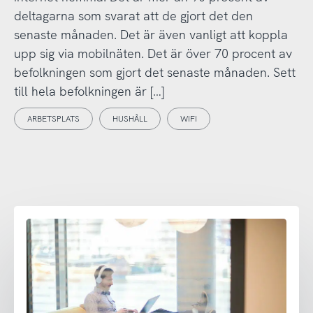
deltagarna som svarat att de gjort det den
senaste månaden. Det är även vanligt att koppla
upp sig via mobilnäten. Det är över 70 procent av
befolkningen som gjort det senaste månaden. Sett
till hela befolkningen är […]
ARBETSPLATS
HUSHÅLL
WIFI