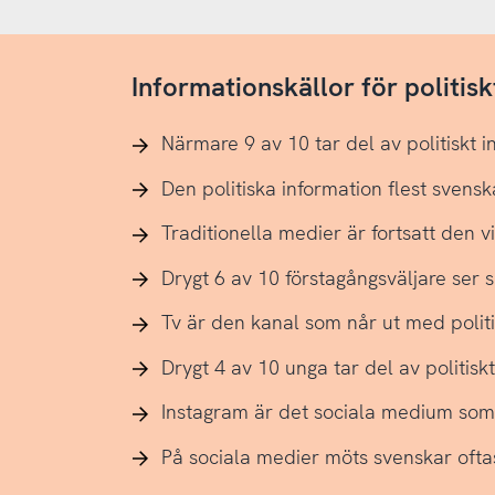
Informationskällor för politisk
Närmare 9 av 10 tar del av politiskt i
Den politiska information flest svensk
Traditionella medier är fortsatt den vi
Drygt 6 av 10 förstagångsväljare ser s
Tv är den kanal som når ut med politis
Drygt 4 av 10 unga tar del av politisk
Instagram är det sociala medium som 
På sociala medier möts svenskar oftast