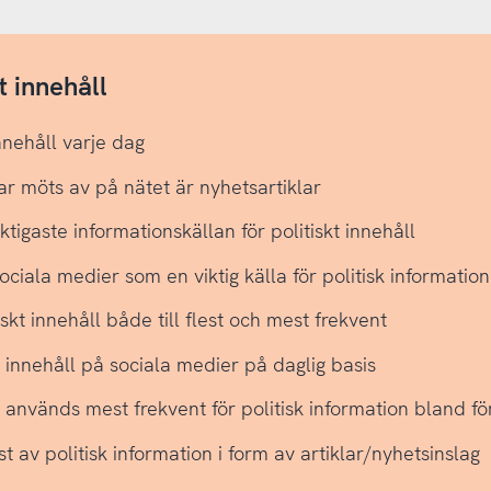
t innehåll
nnehåll varje dag
ar möts av på nätet är nyhetsartiklar
ktigaste informationskällan för politiskt innehåll
ociala medier som en viktig källa för politisk information
kt innehåll både till flest och mest frekvent
t innehåll på sociala medier på daglig basis
används mest frekvent för politisk information bland fö
 av politisk information i form av artiklar/nyhetsinslag