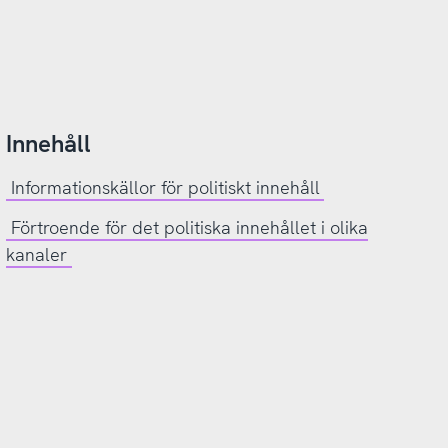
Innehåll
Informationskällor för politiskt innehåll
Förtroende för det politiska innehållet i olika
kanaler