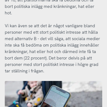
bort politiska inlägg med kränkningar, hat eller
hot.
Vi kan även se att det är något vanligare bland
personer med ett stort politiskt intresse att hålla
med alternativ B - det vill säga, att sociala medier
inte ska få bedöma om politiska inlägg innehåller
kränkningar, hat eller hot och därmed inte få ta
bort dem (22 procent). Det beror delvis på att
personer med stort politiskt intresse i högre grad
tar ställning i frågan.