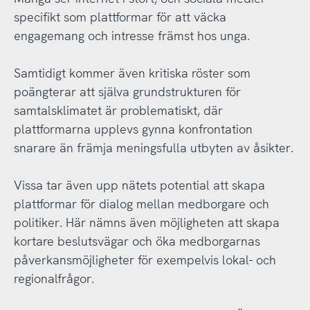
specifikt som plattformar för att väcka
engagemang och intresse främst hos unga.
Samtidigt kommer även kritiska röster som
poängterar att själva grundstrukturen för
samtalsklimatet är problematiskt, där
plattformarna upplevs gynna konfrontation
snarare än främja meningsfulla utbyten av åsikter.
Vissa tar även upp nätets potential att skapa
plattformar för dialog mellan medborgare och
politiker. Här nämns även möjligheten att skapa
kortare beslutsvägar och öka medborgarnas
påverkansmöjligheter för exempelvis lokal- och
regionalfrågor.