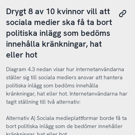
Drygt 8 av 10 kvinnor vill att
sociala medier ska få ta bort
politiska inlägg som bedöms
innehålla kränkningar, hat
eller hot
Diagram 4.3 nedan visar hur internetanvändarna
ställer sig till sociala mediers ansvar att hantera
politiska inlägg som bedöms innehålla
kränkningar, hat eller hot. Internetanvändarna har
tagit ställning till två alternativ:
Alternativ A) Sociala medieplattformar borde få ta
bort politiska inlägg som de bedömer innehåller
kränkningar, hat eller hot