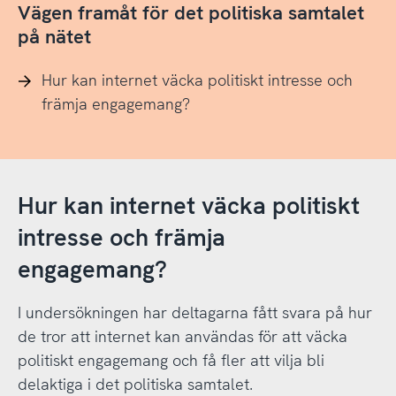
Vägen framåt för det politiska samtalet
på nätet
Hur kan internet väcka politiskt intresse och
främja engagemang?
Hur kan internet väcka politiskt
intresse och främja
engagemang?
I undersökningen har deltagarna fått svara på hur
de tror att internet kan användas för att väcka
politiskt engagemang och få fler att vilja bli
delaktiga i det politiska samtalet.