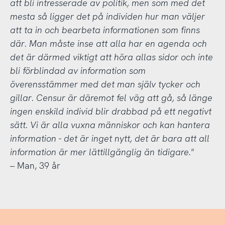
att bli intresserade av politik, men som med det
mesta så ligger det på individen hur man väljer
att ta in och bearbeta informationen som finns
där. Man måste inse att alla har en agenda och
det är därmed viktigt att höra allas sidor och inte
bli förblindad av information som
överensstämmer med det man själv tycker och
gillar. Censur är däremot fel väg att gå, så länge
ingen enskild individ blir drabbad på ett negativt
sätt. Vi är alla vuxna människor och kan hantera
information - det är inget nytt, det är bara att all
information är mer lättillgänglig än tidigare."
– Man, 39 år