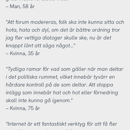
– Man, 58 år
"Att forum modereras, folk ska inte kunna sitta och
hota, hata och dyl, om det är bättre ordning tror
jag fler vettiga dialoger skulle ske, nu är det
knappt lönt att säga något..."
– Kvinna, 35 år
"Tydliga ramar för vad som gäller när man deltar
i det politiska rummet, vilket innebär tyvärr en
hårdare kontroll på de som deltar. Att stoppa
inlägg som innebär hat och hot eller förnedring
skall inte kunna gå igenom."
– Kvinna, 75 år
"Internet är ett fantastiskt verktyg för att få fler