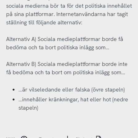
sociala medierna bör ta för det politiska innehållet
på sina plattformar. Internetanvändarna har tagit
ställning till följande alternativ:
Alternativ A) Sociala medieplattformar borde få
bedöma och ta bort politiska inlägg som…
Alternativ B) Sociala medieplattformar borde inte
få bedöma och ta bort om politiska inlägg som...
...är vilseledande eller falska (övre stapeln)
...innehåller kränkningar, hat eller hot (nedre
stapeln)