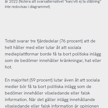
år 2022 (Notera att svarsalternativet “kan/vill ej ta ställning”
inte redovisas i diagrammet)
Totalt svarar tre fjärdedelar (76 procent) att de
helt håller med eller lutar åt att sociala
medieplattformar borde få ta bort politiska inlägg
som de bedömer innehåller kränkningar, hat eller
hot.
En majoritet (59 procent) lutar även åt att sociala
medier bör få ta bort politiska inlägg som de
bedömer innehåller vilseledande eller falsk
information. När det gäller inlägg innehållande
vilseledande eller falsk information är opinionen