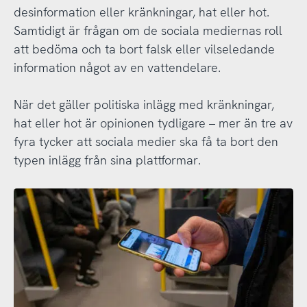
desinformation eller kränkningar, hat eller hot.
Samtidigt är frågan om de sociala mediernas roll
att bedöma och ta bort falsk eller vilseledande
information något av en vattendelare.
När det gäller politiska inlägg med kränkningar,
hat eller hot är opinionen tydligare – mer än tre av
fyra tycker att sociala medier ska få ta bort den
typen inlägg från sina plattformar.