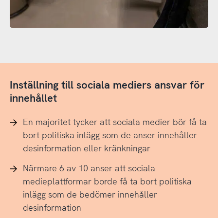
Inställning till sociala mediers ansvar för
innehållet
En majoritet tycker att sociala medier bör få ta
bort politiska inlägg som de anser innehåller
desinformation eller kränkningar
Närmare 6 av 10 anser att sociala
medieplattformar borde få ta bort politiska
inlägg som de bedömer innehåller
desinformation