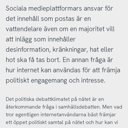
Sociala medieplattformars ansvar för
det innehåll som postas är en
vattendelare även om en majoritet vill
att inlägg som innehåller
desinformation, kränkningar, hat eller
hot ska få tas bort. En annan fråga är
hur internet kan användas för att främja
politiskt engagemang och intresse.
Det politiska debattklimatet på nätet är en
återkommande fråga i samhällsdebatten. Men vad
tror egentligen internetanvändarna bäst främjar
ett öppet politiskt samtal på nätet och hur kan vi