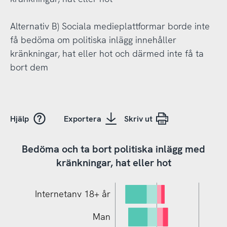
Alternativ B) Sociala medieplattformar borde inte
få bedöma om politiska inlägg innehåller
kränkningar, hat eller hot och därmed inte få ta
bort dem
Hjälp
Exportera
Skriv ut
Bedöma och ta bort politiska inlägg med
kränkningar, hat eller hot
Internetanv 18+ år
Man