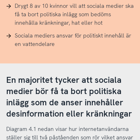
Drygt 8 av 10 kvinnor vill att sociala medier ska
få ta bort politiska inlägg som bedöms
innehålla kränkningar, hat eller hot
Sociala mediers ansvar för politiskt innehåll är
en vattendelare
En majoritet tycker att sociala
medier bör få ta bort politiska
inlägg som de anser innehåller
desinformation eller kränkningar
Diagram 4.1 nedan visar hur internetanvändarna
ställer sig till två påståenden som rör vilket ansvar