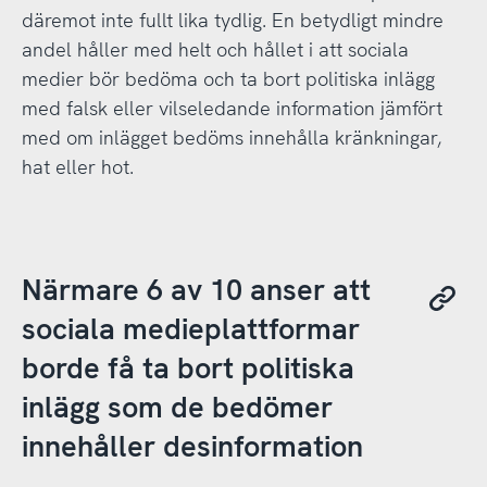
däremot inte fullt lika tydlig. En betydligt mindre
andel håller med helt och hållet i att sociala
medier bör bedöma och ta bort politiska inlägg
med falsk eller vilseledande information jämfört
med om inlägget bedöms innehålla kränkningar,
hat eller hot.
Närmare 6 av 10 anser att
sociala medieplattformar
borde få ta bort politiska
inlägg som de bedömer
innehåller desinformation