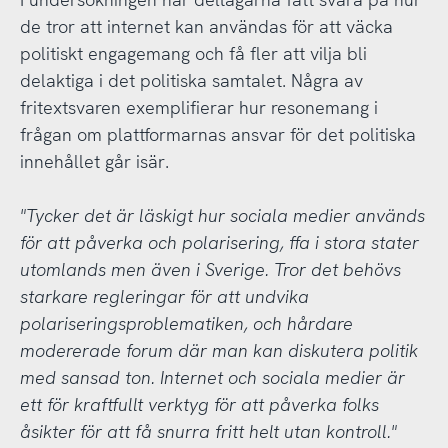
de tror att internet kan användas för att väcka
politiskt engagemang och få fler att vilja bli
delaktiga i det politiska samtalet. Några av
fritextsvaren exemplifierar hur resonemang i
frågan om plattformarnas ansvar för det politiska
innehållet går isär.
"Tycker det är läskigt hur sociala medier används
för att påverka och polarisering, ffa i stora stater
utomlands men även i Sverige. Tror det behövs
starkare regleringar för att undvika
polariseringsproblematiken, och hårdare
modererade forum där man kan diskutera politik
med sansad ton. Internet och sociala medier är
ett för kraftfullt verktyg för att påverka folks
åsikter för att få snurra fritt helt utan kontroll."