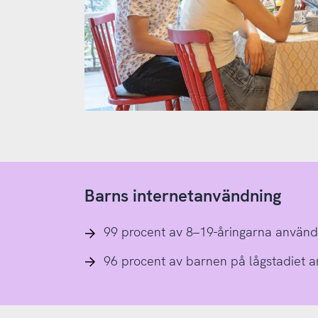
Barns internetanvändning
99 procent av 8–19-åringarna använd
96 procent av barnen på lågstadiet a