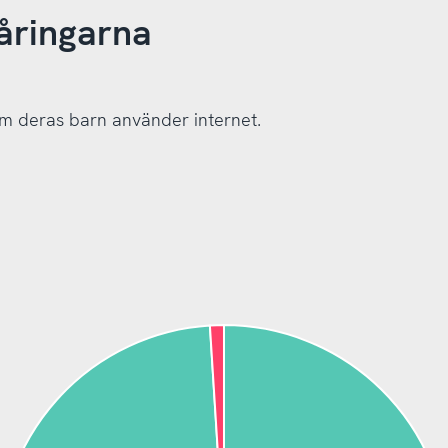
åringarna
 om deras barn använder internet.