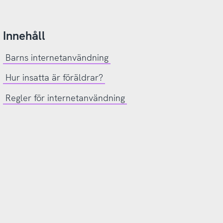
Innehåll
Barns internetanvändning
Hur insatta är föräldrar?
Regler för internetanvändning