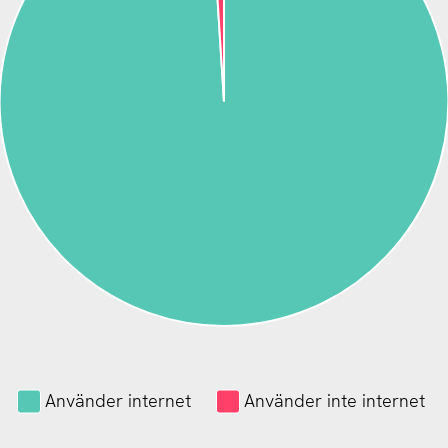
Använder internet
Använder inte internet