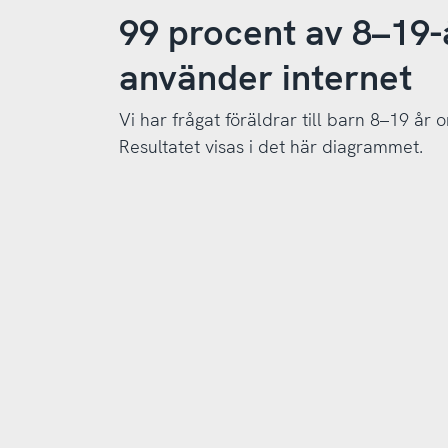
99 procent av 8–19-
använder internet
Vi har frågat föräldrar till barn 8–19 år
Resultatet visas i det här diagrammet.