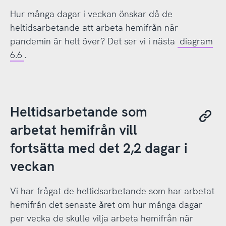
Hur många dagar i veckan önskar då de
heltidsarbetande att arbeta hemifrån när
pandemin är helt över? Det ser vi i nästa
diagram
6.6
.
Heltidsarbetande som
arbetat hemifrån vill
fortsätta med det 2,2 dagar i
veckan
Vi har frågat de heltidsarbetande som har arbetat
hemifrån det senaste året om hur många dagar
per vecka de skulle vilja arbeta hemifrån när