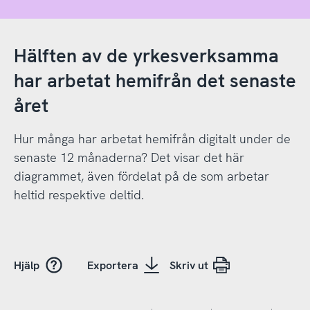
Hälften av de yrkesverksamma
har arbetat hemifrån det senaste
året
Hur många har arbetat hemifrån digitalt under de
senaste 12 månaderna? Det visar det här
diagrammet, även fördelat på de som arbetar
heltid respektive deltid.
Hjälp
Exportera
Skriv ut