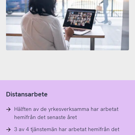
Distansarbete
Hälften av de yrkesverksamma har arbetat
hemifrån det senaste året
3 av 4 tjänstemän har arbetat hemifrån det