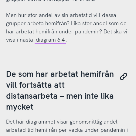
Men hur stor andel av sin arbetstid vill dessa
grupper arbeta hemifrån? Lika stor andel som de
har arbetat hemifrån under pandemin? Det ska vi
visa i nästa
diagram 6.4
.
De som har arbetat hemifrån
vill fortsätta att
distansarbeta – men inte lika
mycket
Det här diagrammet visar genomsnittlig andel
arbetad tid hemifrån per vecka under pandemin i