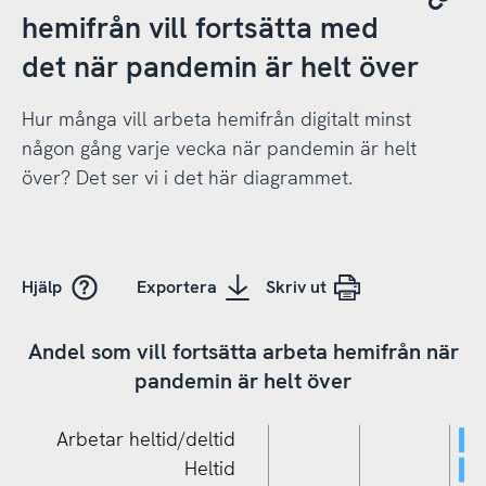
hemifrån vill fortsätta med
det när pandemin är helt över
Hur många vill arbeta hemifrån digitalt minst
någon gång varje vecka när pandemin är helt
över? Det ser vi i det här diagrammet.
Hjälp
Exportera
Skriv ut
Andel som vill fortsätta arbeta hemifrån när
pandemin är helt över
Arbetar heltid/deltid
Heltid