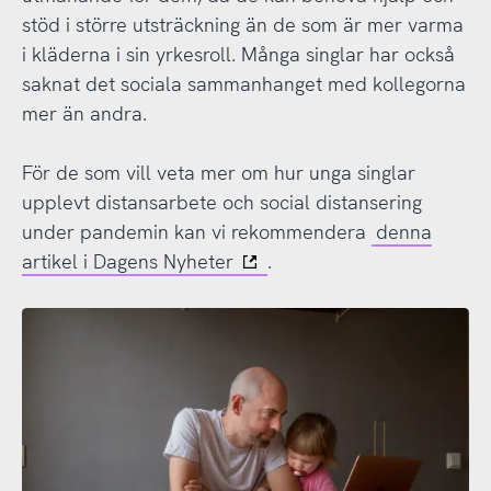
stöd i större utsträckning än de som är mer varma
i kläderna i sin yrkesroll. Många singlar har också
saknat det sociala sammanhanget med kollegorna
mer än andra.
För de som vill veta mer om hur unga singlar
upplevt distansarbete och social distansering
under pandemin kan vi rekommendera
denna
artikel i Dagens Nyheter
.