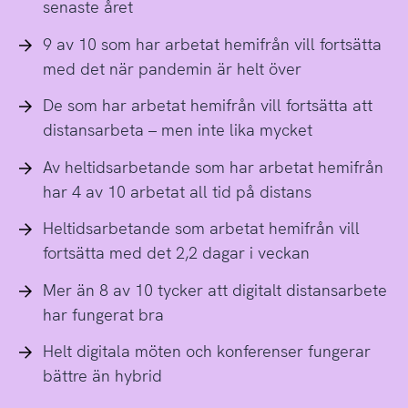
senaste året
9 av 10 som har arbetat hemifrån vill fortsätta
med det när pandemin är helt över
De som har arbetat hemifrån vill fortsätta att
distansarbeta – men inte lika mycket
Av heltidsarbetande som har arbetat hemifrån
har 4 av 10 arbetat all tid på distans
Heltidsarbetande som arbetat hemifrån vill
fortsätta med det 2,2 dagar i veckan
Mer än 8 av 10 tycker att digitalt distansarbete
har fungerat bra
Helt digitala möten och konferenser fungerar
bättre än hybrid