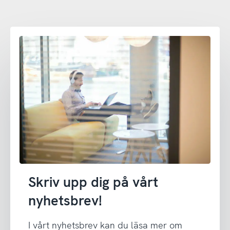
Skriv upp dig på vårt
nyhetsbrev!
I vårt nyhetsbrev kan du läsa mer om