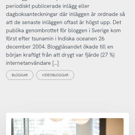
periodiskt publicerade inlägg eller
dagboksanteckningar där inläggen är ordnade så
att de senaste inläggen oftast är högst upp. Det
publika genombrottet för bloggen i Sverige kom
först efter tsunamin i Indiska oceanen 26
december 2004. Bloggläsandet ökade till en
början kraftigt från att drygt var fjärde (27 %)
internetanvändare […]
BLOGGAR
VIDEOBLOGGAR