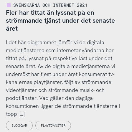
SVENSKARNA OCH INTERNET 2021
Fler har tittat än lyssnat på en
strömmande tjänst under det senaste
året
I det här diagrammet jämför vi de digitala
medietjänsterna som internetanvändarna har
tittat på, lyssnat på respektive läst under det
senaste året. Av de digitala medietjänsterna vi
undersökt har flest under året konsumerat tv-
kanalernas playtjänster, följt av strömmande
videotjänster och strömmande musik- och
poddtjänster. Vad gäller den dagliga
konsumtionen ligger de strömmande tjänsterna i
topp […]
BLOGGAR
PLAYTJÄNSTER