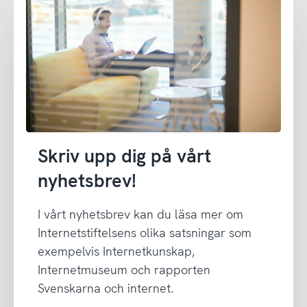
Skriv upp dig på vårt
nyhetsbrev!
I vårt nyhetsbrev kan du läsa mer om
Internetstiftelsens olika satsningar som
exempelvis Internetkunskap,
Internetmuseum och rapporten
Svenskarna och internet.