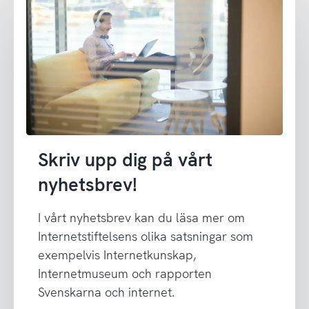
Skriv upp dig på vårt
nyhetsbrev!
I vårt nyhetsbrev kan du läsa mer om
Internetstiftelsens olika satsningar som
exempelvis Internetkunskap,
Internetmuseum och rapporten
Svenskarna och internet.