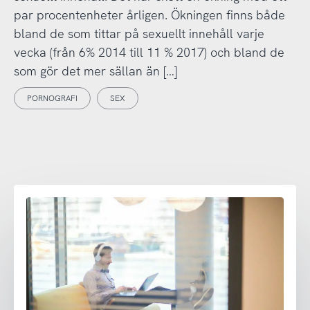
par procentenheter årligen. Ökningen finns både
bland de som tittar på sexuellt innehåll varje
vecka (från 6% 2014 till 11 % 2017) och bland de
som gör det mer sällan än […]
PORNOGRAFI
SEX