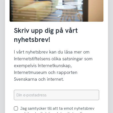
Skriv upp dig på vårt
nyhetsbrev!
I vårt nyhetsbrev kan du läsa mer om
Internetstiftelsens olika satsningar som
exempelvis Internetkunskap,
Internetmuseum och rapporten
Svenskarna och internet.
Din
e-
postadress
Jag
Jag samtycker till att ta emot nyhetsbrev