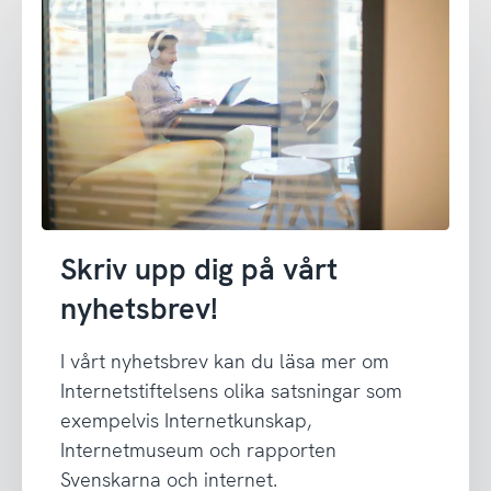
Skriv upp dig på vårt
nyhetsbrev!
I vårt nyhetsbrev kan du läsa mer om
Internetstiftelsens olika satsningar som
exempelvis Internetkunskap,
Internetmuseum och rapporten
Svenskarna och internet.