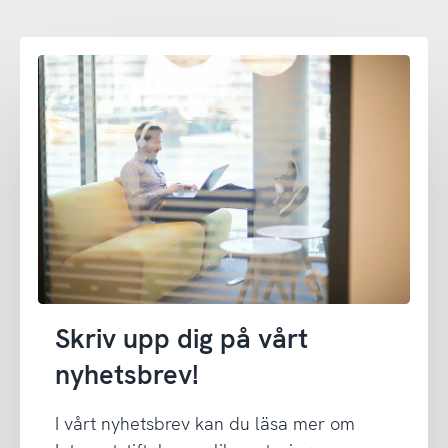
Skriv upp dig på vårt
nyhetsbrev!
I vårt nyhetsbrev kan du läsa mer om