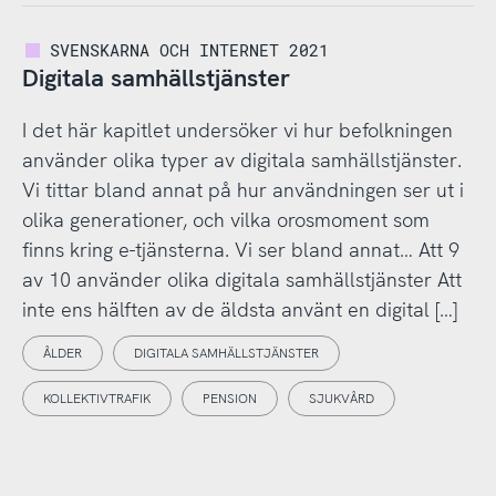
SVENSKARNA OCH INTERNET 2021
Digitala samhällstjänster
I det här kapitlet undersöker vi hur befolkningen
använder olika typer av digitala samhällstjänster.
Vi tittar bland annat på hur användningen ser ut i
olika generationer, och vilka orosmoment som
finns kring e-tjänsterna. Vi ser bland annat… Att 9
av 10 använder olika digitala samhällstjänster Att
inte ens hälften av de äldsta använt en digital […]
ÅLDER
DIGITALA SAMHÄLLSTJÄNSTER
KOLLEKTIVTRAFIK
PENSION
SJUKVÅRD