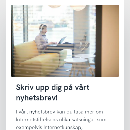
Skriv upp dig på vårt
nyhetsbrev!
I vårt nyhetsbrev kan du läsa mer om
Internetstiftelsens olika satsningar som
exempelvis Internetkunskap,