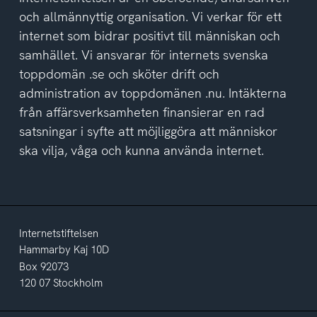
och allmännyttig organisation. Vi verkar för ett
internet som bidrar positivt till människan och
samhället. Vi ansvarar för internets svenska
toppdomän .se och sköter drift och
administration av toppdomänen .nu. Intäkterna
från affärsverksamheten finansierar en rad
satsningar i syfte att möjliggöra att människor
ska vilja, våga och kunna använda internet.
Internetstiftelsen
Hammarby Kaj 10D
Box 92073
120 07 Stockholm