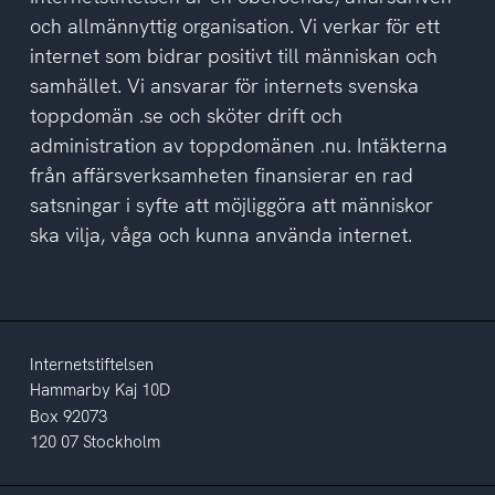
och allmännyttig organisation. Vi verkar för ett
internet som bidrar positivt till människan och
samhället. Vi ansvarar för internets svenska
toppdomän .se och sköter drift och
administration av toppdomänen .nu. Intäkterna
från affärsverksamheten finansierar en rad
satsningar i syfte att möjliggöra att människor
ska vilja, våga och kunna använda internet.
Internetstiftelsen
Hammarby Kaj 10D
Box 92073
120 07 Stockholm