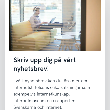
Skriv upp dig på vårt
nyhetsbrev!
I vårt nyhetsbrev kan du läsa mer om
Internetstiftelsens olika satsningar som
exempelvis Internetkunskap,
Internetmuseum och rapporten
Svenskarna och internet.