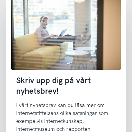
Skriv upp dig på vårt
nyhetsbrev!
I vårt nyhetsbrev kan du läsa mer om
Internetstiftelsens olika satsningar som
exempelvis Internetkunskap,
Internetmuseum och rapporten