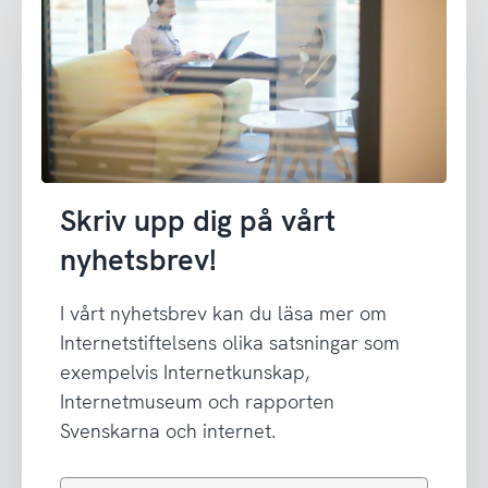
Skriv upp dig på vårt
nyhetsbrev!
I vårt nyhetsbrev kan du läsa mer om
Internetstiftelsens olika satsningar som
exempelvis Internetkunskap,
Internetmuseum och rapporten
Svenskarna och internet.
Din