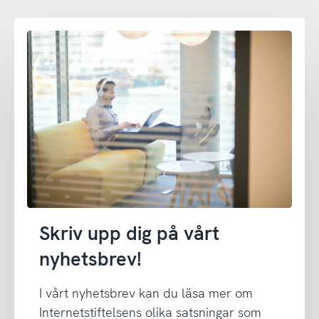
Skriv upp dig på vårt
nyhetsbrev!
I vårt nyhetsbrev kan du läsa mer om
Internetstiftelsens olika satsningar som