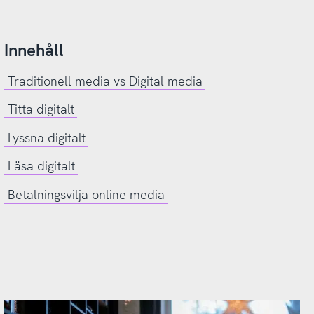
Innehåll
Traditionell media vs Digital media
Titta digitalt
Lyssna digitalt
Läsa digitalt
Betalningsvilja online media