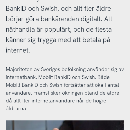
BankID och Swish, och allt fler äldre
börjar göra bankärenden digitalt. Att
näthandla är populärt, och de flesta
känner sig trygga med att betala på
internet.
Majoriteten av Sveriges befolkning använder sig av
internetbank, Mobilt BankID och Swish. Både
Mobilt BankID och Swish fortsätter att öka i antal
användare. Främst sker ökningen bland de äldre
då allt fler internetanvändare når de högre
åldrarna.