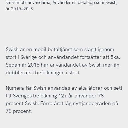
smartmobilanvändarna, Använder en betalapp som Swish,
år 2015–2019
Swish är en mobil betaltjänst som slagit igenom
stort i Sverige och användandet fortsätter att öka.
Sedan år 2015 har användandet av Swish mer än
dubblerats i befolkningen i stort.
Numera får Swish användas av alla åldrar och sett
till Sveriges befolkning 12+ år använder 78
procent Swish. Förra året låg nyttjandegraden på
75 procent.