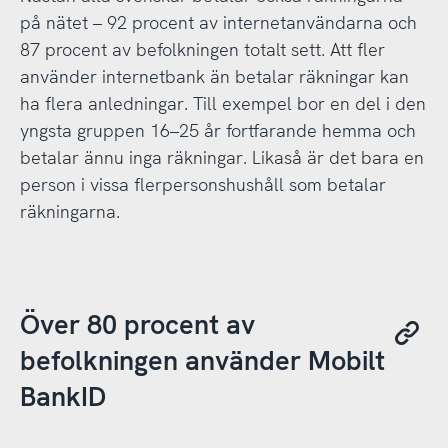
på nätet – 92 procent av internetanvändarna och
87 procent av befolkningen totalt sett. Att fler
använder internetbank än betalar räkningar kan
ha flera anledningar. Till exempel bor en del i den
yngsta gruppen 16–25 år fortfarande hemma och
betalar ännu inga räkningar. Likaså är det bara en
person i vissa flerpersonshushåll som betalar
räkningarna.
Över 80 procent av
befolkningen använder Mobilt
BankID