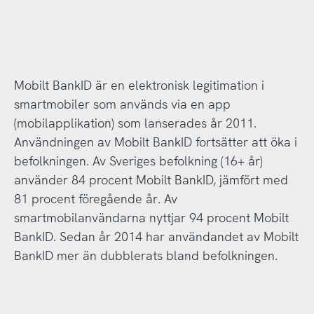
Mobilt BankID är en elektronisk legitimation i
smartmobiler som används via en app
(mobilapplikation) som lanserades år 2011.
Användningen av Mobilt BankID fortsätter att öka i
befolkningen. Av Sveriges befolkning (16+ år)
använder 84 procent Mobilt BankID, jämfört med
81 procent föregående år. Av
smartmobilanvändarna nyttjar 94 procent Mobilt
BankID. Sedan år 2014 har användandet av Mobilt
BankID mer än dubblerats bland befolkningen.