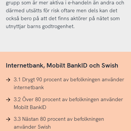
grupp som är mer aktiva i e-handeln än andra och
därmed utsätts för risk oftare men dels kan det
också bero på att det finns aktörer på nätet som
utnyttjar barns godtrogenhet.
Internetbank, Mobilt BankID och Swish
3.1 Drygt 90 procent av befolkningen använder
internetbank
3.2 Över 80 procent av befolkningen använder
Mobilt BankID
3.3 Nästan 80 procent av befolkningen
använder Swish