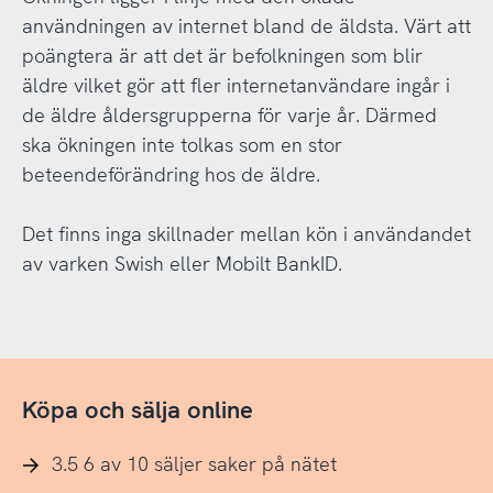
användningen av internet bland de äldsta. Värt att
poängtera är att det är befolkningen som blir
äldre vilket gör att fler internetanvändare ingår i
de äldre åldersgrupperna för varje år. Därmed
ska ökningen inte tolkas som en stor
beteendeförändring hos de äldre.
Det finns inga skillnader mellan kön i användandet
av varken Swish eller Mobilt BankID.
Köpa och sälja online
3.5 6 av 10 säljer saker på nätet