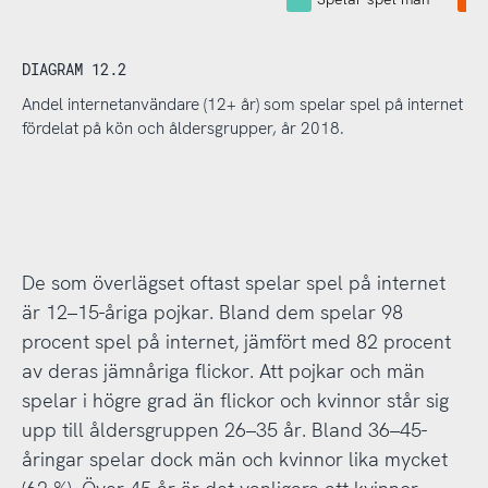
DIAGRAM 12.2
Andel internetanvändare (12+ år) som spelar spel på internet
fördelat på kön och åldersgrupper, år 2018.
De som överlägset oftast spelar spel på internet
är 12–15-åriga pojkar. Bland dem spelar 98
procent spel på internet, jämfört med 82 procent
av deras jämnåriga flickor. Att pojkar och män
spelar i högre grad än flickor och kvinnor står sig
upp till åldersgruppen 26–35 år. Bland 36–45-
åringar spelar dock män och kvinnor lika mycket