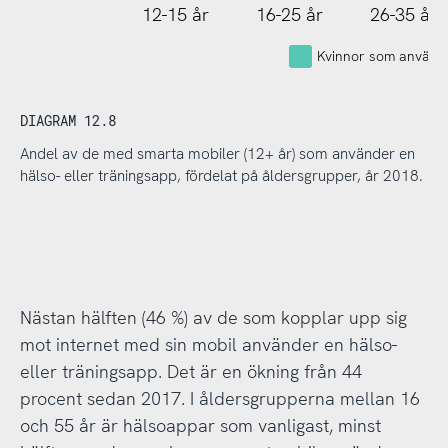
12-15 år
16-25 år
26-35 år
Kvinnor som använde
DIAGRAM 12.8
Andel av de med smarta mobiler (12+ år) som använder en
hälso- eller träningsapp, fördelat på åldersgrupper, år 2018.
Nästan hälften (46 %) av de som kopplar upp sig
mot internet med sin mobil använder en hälso-
eller träningsapp. Det är en ökning från 44
procent sedan 2017. I åldersgrupperna mellan 16
och 55 år är hälsoappar som vanligast, minst