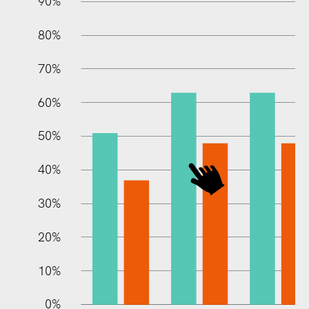
90%
80%
70%
60%
100%
50%
40%
30%
20%
10%
0%