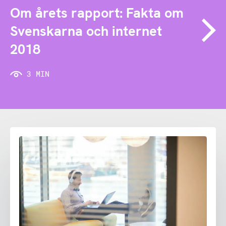
Om årets rapport: Fakta om
Svenskarna och internet
2018
3 MIN