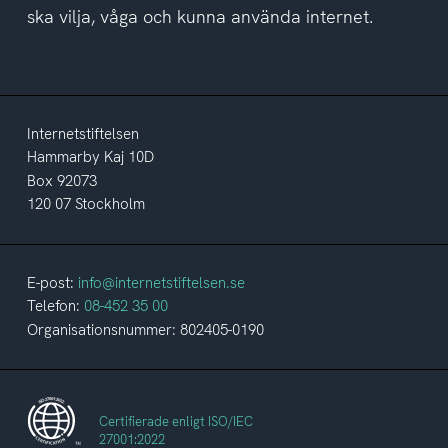
ska vilja, våga och kunna använda internet.
Internetstiftelsen
Hammarby Kaj 10D
Box 92073
120 07 Stockholm
E-post:
info@internetstiftelsen.se
Telefon:
08-452 35 00
Organisationsnummer: 802405-0190
Certifierade enligt ISO/IEC
27001:2022