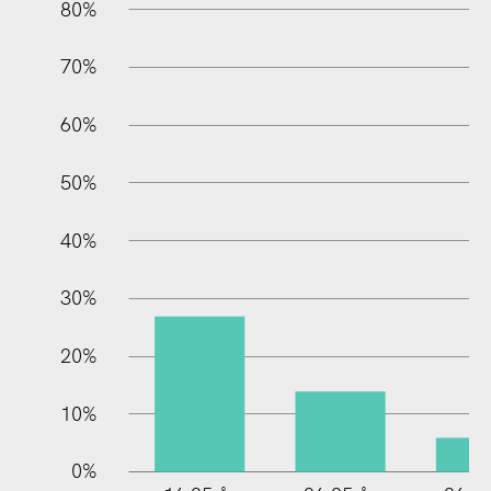
80%
70%
60%
10%
50%
40%
30%
20%
10%
0%