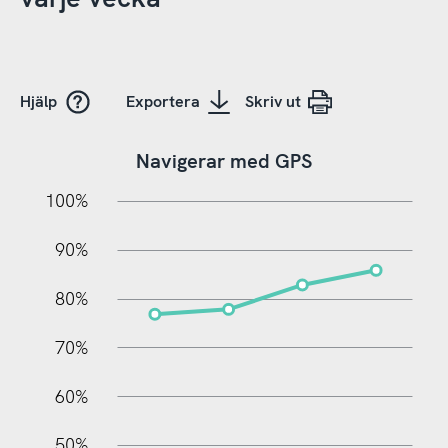
Hjälp
Exportera
Skriv ut
Navigerar med GPS
10%
20%
10%
100%
90%
80%
70%
60%
10%
50%