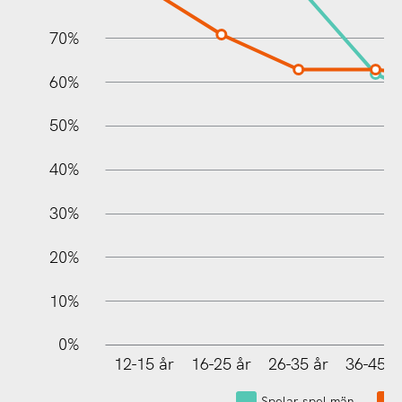
70%
60%
10%
50%
40%
30%
20%
10%
0%
12-15 år
16-25 år
26-35 år
36-45 å
Spelar spel män