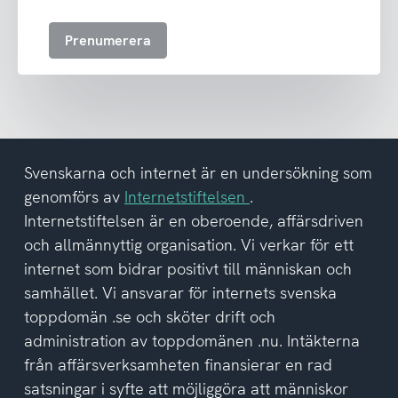
till
att
Prenumerera
ta
emot
nyhetsbrev
och
har
tagit
del
Svenskarna och internet är en undersökning som
av
genomförs av
Internetstiftelsen
.
integritetspolicyn
Internetstiftelsen är en oberoende, affärsdriven
och allmännyttig organisation. Vi verkar för ett
internet som bidrar positivt till människan och
samhället. Vi ansvarar för internets svenska
toppdomän .se och sköter drift och
administration av toppdomänen .nu. Intäkterna
från affärsverksamheten finansierar en rad
satsningar i syfte att möjliggöra att människor