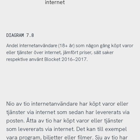
internet
DIAGRAM 7.8
Andel internetanvändare (18+ år) som någon gång köpt varor
eller tjänster över internet, jämfört priser, sålt saker
respektive använt Blocket 2016–2017.
Nio av tio internetanvändare har köpt varor eller
tjänster via internet som sedan har levererats via
posten. Åtta av tio har köpt varor eller tjänster
som levererats via internet. Det kan till exempel
vara program, biljetter eller filmer. Sju av tio har