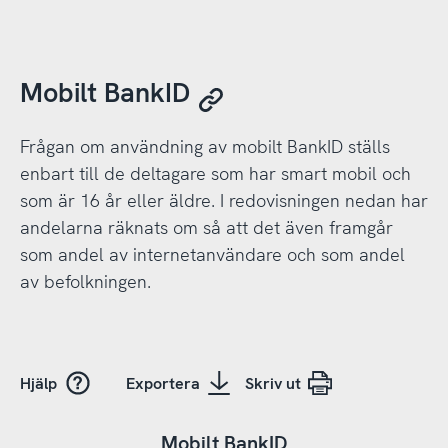
Mobilt BankID
Frågan om användning av mobilt BankID ställs
enbart till de deltagare som har smart mobil och
som är 16 år eller äldre. I redovisningen nedan har
andelarna räknats om så att det även framgår
som andel av internetanvändare och som andel
av befolkningen.
Hjälp
Exportera
Skriv ut
Mobilt BankID