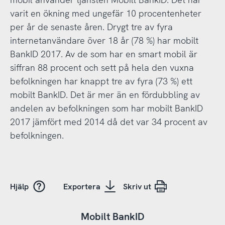
varit en ökning med ungefär 10 procentenheter
per år de senaste åren. Drygt tre av fyra
internetanvändare över 18 år (78 %) har mobilt
BankID 2017. Av de som har en smart mobil är
siffran 88 procent och sett på hela den vuxna
befolkningen har knappt tre av fyra (73 %) ett
mobilt BankID. Det är mer än en fördubbling av
andelen av befolkningen som har mobilt BankID
2017 jämfört med 2014 då det var 34 procent av
befolkningen.
Hjälp
Exportera
Skriv ut
Mobilt BankID