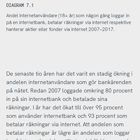
DIAGRAM 7.1
Andel internetanvändare (18+ år) som någon gång loggar in
på en internetbank, betalar räkningar via internet respektive
hanterar aktier eller fonder via internet 2007–2017.
De senaste tio åren har det varit en stadig ökning i
andelen internetanvändare som gör bankärenden
på nätet. Redan 2007 loggade omkring 80 procent
in på sin internetbank och betalade sina
räkningar. I år har det ökat till över 95 procent
som använder internetbank och 93 procent som
betalar räkningar via internet. Att andelen som
betalar räkningar är lägre än andelen som loggar