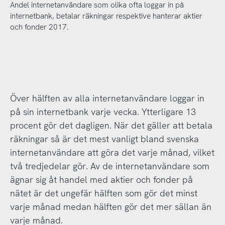
Andel internetanvändare som olika ofta loggar in på
internetbank, betalar räkningar respektive hanterar aktier
och fonder 2017.
Över hälften av alla internetanvändare loggar in
på sin internetbank varje vecka. Ytterligare 13
procent gör det dagligen. När det gäller att betala
räkningar så är det mest vanligt bland svenska
internetanvändare att göra det varje månad, vilket
två tredjedelar gör. Av de internetanvändare som
ägnar sig åt handel med aktier och fonder på
nätet är det ungefär hälften som gör det minst
varje månad medan hälften gör det mer sällan än
varje månad.