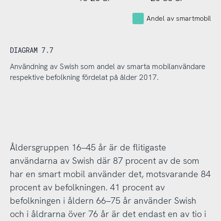
Andel av smartmobilan
DIAGRAM 7.7
Användning av Swish som andel av smarta mobilanvändare
respektive befolkning fördelat på ålder 2017.
Åldersgruppen 16–45 år är de flitigaste
användarna av Swish där 87 procent av de som
har en smart mobil använder det, motsvarande 84
procent av befolkningen. 41 procent av
befolkningen i åldern 66–75 år använder Swish
och i åldrarna över 76 år är det endast en av tio i