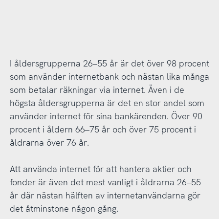
I åldersgrupperna 26–55 år är det över 98 procent
som använder internetbank och nästan lika många
som betalar räkningar via internet. Även i de
högsta åldersgrupperna är det en stor andel som
använder internet för sina bankärenden. Över 90
procent i åldern 66–75 år och över 75 procent i
åldrarna över 76 år.
Att använda internet för att hantera aktier och
fonder är även det mest vanligt i åldrarna 26–55
år där nästan hälften av internetanvändarna gör
det åtminstone någon gång.