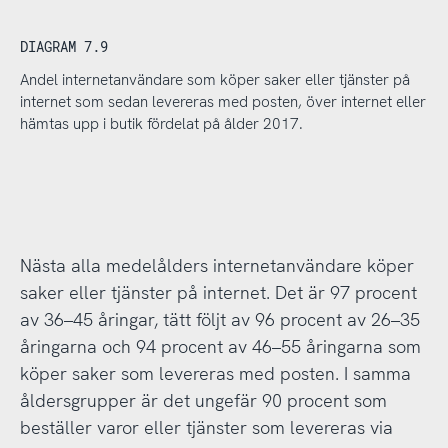
DIAGRAM 7.9
Andel internetanvändare som köper saker eller tjänster på
internet som sedan levereras med posten, över internet eller
hämtas upp i butik fördelat på ålder 2017.
Nästa alla medelålders internetanvändare köper
saker eller tjänster på internet. Det är 97 procent
av 36–45 åringar, tätt följt av 96 procent av 26–35
åringarna och 94 procent av 46–55 åringarna som
köper saker som levereras med posten. I samma
åldersgrupper är det ungefär 90 procent som
beställer varor eller tjänster som levereras via