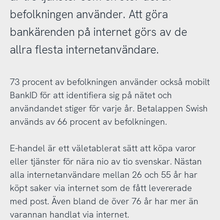
befolkningen använder. Att göra
bankärenden på internet görs av de
allra flesta internetanvändare.
73 procent av befolkningen använder också mobilt
BankID för att identifiera sig på nätet och
användandet stiger för varje år. Betalappen Swish
används av 66 procent av befolkningen.
E-handel är ett väletablerat sätt att köpa varor
eller tjänster för nära nio av tio svenskar. Nästan
alla internetanvändare mellan 26 och 55 år har
köpt saker via internet som de fått levererade
med post. Även bland de över 76 år har mer än
varannan handlat via internet.