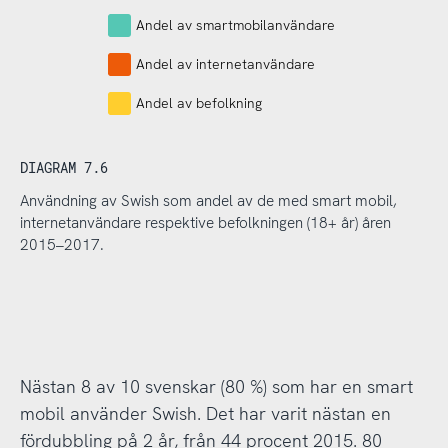
Andel av smartmobilanvändare
Andel av internetanvändare
Andel av befolkning
DIAGRAM 7.6
Användning av Swish som andel av de med smart mobil,
internetanvändare respektive befolkningen (18+ år) åren
2015–2017.
Nästan 8 av 10 svenskar (80 %) som har en smart
mobil använder Swish. Det har varit nästan en
fördubbling på 2 år, från 44 procent 2015. 80