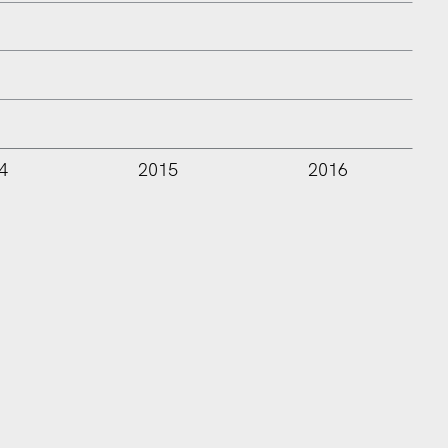
4
2015
2016