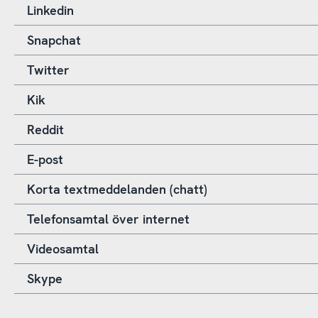
Linkedin
Snapchat
Twitter
Kik
Reddit
E-post
Korta textmeddelanden (chatt)
Telefonsamtal över internet
Videosamtal
Skype