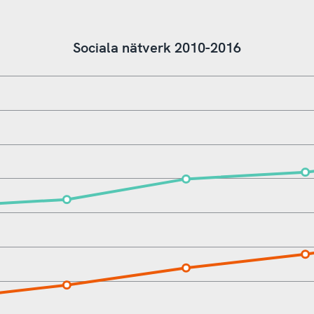
Sociala nätverk 2010-2016