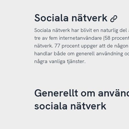
Sociala nätverk
Sociala nätverk har blivit en naturlig de
tre av fem internetanvändare (58 procen
nätverk. 77 procent uppger att de någon 
handlar både om generell användning oc
några vanliga tjänster.
Generellt om använ
sociala nätverk