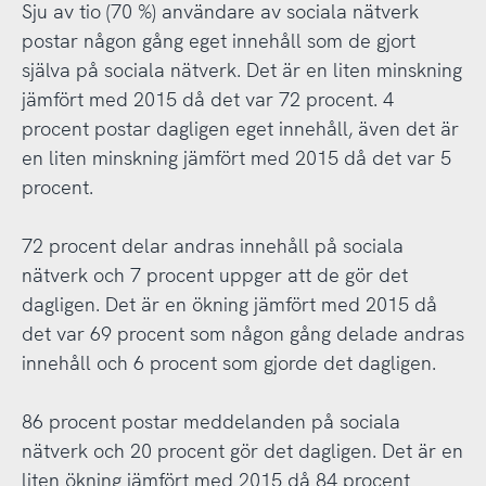
Sju av tio (70 %) användare av sociala nätverk
postar någon gång eget innehåll som de gjort
själva på sociala nätverk. Det är en liten minskning
jämfört med 2015 då det var 72 procent. 4
procent postar dagligen eget innehåll, även det är
en liten minskning jämfört med 2015 då det var 5
procent.
72 procent delar andras innehåll på sociala
nätverk och 7 procent uppger att de gör det
dagligen. Det är en ökning jämfört med 2015 då
det var 69 procent som någon gång delade andras
innehåll och 6 procent som gjorde det dagligen.
86 procent postar meddelanden på sociala
nätverk och 20 procent gör det dagligen. Det är en
liten ökning jämfört med 2015 då 84 procent