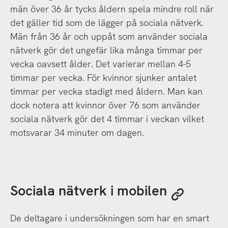
män över 36 år tycks åldern spela mindre roll när
det gäller tid som de lägger på sociala nätverk.
Män från 36 år och uppåt som använder sociala
nätverk gör det ungefär lika många timmar per
vecka oavsett ålder. Det varierar mellan 4-5
timmar per vecka. För kvinnor sjunker antalet
timmar per vecka stadigt med åldern. Man kan
dock notera att kvinnor över 76 som använder
sociala nätverk gör det 4 timmar i veckan vilket
motsvarar 34 minuter om dagen.
Sociala nätverk i mobilen
De deltagare i undersökningen som har en smart