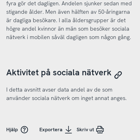
fyra gör det dagligen. Andelen sjunker sedan med
stigande ålder. Men även hälften av 50-åringarna
är dagliga besökare. I alla åldersgrupper är det
högre andel kvinnor än män som besöker sociala
nätverk i mobilen såväl dagligen som någon gång.
Aktivitet på sociala nätverk
I detta avsnitt avser data andel av de som
använder sociala nätverk om inget annat anges.
Hjälp
Exportera
Skriv ut