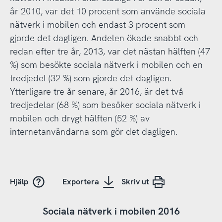
år 2010, var det 10 procent som använde sociala
nätverk i mobilen och endast 3 procent som
gjorde det dagligen. Andelen ökade snabbt och
redan efter tre år, 2013, var det nästan hälften (47
%) som besökte sociala nätverk i mobilen och en
tredjedel (32 %) som gjorde det dagligen.
Ytterligare tre år senare, år 2016, är det två
tredjedelar (68 %) som besöker sociala nätverk i
mobilen och drygt hälften (52 %) av
internetanvändarna som gör det dagligen.
Hjälp
Exportera
Skriv ut
Sociala nätverk i mobilen 2016