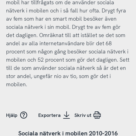
mobil har tillfrågats om de använder sociala
nätverk i mobilen och i så fall hur ofta. Drygt fyra
av fem som har en smart mobil besöker även
sociala nätverk i sin mobil. Drygt tre av fem gör
det dagligen. Omräknat till att istället se det som
andel av alla internetanvändare blir det 68
procent som någon gång besöker sociala nätverk i
mobilen och 52 procent som gör det dagligen. Sett
till de som använder sociala nätverk så är det en
stor andel, ungefär nio av tio, som gör det i
mobilen.
Hjälp
Exportera
Skriv ut
Sociala nätverk i mobilen 2010-2016