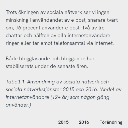
Trots ökningen av sociala nätverk ser vi ingen
minskning i användandet av e-post, snarare tvärt
om, 96 procent använder e-post. Två av tre
chattar och hälften av alla internetanvändare
ringer eller tar emot telefonsamtal via internet.
Både bloggläsande och bloggande har
stabiliserats under de senaste åren.
Tabell 1. Användning av sociala nätverk och
sociala nätverkstjänster 2015 och 2016. (Andel av
internetanvändare (12+ år) som någon gång
använder.)
2015
2016
Förändring