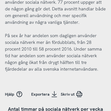
använder sociala nätverk. 77 procent uppger att
de någon gång gör det. Detta avsnitt handlar både
om generell användning och mer specifik
användning av några vanliga tjänster.
På sex år har andelen som dagligen använder
sociala nätverk mer än fördubblats, från 28
procent 2010 till 58 procent 2016. Under samma
tid har andelen som använder sociala nätverk
någon gång ökat från drygt hälften till tre
fjärdedelar av alla svenska internetanvändare.
Hjälp
Exportera
Skriv ut
Antal timmar på sociala nätverk per vecka