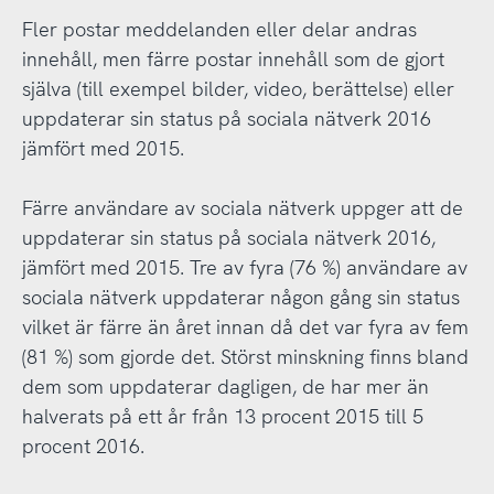
Fler postar meddelanden eller delar andras
innehåll, men färre postar innehåll som de gjort
själva (till exempel bilder, video, berättelse) eller
uppdaterar sin status på sociala nätverk 2016
jämfört med 2015.
Färre användare av sociala nätverk uppger att de
uppdaterar sin status på sociala nätverk 2016,
jämfört med 2015. Tre av fyra (76 %) användare av
sociala nätverk uppdaterar någon gång sin status
vilket är färre än året innan då det var fyra av fem
(81 %) som gjorde det. Störst minskning finns bland
dem som uppdaterar dagligen, de har mer än
halverats på ett år från 13 procent 2015 till 5
procent 2016.