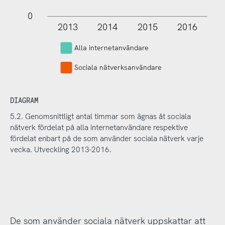
0
2013
2014
2015
2016
L
Alla internetanvändare
Sociala nätverksanvändare
DIAGRAM
5.2. Genomsnittligt antal timmar som ägnas åt sociala
nätverk fördelat på alla internetanvändare respektive
fördelat enbart på de som använder sociala nätverk varje
vecka. Utveckling 2013-2016.
De som använder sociala nätverk uppskattar att