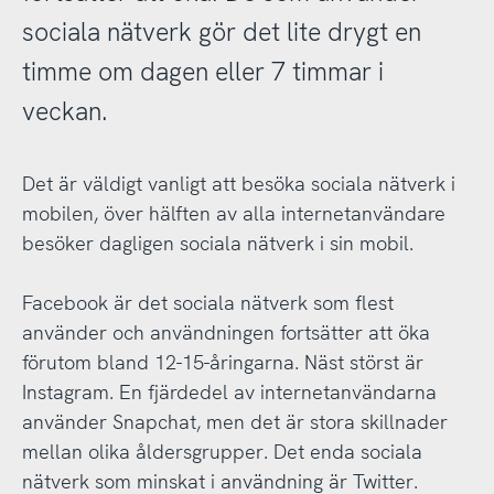
sociala nätverk gör det lite drygt en
timme om dagen eller 7 timmar i
veckan.
Det är väldigt vanligt att besöka sociala nätverk i
mobilen, över hälften av alla internetanvändare
besöker dagligen sociala nätverk i sin mobil.
Facebook är det sociala nätverk som flest
använder och användningen fortsätter att öka
förutom bland 12-15-åringarna. Näst störst är
Instagram. En fjärdedel av internetanvändarna
använder Snapchat, men det är stora skillnader
mellan olika åldersgrupper. Det enda sociala
nätverk som minskat i användning är Twitter.