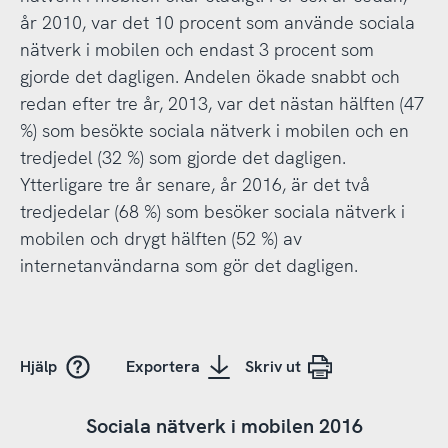
år 2010, var det 10 procent som använde sociala
nätverk i mobilen och endast 3 procent som
gjorde det dagligen. Andelen ökade snabbt och
redan efter tre år, 2013, var det nästan hälften (47
%) som besökte sociala nätverk i mobilen och en
tredjedel (32 %) som gjorde det dagligen.
Ytterligare tre år senare, år 2016, är det två
tredjedelar (68 %) som besöker sociala nätverk i
mobilen och drygt hälften (52 %) av
internetanvändarna som gör det dagligen.
Hjälp
Exportera
Skriv ut
Sociala nätverk i mobilen 2016