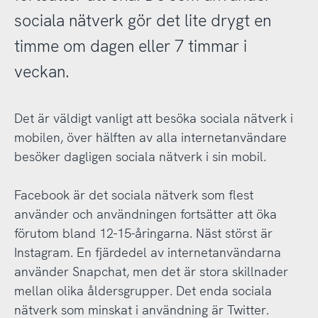
sociala nätverk gör det lite drygt en
timme om dagen eller 7 timmar i
veckan.
Det är väldigt vanligt att besöka sociala nätverk i
mobilen, över hälften av alla internetanvändare
besöker dagligen sociala nätverk i sin mobil.
Facebook är det sociala nätverk som flest
använder och användningen fortsätter att öka
förutom bland 12-15-åringarna. Näst störst är
Instagram. En fjärdedel av internetanvändarna
använder Snapchat, men det är stora skillnader
mellan olika åldersgrupper. Det enda sociala
nätverk som minskat i användning är Twitter.