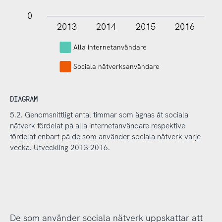
0
2013
2014
2015
2016
L
Alla internetanvändare
Sociala nätverksanvändare
DIAGRAM
5.2. Genomsnittligt antal timmar som ägnas åt sociala
nätverk fördelat på alla internetanvändare respektive
fördelat enbart på de som använder sociala nätverk varje
vecka. Utveckling 2013-2016.
De som använder sociala nätverk uppskattar att