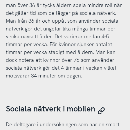
män över 36 år tycks åldern spela mindre roll när
det gäller tid som de lägger på sociala nätverk.
Män från 36 år och uppåt som använder sociala
nätverk gör det ungefär lika många timmar per
vecka oavsett ålder. Det varierar mellan 4-5
timmar per vecka. För kvinnor sjunker antalet
timmar per vecka stadigt med åldern. Man kan
dock notera att kvinnor över 76 som använder
sociala nätverk gör det 4 timmar i veckan vilket
motsvarar 34 minuter om dagen.
Sociala nätverk i mobilen
De deltagare i undersökningen som har en smart