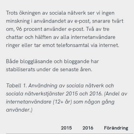
Trots ökningen av sociala nätverk ser vi ingen
minskning i användandet av e-post, snarare tvärt
om, 96 procent använder e-post. Två av tre
chattar och hälften av alla internetanvändare
ringer eller tar emot telefonsamtal via internet.
Både bloggläsande och bloggande har
stabiliserats under de senaste åren.
Tabell 1. Användning av sociala nätverk och
sociala nätverkstjänster 2015 och 2016. (Andel av
internetanvändare (12+ år) som någon gång
använder.)
2015
2016
Förändring