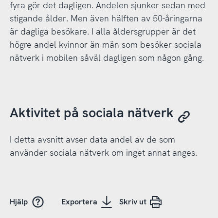
fyra gör det dagligen. Andelen sjunker sedan med
stigande ålder. Men även hälften av 50-åringarna
är dagliga besökare. I alla åldersgrupper är det
högre andel kvinnor än män som besöker sociala
nätverk i mobilen såväl dagligen som någon gång.
Aktivitet på sociala nätverk
I detta avsnitt avser data andel av de som
använder sociala nätverk om inget annat anges.
Hjälp
Exportera
Skriv ut