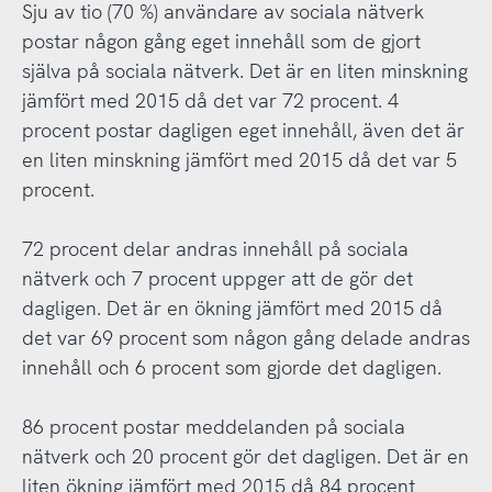
Sju av tio (70 %) användare av sociala nätverk
postar någon gång eget innehåll som de gjort
själva på sociala nätverk. Det är en liten minskning
jämfört med 2015 då det var 72 procent. 4
procent postar dagligen eget innehåll, även det är
en liten minskning jämfört med 2015 då det var 5
procent.
72 procent delar andras innehåll på sociala
nätverk och 7 procent uppger att de gör det
dagligen. Det är en ökning jämfört med 2015 då
det var 69 procent som någon gång delade andras
innehåll och 6 procent som gjorde det dagligen.
86 procent postar meddelanden på sociala
nätverk och 20 procent gör det dagligen. Det är en
liten ökning jämfört med 2015 då 84 procent