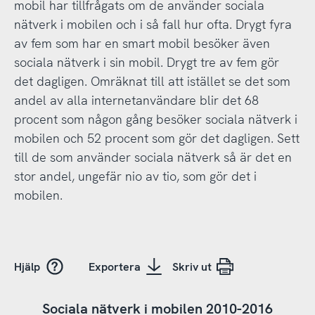
mobil har tillfrågats om de använder sociala
nätverk i mobilen och i så fall hur ofta. Drygt fyra
av fem som har en smart mobil besöker även
sociala nätverk i sin mobil. Drygt tre av fem gör
det dagligen. Omräknat till att istället se det som
andel av alla internetanvändare blir det 68
procent som någon gång besöker sociala nätverk i
mobilen och 52 procent som gör det dagligen. Sett
till de som använder sociala nätverk så är det en
stor andel, ungefär nio av tio, som gör det i
mobilen.
Hjälp
Exportera
Skriv ut
Sociala nätverk i mobilen 2010-2016