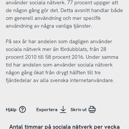
använder sociala nätverk. 77 procent uppger att
de någon gång gör det. Detta avsnitt handlar både
om generell användning och mer specifik
användning av några vanliga tjänster.
På sex år har andelen som dagligen använder
sociala nätverk mer än fördubblats, från 28
procent 2010 till 58 procent 2016. Under samma
tid har andelen som använder sociala nätverk
någon gång ökat från drygt hälften till tre
fjärdedelar av alla svenska internetanvändare.
Hjälp
Exportera
Skriv ut
Antal timmar på sociala nätverk per vecka