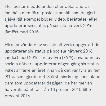
Fler postar meddelanden eller delar andras
innehåll, men färre postar innehåll som de gjort
själva (till exempel bilder, video, berättelse) eller
uppdaterar sin status på sociala nätverk 2016
jämfört med 2015.
Färre användare av sociala nätverk uppger att de
uppdaterar sin status på sociala nätverk 2016,
jämfört med 2015. Tre av fyra (76 %) användare av
sociala nätverk uppdaterar någon gång sin status
vilket är färre än året innan då det var fyra av fem
(81 %) som gjorde det. Störst minskning finns bland
dem som uppdaterar dagligen, de har mer än
halverats på ett år från 13 procent 2015 till 5
procent 2016.