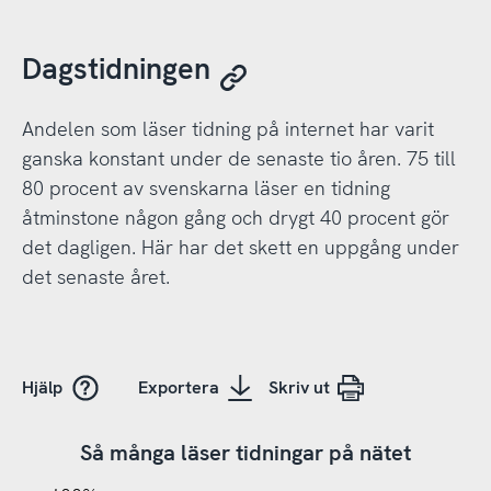
Dagstidningen
Andelen som läser tidning på internet har varit
ganska konstant under de senaste tio åren. 75 till
80 procent av svenskarna läser en tidning
åtminstone någon gång och drygt 40 procent gör
det dagligen. Här har det skett en uppgång under
det senaste året.
Hjälp
Exportera
Skriv ut
Så många läser tidningar på nätet