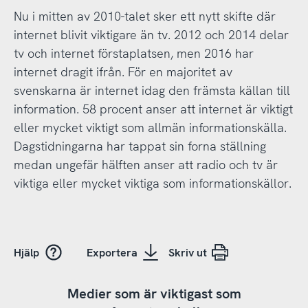
Nu i mitten av 2010-talet sker ett nytt skifte där
internet blivit viktigare än tv. 2012 och 2014 delar
tv och internet förstaplatsen, men 2016 har
internet dragit ifrån. För en majoritet av
svenskarna är internet idag den främsta källan till
information. 58 procent anser att internet är viktigt
eller mycket viktigt som allmän informationskälla.
Dagstidningarna har tappat sin forna ställning
medan ungefär hälften anser att radio och tv är
viktiga eller mycket viktiga som informationskällor.
Hjälp
Exportera
Skriv ut
Medier som är viktigast som