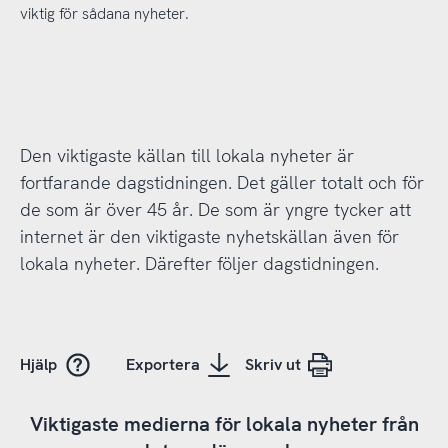
viktig för sådana nyheter.
Den viktigaste källan till lokala nyheter är
fortfarande dagstidningen. Det gäller totalt och för
de som är över 45 år. De som är yngre tycker att
internet är den viktigaste nyhetskällan även för
lokala nyheter. Därefter följer dagstidningen.
Hjälp
Exportera
Skriv ut
Viktigaste medierna för lokala nyheter från