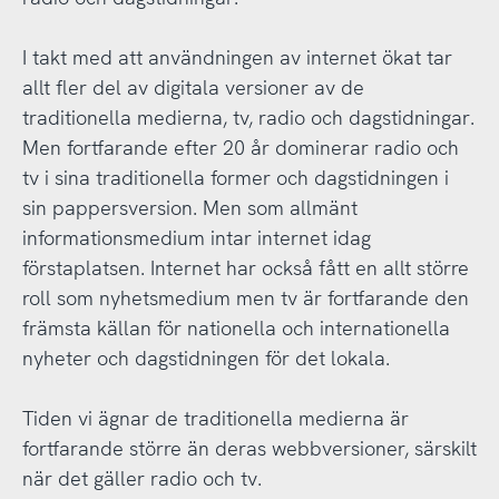
I takt med att användningen av internet ökat tar
allt fler del av digitala versioner av de
traditionella medierna, tv, radio och dagstidningar.
Men fortfarande efter 20 år dominerar radio och
tv i sina traditionella former och dagstidningen i
sin pappersversion. Men som allmänt
informationsmedium intar internet idag
förstaplatsen. Internet har också fått en allt större
roll som nyhetsmedium men tv är fortfarande den
främsta källan för nationella och internationella
nyheter och dagstidningen för det lokala.
Tiden vi ägnar de traditionella medierna är
fortfarande större än deras webbversioner, särskilt
när det gäller radio och tv.