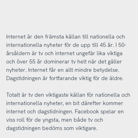
Internet är den främsta källan till nationella och
internationella nyheter för de upp till 45 år. I 50-
årsåldern är tv och internet ungefär lika viktiga
och över 55 år dominerar tv helt när det gäller
nyheter. Internet får en allt mindre betydelse.
Dagstidningen är fortfarande viktig för de äldre.
Totalt är tv den viktigaste källan för nationella och
internationella nyheter, en bit därefter kommer
internet och dagstidningen. Facebook spelar en
viss roll för de yngsta, men både tv och
dagstidningen bedöms som viktigare.