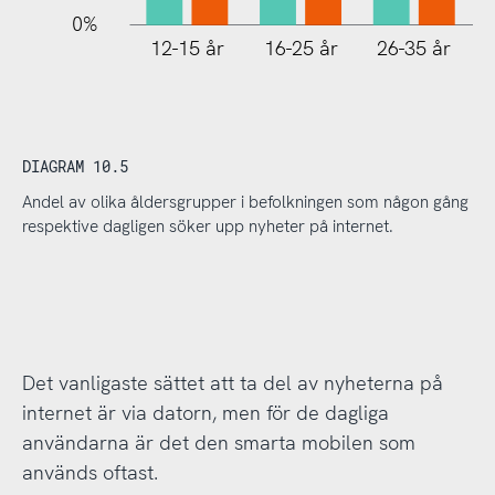
0%
12-15 år
16-25 år
26-35 år
DIAGRAM 10.5
Andel av olika åldersgrupper i befolkningen som någon gång
respektive dagligen söker upp nyheter på internet.
Det vanligaste sättet att ta del av nyheterna på
internet är via datorn, men för de dagliga
användarna är det den smarta mobilen som
används oftast.