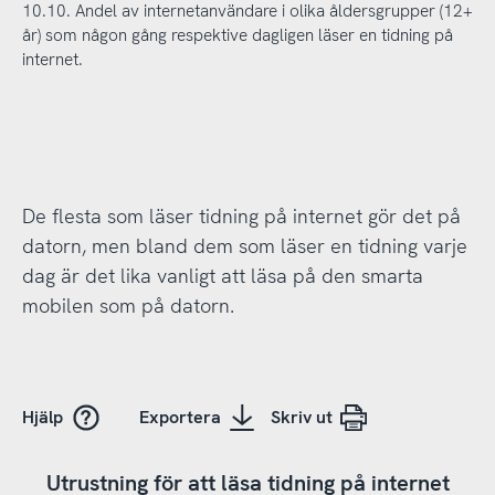
10.10. Andel av internetanvändare i olika åldersgrupper (12+
år) som någon gång respektive dagligen läser en tidning på
internet.
De flesta som läser tidning på internet gör det på
datorn, men bland dem som läser en tidning varje
dag är det lika vanligt att läsa på den smarta
mobilen som på datorn.
Hjälp
Exportera
Skriv ut
Utrustning för att läsa tidning på internet