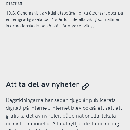
DIAGRAM
10.3. Genomsnittlig viktighetspoäng i olika åldersgrupper på
en femgradig skala där 1 står för inte alls viktig som allmän
informationskälla och 5 står för mycket viktig.
Att ta del av nyheter
Dagstidningarna har sedan tjugo år publicerats
digitalt på internet. Internet blev också ett sätt att
gratis ta del av nyheter, både nationella, lokala
och internationella. Alla utnyttjar detta och i dag