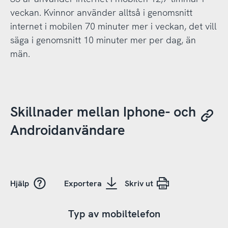
veckan. Kvinnor använder alltså i genomsnitt
internet i mobilen 70 minuter mer i veckan, det vill
säga i genomsnitt 10 minuter mer per dag, än
män.
Skillnader mellan Iphone- och
Androidanvändare
Hjälp
Exportera
Skriv ut
Typ av mobiltelefon