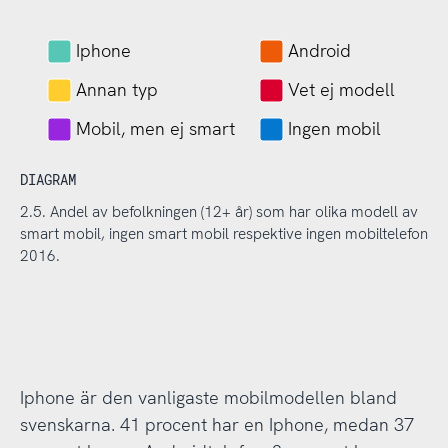
Iphone
Android
Annan typ
Vet ej modell
Mobil, men ej smart
Ingen mobil
DIAGRAM
2.5. Andel av befolkningen (12+ år) som har olika modell av
smart mobil, ingen smart mobil respektive ingen mobiltelefon
2016.
Iphone är den vanligaste mobilmodellen bland
svenskarna. 41 procent har en Iphone, medan 37