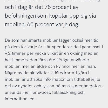
och i dag är det 78 procent av
befolkningen som kopplar upp sig via
mobilen, 65 procent varje dag.
De som har smarta mobiler lägger också mer tid
på dem för varje år. I år spenderar de i genomsnitt
9,2 timmar per vecka vilket är en ökning med en
hel timme sedan förra året. Yngre använder
mobilen mer än äldre och kvinnor mer än män.
Några av de aktiviteter vi föredrar att göra i
mobilen är att söka information om tidtabeller, ta
del av nyheter och lyssna på musik, medan datorn
används mer för e-post, faktasökning och
internetbanken.