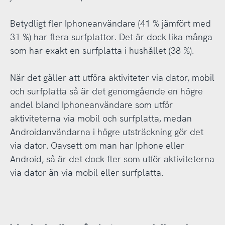
Betydligt fler Iphoneanvändare (41 % jämfört med
31 %) har flera surfplattor. Det är dock lika många
som har exakt en surfplatta i hushållet (38 %).
När det gäller att utföra aktiviteter via dator, mobil
och surfplatta så är det genomgående en högre
andel bland Iphoneanvändare som utför
aktiviteterna via mobil och surfplatta, medan
Androidanvändarna i högre utsträckning gör det
via dator. Oavsett om man har Iphone eller
Android, så är det dock fler som utför aktiviteterna
via dator än via mobil eller surfplatta.