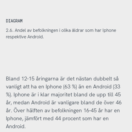
DIAGRAM
2.6. Andel av befolkningen i olika åldrar som har Iphone
respektive Android.
Bland 12-15 åringarna är det nästan dubbelt så
vanligt att ha en Iphone (63 %) än en Android (33
%). Iphone är i klar majoritet bland de upp till 45
år, medan Android är vanligare bland de över 46
år. Över hälften av befolkningen 16-45 år har en
Iphone, jämfört med 44 procent som har en
Android.