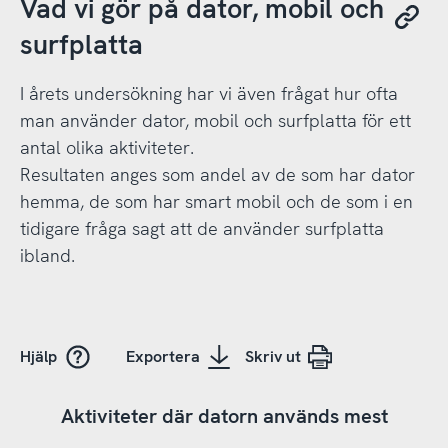
Vad vi gör på dator, mobil och
surfplatta
I årets undersökning har vi även frågat hur ofta
man använder dator, mobil och surfplatta för ett
antal olika aktiviteter.
Resultaten anges som andel av de som har dator
hemma, de som har smart mobil och de som i en
tidigare fråga sagt att de använder surfplatta
ibland.
Hjälp
Exportera
Skriv ut
Aktiviteter där datorn används mest