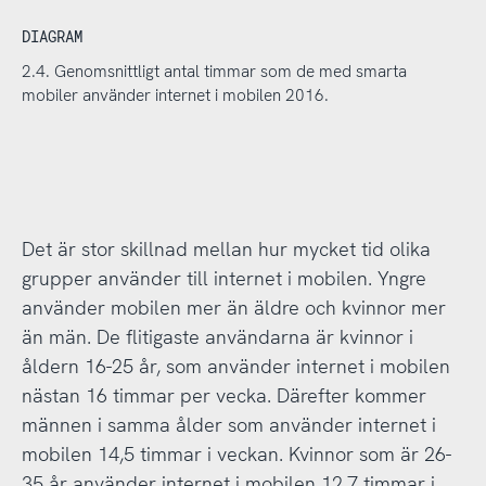
DIAGRAM
2.4. Genomsnittligt antal timmar som de med smarta
mobiler använder internet i mobilen 2016.
Det är stor skillnad mellan hur mycket tid olika
grupper använder till internet i mobilen. Yngre
använder mobilen mer än äldre och kvinnor mer
än män. De flitigaste användarna är kvinnor i
åldern 16-25 år, som använder internet i mobilen
nästan 16 timmar per vecka. Därefter kommer
männen i samma ålder som använder internet i
mobilen 14,5 timmar i veckan. Kvinnor som är 26-
35 år använder internet i mobilen 12,7 timmar i