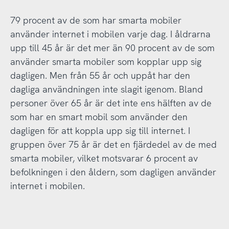
79 procent av de som har smarta mobiler
använder internet i mobilen varje dag. I åldrarna
upp till 45 år är det mer än 90 procent av de som
använder smarta mobiler som kopplar upp sig
dagligen. Men från 55 år och uppåt har den
dagliga användningen inte slagit igenom. Bland
personer över 65 år är det inte ens hälften av de
som har en smart mobil som använder den
dagligen för att koppla upp sig till internet. I
gruppen över 75 år är det en fjärdedel av de med
smarta mobiler, vilket motsvarar 6 procent av
befolkningen i den åldern, som dagligen använder
internet i mobilen.