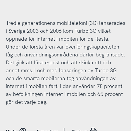
Tredje generationens mobiltelefoni (3G) lanserades
i Sverige 2003 och 2006 kom Turbo-3G vilket
öppnade för internet i mobilen för de flesta.
Under de första åren var överföringskapaciteten
låg och användningsområdena därför begränsade.
Det gick att läsa e-post och att skicka ett och
annat mms. I och med lanseringen av Turbo 3G
och de smarta mobilerna tog användningen av
internet i mobilen fart. I dag använder 78 procent
av befolkningen internet i mobilen och 65 procent
gör det varje dag.