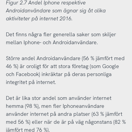
Figur 2.7 Andel Iphone respektive
Androidanvändare som ägnar sig åt olika
aktiviteter på internet 2016.
Det finns några fler generella saker som skiljer
mellan Iphone- och Androidanvändare.
Större andel Androidanvändare (56 % jämfört med
46 %) är oroligt för att stora företag (som Google
och Facebook) inkräktar på deras personliga
integritet på internet.
Det är lika stor andel som använder internet
hemma (98 %), men fler Iphoneanvändare
använder internet på andra platser (63 % jämfört
med 56 %) eller när de är på väg någonstans (82 %
jämfört med 76 %).