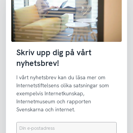
Skriv upp dig på vårt
nyhetsbrev!
I vårt nyhetsbrev kan du läsa mer om
Internetstiftelsens olika satsningar som
exempelvis Internetkunskap,
Internetmuseum och rapporten
Svenskarna och internet.
Din
e-