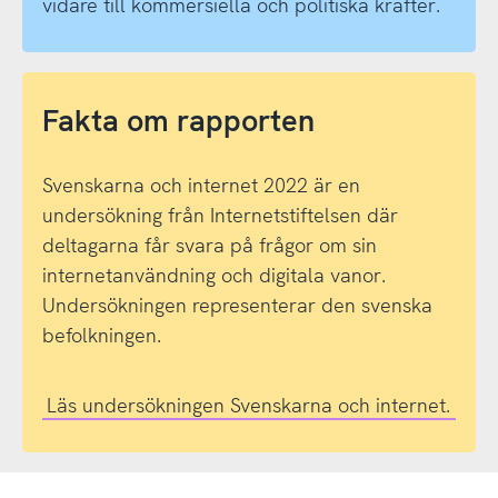
vidare till kommersiella och politiska krafter.
Fakta om rapporten
Svenskarna och internet 2022 är en
undersökning från Internetstiftelsen där
deltagarna får svara på frågor om sin
internetanvändning och digitala vanor.
Undersökningen representerar den svenska
befolkningen.
Läs undersökningen Svenskarna och internet.