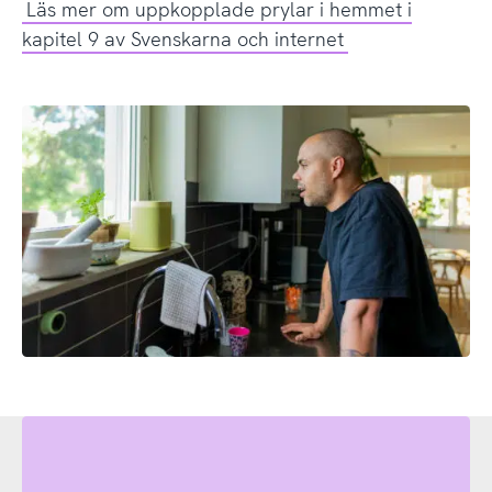
Läs mer om uppkopplade prylar i hemmet i
kapitel 9 av Svenskarna och internet