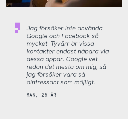
Jag försöker inte använda
Google och Facebook så
mycket. Tyvärr är vissa
kontakter endast nåbara via
dessa appar. Google vet
redan det mesta om mig, så
jag försöker vara så
ointressant som möjligt.
MAN, 26 ÅR