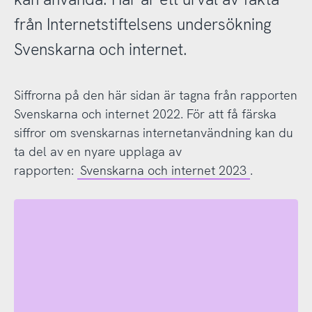
från Internetstiftelsens undersökning
Svenskarna och internet.
Siffrorna på den här sidan är tagna från rapporten
Svenskarna och internet 2022. För att få färska
siffror om svenskarnas internetanvändning kan du
ta del av en nyare upplaga av
rapporten:
Svenskarna och internet 2023
.