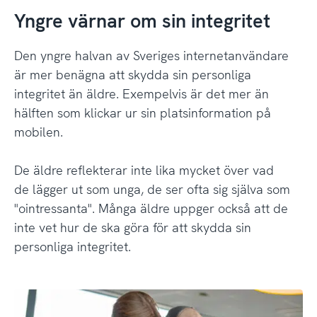
Yngre värnar om sin integritet
Den yngre halvan av Sveriges internetanvändare
är mer benägna att skydda sin personliga
integritet än äldre. Exempelvis är det mer än
hälften som klickar ur sin platsinformation på
mobilen.
De äldre reflekterar inte lika mycket över vad
de lägger ut som unga, de ser ofta sig själva som
"ointressanta". Många äldre uppger också att de
inte vet hur de ska göra för att skydda sin
personliga integritet.