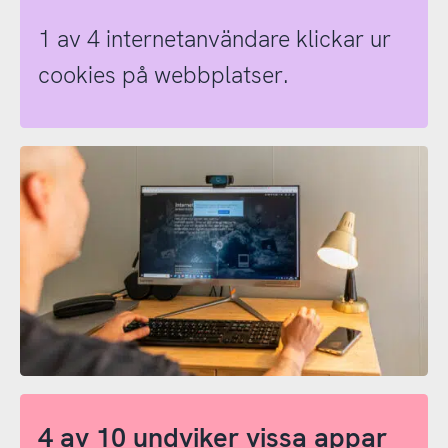
1 av 4 internetanvändare klickar ur
cookies på webbplatser.
4 av 10 undviker vissa appar