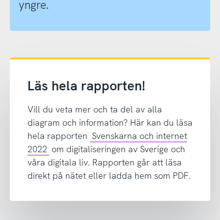
yngre.
Läs hela rapporten!
Vill du veta mer och ta del av alla
diagram och information? Här kan du läsa
hela rapporten
Svenskarna och internet
2022
om digitaliseringen av Sverige och
våra digitala liv. Rapporten går att läsa
direkt på nätet eller ladda hem som PDF.