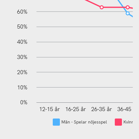
60%
10%
50%
40%
30%
20%
10%
0%
12-15 år
16-25 år
26-35 år
36-45 år
L
Män - Spelar nöjesspel
Kvinnor