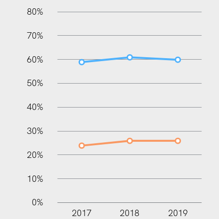
80%
70%
60%
100%
50%
40%
30%
20%
10%
0%
2017
2018
2019
L