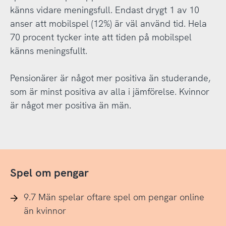
känns vidare meningsfull. Endast drygt 1 av 10
anser att mobilspel (12%) är väl använd tid. Hela
70 procent tycker inte att tiden på mobilspel
känns meningsfullt.
Pensionärer är något mer positiva än studerande,
som är minst positiva av alla i jämförelse. Kvinnor
är något mer positiva än män.
Spel om pengar
9.7 Män spelar oftare spel om pengar online
än kvinnor