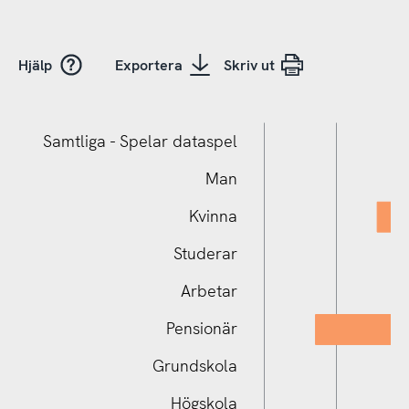
Hjälp
Exportera
Skriv ut
Samtliga - Spelar dataspel
Man
Kvinna
Studerar
Arbetar
Pensionär
Hushållsinkomst 750'+ SEK
Grundskola
Högskola