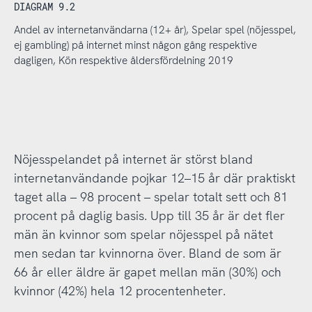
DIAGRAM 9.2
Andel av internetanvändarna (12+ år), Spelar spel (nöjesspel,
ej gambling) på internet minst någon gång respektive
dagligen, Kön respektive åldersfördelning 2019
Nöjesspelandet på internet är störst bland
internetanvändande pojkar 12–15 år där praktiskt
taget alla – 98 procent – spelar totalt sett och 81
procent på daglig basis. Upp till 35 år är det fler
män än kvinnor som spelar nöjesspel på nätet
men sedan tar kvinnorna över. Bland de som är
66 år eller äldre är gapet mellan män (30%) och
kvinnor (42%) hela 12 procentenheter.