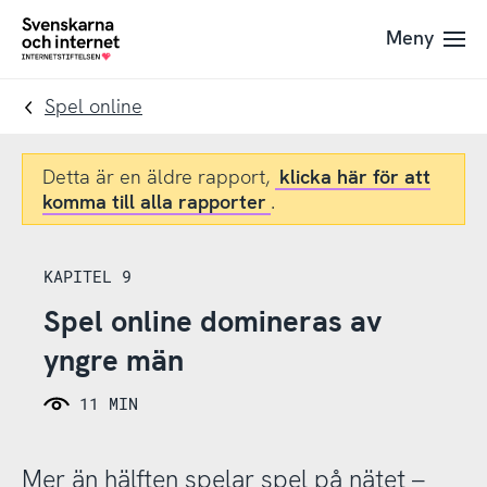
Till
Till
Meny
navigation
innehåll
To
startpage
Spel online
Detta är en äldre rapport,
klicka här för att
komma till alla rapporter
.
KAPITEL 9
Spel online domineras av
yngre män
11 MIN
Mer än hälften spelar spel på nätet –