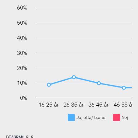
60%
50%
100%
40%
30%
20%
10%
0%
16-25 år
26-35 år
36-45 år
46-55 år
L
Ja, ofta/ibland
Nej
DIAGRAM 9.8