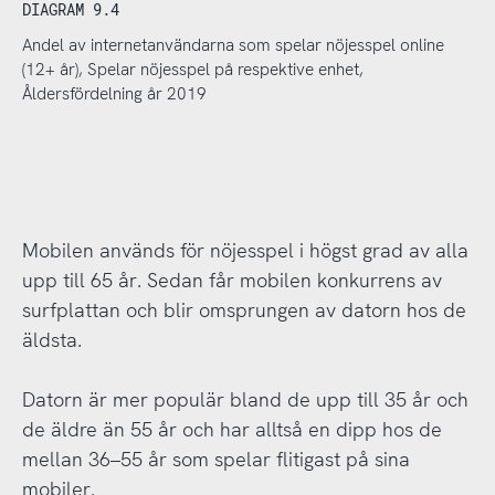
DIAGRAM 9.4
Andel av internetanvändarna som spelar nöjesspel online
(12+ år), Spelar nöjesspel på respektive enhet,
Åldersfördelning år 2019
Mobilen används för nöjesspel i högst grad av alla
upp till 65 år. Sedan får mobilen konkurrens av
surfplattan och blir omsprungen av datorn hos de
äldsta.
Datorn är mer populär bland de upp till 35 år och
de äldre än 55 år och har alltså en dipp hos de
mellan 36–55 år som spelar flitigast på sina
mobiler.