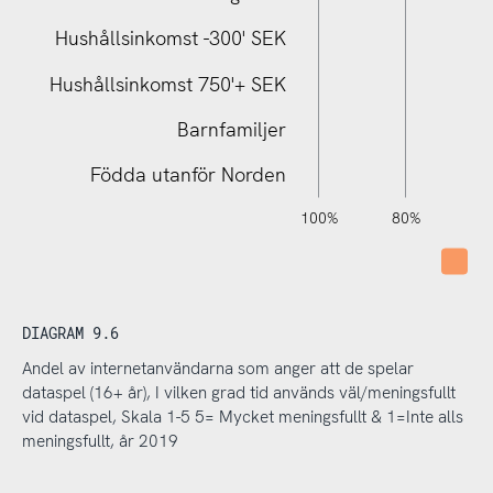
Hushållsinkomst -300' SEK
Hushållsinkomst 750'+ SEK
Barnfamiljer
Födda utanför Norden
120%
140%
-40%
-20%
100%
80%
6
Int
DIAGRAM 9.6
Andel av internetanvändarna som anger att de spelar
dataspel (16+ år), I vilken grad tid används väl/meningsfullt
vid dataspel, Skala 1-5 5= Mycket meningsfullt & 1=Inte alls
meningsfullt, år 2019