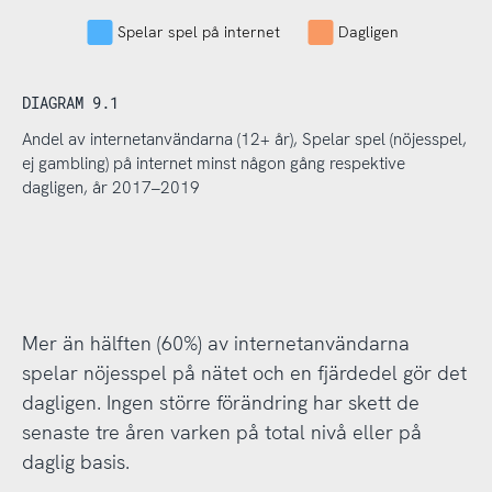
Spelar spel på internet
Dagligen
DIAGRAM 9.1
Andel av internetanvändarna (12+ år), Spelar spel (nöjesspel,
ej gambling) på internet minst någon gång respektive
dagligen, år 2017–2019
Mer än hälften (60%) av internetanvändarna
spelar nöjesspel på nätet och en fjärdedel gör det
dagligen. Ingen större förändring har skett de
senaste tre åren varken på total nivå eller på
daglig basis.