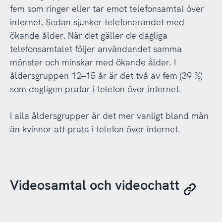
fem som ringer eller tar emot telefonsamtal över
internet. Sedan sjunker telefonerandet med
ökande ålder. När det gäller de dagliga
telefonsamtalet följer användandet samma
mönster och minskar med ökande ålder. I
åldersgruppen 12–15 år är det två av fem (39 %)
som dagligen pratar i telefon över internet.
I alla åldersgrupper är det mer vanligt bland män
än kvinnor att prata i telefon över internet.
Videosamtal och videochatt