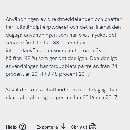
Användningen av direktmeddelanden och chattar
har fullständigt exploderat och det är främst den
dagliga användningen som har ökat mycket det
senaste året. Det är 83 procent av
internetanvändarna som chattar och nästan
hälften (48 %) som gör det dagligen. Den dagliga
användningen har fördubblats på tre år, från 24
procent år 2014 till 48 procent 2017.
Såväl det totala chattandet som det dagliga har
ökat i alla åldersgrupper mellan 2016 och 2017.
Hjälp
Exportera
Skriv ut