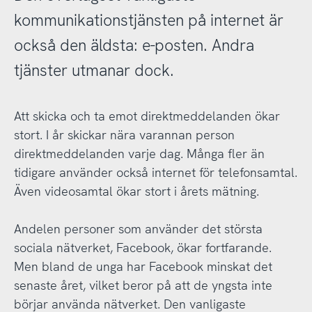
kommunikationstjänsten på internet är
också den äldsta: e-posten. Andra
tjänster utmanar dock.
Att skicka och ta emot direktmeddelanden ökar
stort. I år skickar nära varannan person
direktmeddelanden varje dag. Många fler än
tidigare använder också internet för telefonsamtal.
Även videosamtal ökar stort i årets mätning.
Andelen personer som använder det största
sociala nätverket, Facebook, ökar fortfarande.
Men bland de unga har Facebook minskat det
senaste året, vilket beror på att de yngsta inte
börjar använda nätverket. Den vanligaste