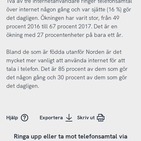
Två av tre internetanvändare ringer telefonsamtal
över internet någon gång och var sjätte (16 %) gör
det dagligen. Ökningen har varit stor, från 49
procent 2016 till 67 procent 2017. Det är en
ökning med 27 procentenheter på bara ett år.
Bland de som är födda utanför Norden är det
mycket mer vanligt att använda internet för att
tala i telefon. Det är 85 procent av dem som gör
det någon gång och 30 procent av dem som gör
det dagligen.
Hjälp
Exportera
Skriv ut
Ringa upp eller ta mot telefonsamtal via