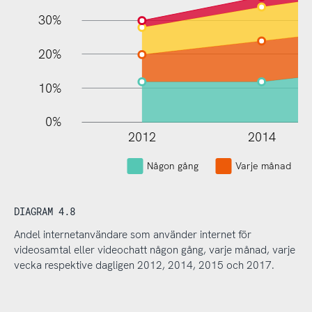
30%
20%
10%
0%
2012
2014
Någon gång
Varje månad
DIAGRAM 4.8
Andel internetanvändare som använder internet för
videosamtal eller videochatt någon gång, varje månad, varje
vecka respektive dagligen 2012, 2014, 2015 och 2017.