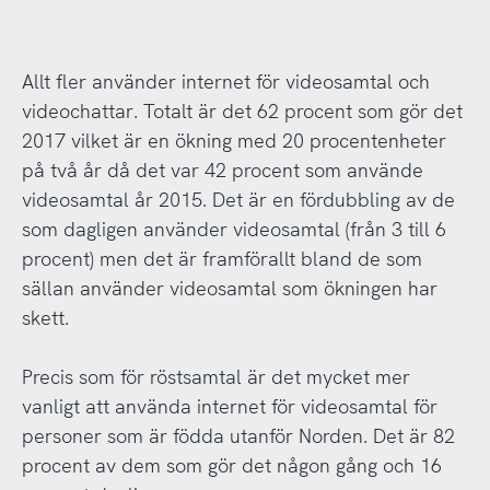
Allt fler använder internet för videosamtal och
videochattar. Totalt är det 62 procent som gör det
2017 vilket är en ökning med 20 procentenheter
på två år då det var 42 procent som använde
videosamtal år 2015. Det är en fördubbling av de
som dagligen använder videosamtal (från 3 till 6
procent) men det är framförallt bland de som
sällan använder videosamtal som ökningen har
skett.
Precis som för röstsamtal är det mycket mer
vanligt att använda internet för videosamtal för
personer som är födda utanför Norden. Det är 82
procent av dem som gör det någon gång och 16