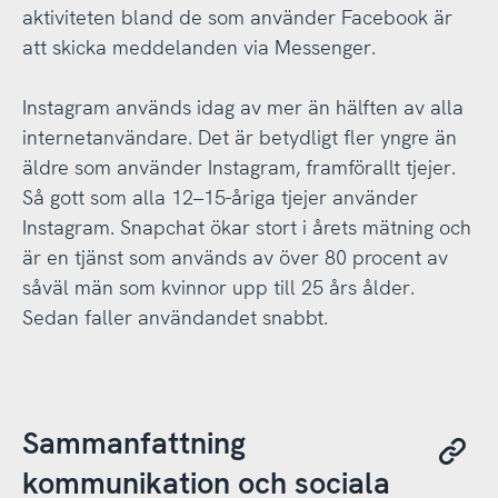
aktiviteten bland de som använder Facebook är
att skicka meddelanden via Messenger.
Instagram används idag av mer än hälften av alla
internetanvändare. Det är betydligt fler yngre än
äldre som använder Instagram, framförallt tjejer.
Så gott som alla 12–15-åriga tjejer använder
Instagram. Snapchat ökar stort i årets mätning och
är en tjänst som används av över 80 procent av
såväl män som kvinnor upp till 25 års ålder.
Sedan faller användandet snabbt.
Sammanfattning
kommunikation och sociala