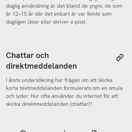
daglig användning är det bland de yngre, de som
är 12–15 år där det enbart är var femte som
dagligen läser eller skriver e-post.
Chattar och
direktmeddelanden
I årets undersökning har frågan om att skicka
korta textmeddelanden formulerats om en smula
och lyder: Hur ofta använder du internet för att
skicka direktmeddelanden (chattar)?