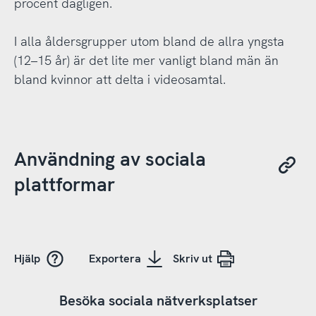
procent dagligen.
I alla åldersgrupper utom bland de allra yngsta
(12–15 år) är det lite mer vanligt bland män än
bland kvinnor att delta i videosamtal.
Användning av sociala
plattformar
Hjälp
Exportera
Skriv ut
Besöka sociala nätverksplatser