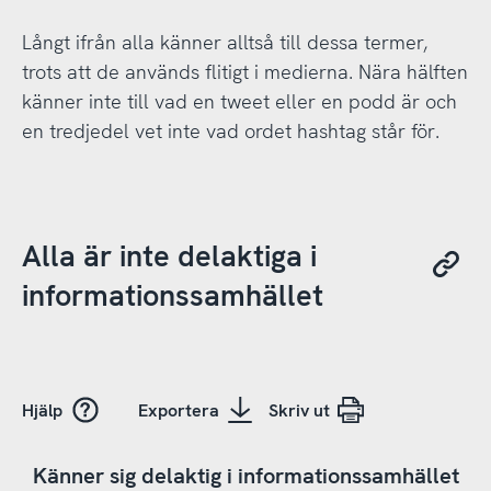
Långt ifrån alla känner alltså till dessa termer,
trots att de används flitigt i medierna. Nära hälften
känner inte till vad en tweet eller en podd är och
en tredjedel vet inte vad ordet hashtag står för.
Alla är inte delaktiga i
informationssamhället
Hjälp
Exportera
Skriv ut
Känner sig delaktig i informationssamhället