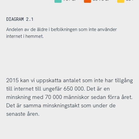
DIAGRAM 2.1
Andelen av de äldre i befolkningen som inte använder
internet i hemmet.
2015 kan vi uppskatta antalet som inte har tillgång
till internet till ungefär 650 000. Det är en
minskning med 70 000 människor sedan förra året.
Det är samma minskningstakt som under de
senaste åren.