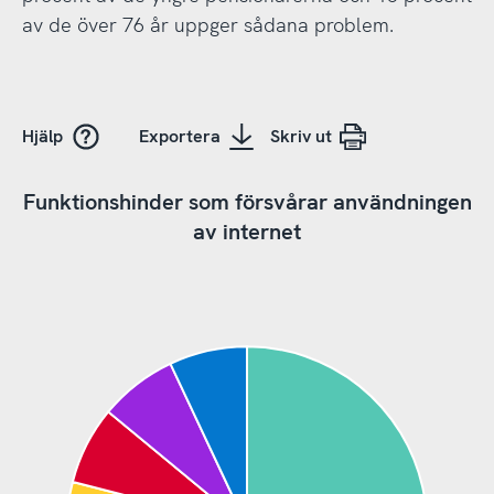
av de över 76 år uppger sådana problem.
Hjälp
Exportera
Skriv ut
Funktionshinder som försvårar användningen
av internet