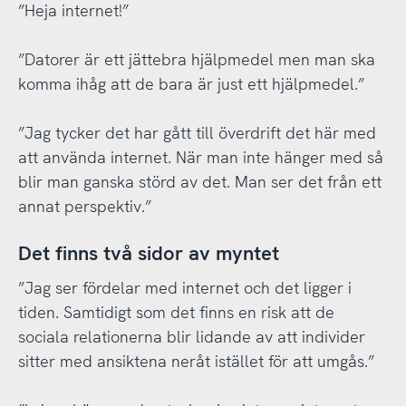
”Heja internet!”
”Datorer är ett jättebra hjälpmedel men man ska
komma ihåg att de bara är just ett hjälpmedel.”
”Jag tycker det har gått till överdrift det här med
att använda internet. När man inte hänger med så
blir man ganska störd av det. Man ser det från ett
annat perspektiv.”
Det finns två sidor av myntet
”Jag ser fördelar med internet och det ligger i
tiden. Samtidigt som det finns en risk att de
sociala relationerna blir lidande av att individer
sitter med ansiktena neråt istället för att umgås.”