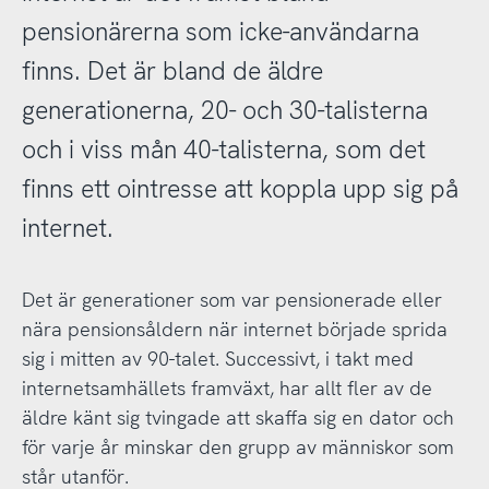
pensionärerna som icke-användarna
finns. Det är bland de äldre
generationerna, 20- och 30-talisterna
och i viss mån 40-talisterna, som det
finns ett ointresse att koppla upp sig på
internet.
Det är generationer som var pensionerade eller
nära pensionsåldern när internet började sprida
sig i mitten av 90-talet. Successivt, i takt med
internetsamhällets framväxt, har allt fler av de
äldre känt sig tvingade att skaffa sig en dator och
för varje år minskar den grupp av människor som
står utanför.