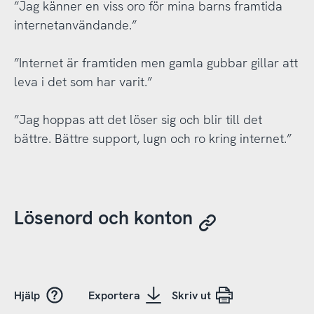
”Jag känner en viss oro för mina barns framtida
internetanvändande.”
”Internet är framtiden men gamla gubbar gillar att
leva i det som har varit.”
”Jag hoppas att det löser sig och blir till det
bättre. Bättre support, lugn och ro kring internet.”
Lösenord och konton
Hjälp
Exportera
Skriv ut