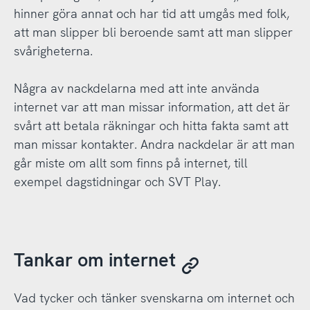
hinner göra annat och har tid att umgås med folk,
att man slipper bli beroende samt att man slipper
svårigheterna.
Några av nackdelarna med att inte använda
internet var att man missar information, att det är
svårt att betala räkningar och hitta fakta samt att
man missar kontakter. Andra nackdelar är att man
går miste om allt som finns på internet, till
exempel dagstidningar och SVT Play.
Tankar om internet
Vad tycker och tänker svenskarna om internet och