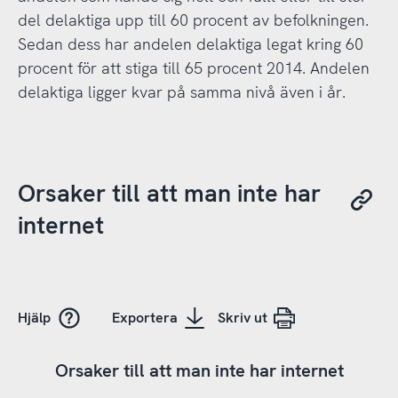
del delaktiga upp till 60 procent av befolkningen.
Sedan dess har andelen delaktiga legat kring 60
procent för att stiga till 65 procent 2014. Andelen
delaktiga ligger kvar på samma nivå även i år.
Orsaker till att man inte har
internet
Hjälp
Exportera
Skriv ut
Orsaker till att man inte har internet