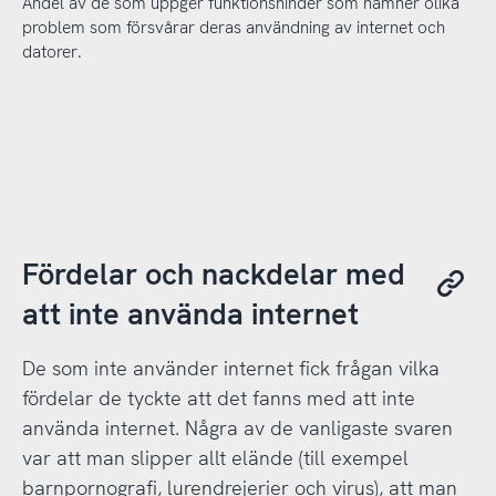
Andel av de som uppger funktionshinder som nämner olika
problem som försvårar deras användning av internet och
datorer.
Fördelar och nackdelar med
att inte använda internet
De som inte använder internet fick frågan vilka
fördelar de tyckte att det fanns med att inte
använda internet. Några av de vanligaste svaren
var att man slipper allt elände (till exempel
barnpornografi, lurendrejerier och virus), att man