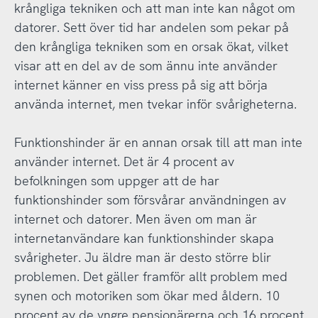
krångliga tekniken och att man inte kan något om
datorer. Sett över tid har andelen som pekar på
den krångliga tekniken som en orsak ökat, vilket
visar att en del av de som ännu inte använder
internet känner en viss press på sig att börja
använda internet, men tvekar inför svårigheterna.
Funktionshinder är en annan orsak till att man inte
använder internet. Det är 4 procent av
befolkningen som uppger att de har
funktionshinder som försvårar användningen av
internet och datorer. Men även om man är
internetanvändare kan funktionshinder skapa
svårigheter. Ju äldre man är desto större blir
problemen. Det gäller framför allt problem med
synen och motoriken som ökar med åldern. 10
procent av de yngre pensionärerna och 16 procent