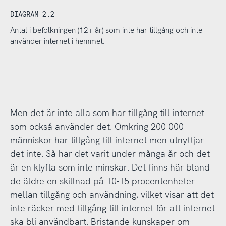
DIAGRAM 2.2
Antal i befolkningen (12+ år) som inte har tillgång och inte
använder internet i hemmet.
Men det är inte alla som har tillgång till internet
som också använder det. Omkring 200 000
människor har tillgång till internet men utnyttjar
det inte. Så har det varit under många år och det
är en klyfta som inte minskar. Det finns här bland
de äldre en skillnad på 10-15 procentenheter
mellan tillgång och användning, vilket visar att det
inte räcker med tillgång till internet för att internet
ska bli användbart. Bristande kunskaper om