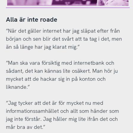
Alla är inte roade
”När det gäller internet har jag släpat efter från
början och sen blir det svårt att ta tag i det, men
än så länge har jag klarat mig.”
”Man ska vara försiktig med internetbank och
sådant, det kan kännas lite osäkert. Man hör ju
mycket att de hackar sig in på konton och
liknande.”
”Jag tycker att det är för mycket nu med
informationssamhället och allt som händer som
jag inte förstår. Jag håller mig lite ifrån det och
mår bra av det.”