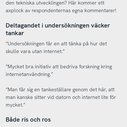
den tekniska utvecklingen? Här kommer ett
axplock av respondenternas egna kommentarer!
Deltagandet i undersökningen väcker
tankar
”Undersökningen får en att tänka på hur det
skulle vara utan internet.”
”Mycket bra initiativ att bedriva forskning kring
internetanvändning.”
”Man får sig en tankeställare genom det här, att
man kanske sitter vid datorn och internet lite för
mycket.”
Både ris och ros