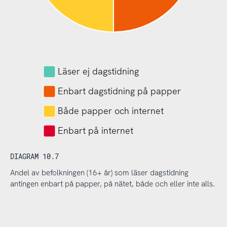
Läser ej dagstidning
Enbart dagstidning på papper
Både papper och internet
Enbart på internet
DIAGRAM 10.7
Andel av befolkningen (16+ år) som läser dagstidning
antingen enbart på papper, på nätet, både och eller inte alls.