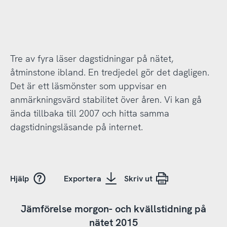
Tre av fyra läser dagstidningar på nätet,
åtminstone ibland. En tredjedel gör det dagligen.
Det är ett läsmönster som uppvisar en
anmärkningsvärd stabilitet över åren. Vi kan gå
ända tillbaka till 2007 och hitta samma
dagstidningsläsande på internet.
Hjälp
Exportera
Skriv ut
Jämförelse morgon- och kvällstidning på
nätet 2015