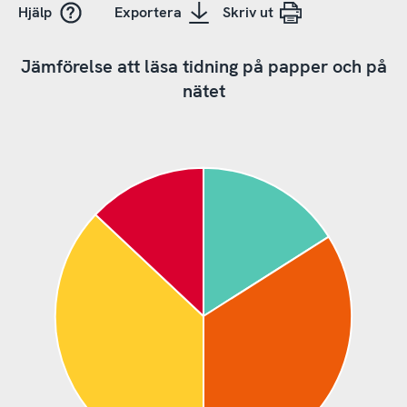
Hjälp
Exportera
Skriv ut
Jämförelse att läsa tidning på papper och på
nätet