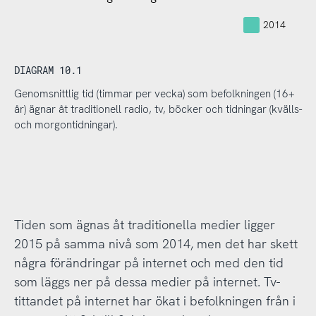
2014
DIAGRAM 10.1
Genomsnittlig tid (timmar per vecka) som befolkningen (16+
år) ägnar åt traditionell radio, tv, böcker och tidningar (kvälls-
och morgontidningar).
Tiden som ägnas åt traditionella medier ligger
2015 på samma nivå som 2014, men det har skett
några förändringar på internet och med den tid
som läggs ner på dessa medier på internet. Tv-
tittandet på internet har ökat i befolkningen från i