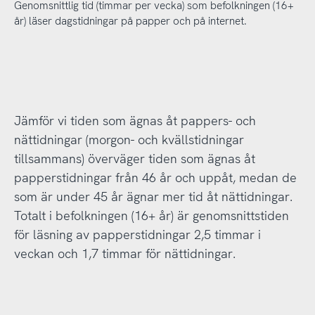
Genomsnittlig tid (timmar per vecka) som befolkningen (16+
år) läser dagstidningar på papper och på internet.
Jämför vi tiden som ägnas åt pappers- och
nättidningar (morgon- och kvällstidningar
tillsammans) överväger tiden som ägnas åt
papperstidningar från 46 år och uppåt, medan de
som är under 45 år ägnar mer tid åt nättidningar.
Totalt i befolkningen (16+ år) är genomsnittstiden
för läsning av papperstidningar 2,5 timmar i
veckan och 1,7 timmar för nättidningar.