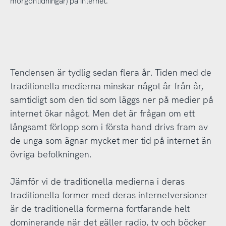
morgontidningar) på internet.
Tendensen är tydlig sedan flera år. Tiden med de
traditionella medierna minskar något år från år,
samtidigt som den tid som läggs ner på medier på
internet ökar något. Men det är frågan om ett
långsamt förlopp som i första hand drivs fram av
de unga som ägnar mycket mer tid på internet än
övriga befolkningen.
Jämför vi de traditionella medierna i deras
traditionella former med deras internetversioner
är de traditionella formerna fortfarande helt
dominerande när det gäller radio, tv och böcker