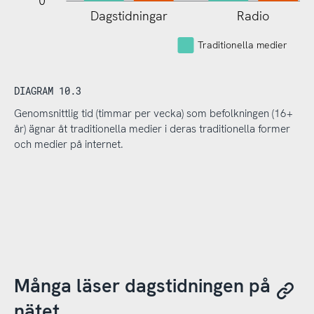
0
Dagstidningar
Radio
Traditionella medier
DIAGRAM 10.3
Genomsnittlig tid (timmar per vecka) som befolkningen (16+
år) ägnar åt traditionella medier i deras traditionella former
och medier på internet.
Många läser dagstidningen på
nätet