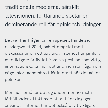
traditionella medierna, särskilt
televisionen, fortfarande spelar en
dominerande roll för opinionsbildningen.
Det var här frågan om en speciell händelse,
riksdagsvalet 2014, och efterspelet med
diskussioner om ett extraval. Internet har jämfört
med tidigare år flyttat fram sin position som viktig
informationskälla men det är ännu inte frågan om
något stort genombrott för internet när det gäller
politiken.
Men hur förhåller det sig under mer normala
förhållanden? I takt med att allt fler dagligen
använder internet har det också blivit viktigare