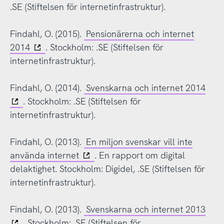
.SE (Stiftelsen för internetinfrastruktur).
Findahl, O. (2015).
Pensionärerna och internet
2014
. Stockholm: .SE (Stiftelsen för
internetinfrastruktur).
Findahl, O. (2014).
Svenskarna och internet 2014
. Stockholm: .SE (Stiftelsen för
internetinfrastruktur).
Findahl, O. (2013).
En miljon svenskar vill inte
använda internet
. En rapport om digital
delaktighet. Stockholm: Digidel, .SE (Stiftelsen för
internetinfrastruktur).
Findahl, O. (2013).
Svenskarna och internet 2013
. Stockholm: .SE (Stiftelsen för