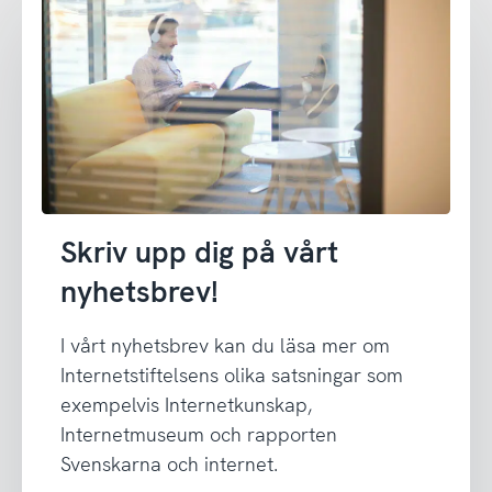
Skriv upp dig på vårt
nyhetsbrev!
I vårt nyhetsbrev kan du läsa mer om
Internetstiftelsens olika satsningar som
exempelvis Internetkunskap,
Internetmuseum och rapporten
Svenskarna och internet.